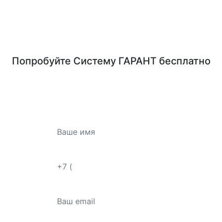
Попробуйте
Систему ГАРАНТ
бесплатно