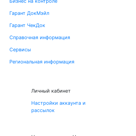
Бизнес на контроле
Гарант ДокМэйл
Гарант ЧекДок
Справочная информация
Сервисы
Региональная информация
Личный кабинет
Настройки аккаунта и
рассылок