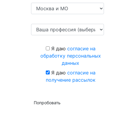
Я даю
согласие на
обработку персональных
данных
Я даю
согласие на
получение рассылок
Попробовать