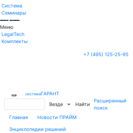
Система
Семинары
Меню
LegalTech
Комплекты
+7 (495) 125-25-95
ГАРАНТ
cистема
Расширенный
Найти
поиск
Главная
Новости ПРАЙМ
Энциклопедии решений