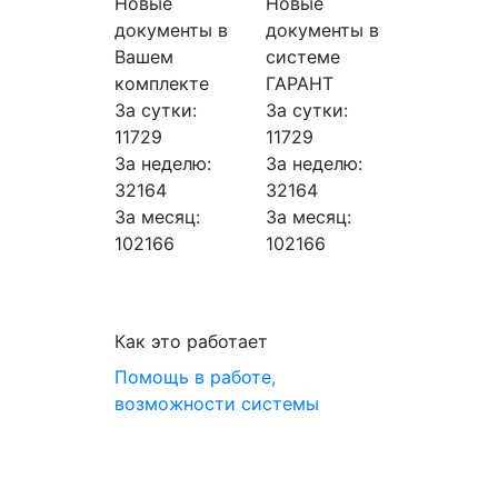
Новые
Новые
документы в
документы в
Вашем
системе
комплекте
ГАРАНТ
За сутки:
За сутки:
11729
11729
За неделю:
За неделю:
32164
32164
За месяц:
За месяц:
102166
102166
Как это работает
Помощь в работе,
возможности системы