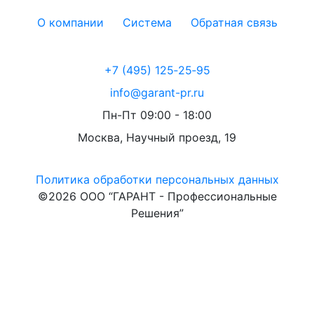
О компании
Система
Обратная связь
+7 (495) 125‑25‑95
info@garant-pr.ru
Пн-Пт 09:00 - 18:00
Москва, Научный проезд, 19
Политика обработки персональных данных
©2026 ООО “ГАРАНТ - Профессиональные
Решения”