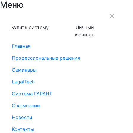
Меню
Купить систему
Личный
кабинет
Главная
Профессиональные решения
Семинары
LegalTech
Система ГАРАНТ
О компании
Новости
Контакты