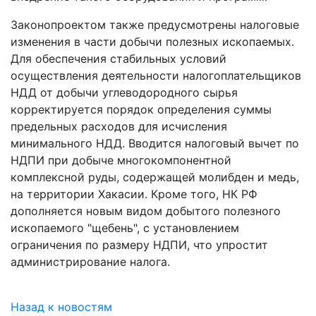
Законопроектом также предусмотрены налоговые
изменения в части добычи полезных ископаемых.
Для обеспечения стабильных условий
осуществления деятельности налогоплательщиков
НДД от добычи углеводородного сырья
корректируется порядок определения суммы
предельных расходов для исчисления
минимального НДД. Вводится налоговый вычет по
НДПИ при добыче многокомпонентной
комплексной руды, содержащей молибден и медь,
на территории Хакасии. Кроме того, НК РФ
дополняется новым видом добытого полезного
ископаемого "щебень", с установлением
ограничения по размеру НДПИ, что упростит
администрирование налога.
Назад к новостям