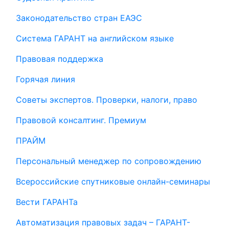
Законодательство стран ЕАЭС
Система ГАРАНТ на английском языке
Правовая поддержка
Горячая линия
Советы экспертов. Проверки, налоги, право
Правовой консалтинг. Премиум
ПРАЙМ
Персональный менеджер по сопровождению
Всероссийские спутниковые онлайн-семинары
Вести ГАРАНТа
Автоматизация правовых задач – ГАРАНТ-