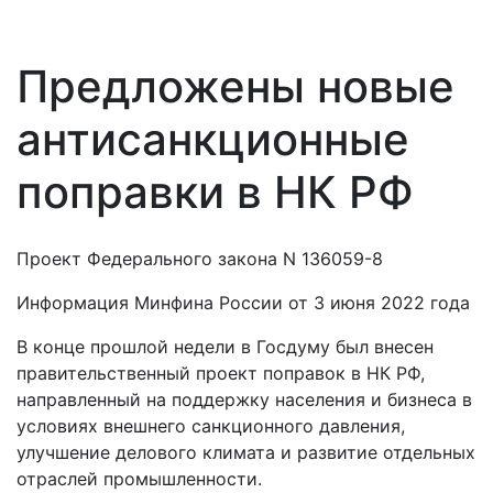
Предложены новые
антисанкционные
поправки в НК РФ
Проект Федерального закона N 136059-8
Информация Минфина России от 3 июня 2022 года
В конце прошлой недели в Госдуму был внесен
правительственный проект поправок в НК РФ,
направленный на поддержку населения и бизнеса в
условиях внешнего санкционного давления,
улучшение делового климата и развитие отдельных
отраслей промышленности.