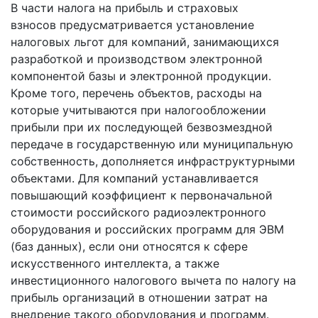
В части налога на прибыль и страховых
взносов предусматривается установление
налоговых льгот для компаний, занимающихся
разработкой и производством электронной
компонентой базы и электронной продукции.
Кроме того, перечень объектов, расходы на
которые учитываются при налогообложении
прибыли при их последующей безвозмездной
передаче в государственную или муниципальную
собственность, дополняется инфраструктурными
объектами. Для компаний устанавливается
повышающий коэффициент к первоначальной
стоимости российского радиоэлектронного
оборудования и российских программ для ЭВМ
(баз данных), если они относятся к сфере
искусственного интеллекта, а также
инвестиционного налогового вычета по налогу на
прибыль организаций в отношении затрат на
внедрение такого оборудования и программ.