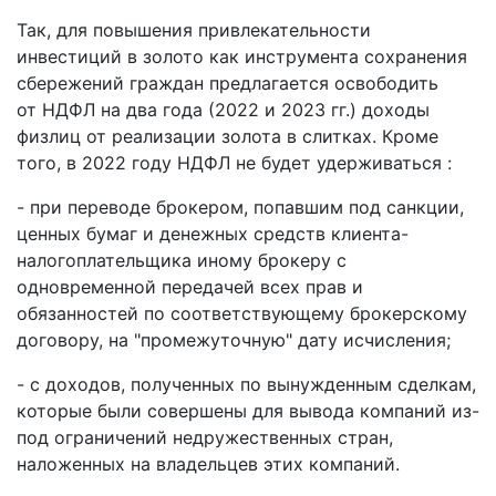
Так, для повышения привлекательности
инвестиций в золото как инструмента сохранения
сбережений граждан предлагается освободить
от НДФЛ на два года (2022 и 2023 гг.) доходы
физлиц от реализации золота в слитках. Кроме
того, в 2022 году НДФЛ не будет удерживаться :
- при переводе брокером, попавшим под санкции,
ценных бумаг и денежных средств клиента-
налогоплательщика иному брокеру с
одновременной передачей всех прав и
обязанностей по соответствующему брокерскому
договору, на "промежуточную" дату исчисления;
- с доходов, полученных по вынужденным сделкам,
которые были совершены для вывода компаний из-
под ограничений недружественных стран,
наложенных на владельцев этих компаний.