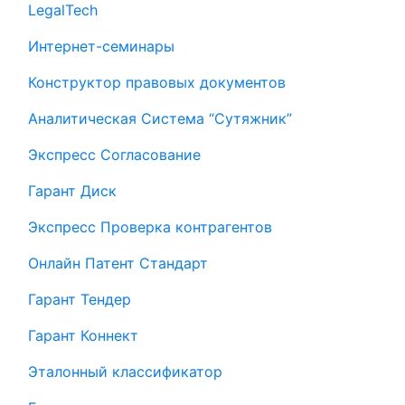
LegalTech
Интернет-семинары
Конструктор правовых документов
Аналитическая Система “Сутяжник”
Экспресс Согласование
Гарант Диск
Экспресс Проверка контрагентов
Онлайн Патент Стандарт
Гарант Тендер
Гарант Коннект
Эталонный классификатор