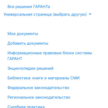
Все решения ГАРАНТа
Универсальная страница (выбрать другую)
Мои документы
Добавить документы
Информационные правовые блоки системы
ГАРАНТ
Энциклопедии решений
Библиотека: книги и материалы СМИ
Федеральное законодательство
Региональное законодательство
Судебная практика