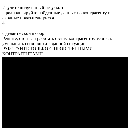
Изучите полученный результат
Проанализируйте найденные данные по контрагенту и
сводные показатели риска
4
Сделайте свой выбор
Решите, стоит ли работать с этим контрагентом или как
уменьшить свои риски в данной ситуации
РАБОТАЙТЕ ТОЛЬКО С ПРОВЕРЕННЫМИ
КОНТРАГЕНТАМИ