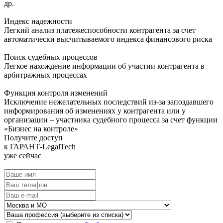
др.
Индекс надежности
Легкий анализ платежеспособности контрагента за счет
автоматически высчитываемого индекса финансового риска
Поиск судебных процессов
Легкое нахождение информации об участии контрагента в
арбитражных процессах
Функция контроля изменений
Исключение нежелательных последствий из-за запоздавшего
информирования об изменениях у контрагента или у
организации – участника судебного процесса за счет функции
«Бизнес на контроле»
Получите доступ
к ГАРАНТ-LegalTech
уже сейчас