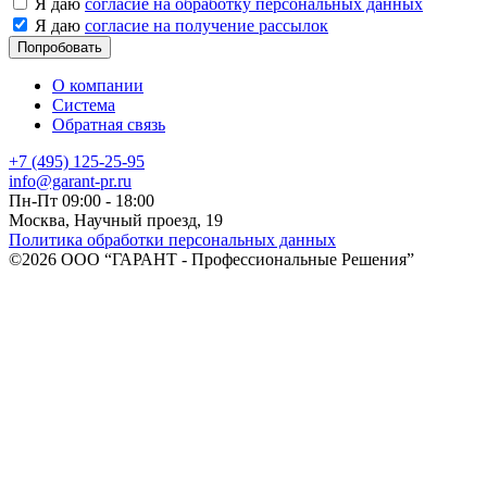
Я даю
согласие на обработку персональных данных
Я даю
согласие на получение рассылок
Попробовать
О компании
Система
Обратная связь
+7 (495) 125‑25‑95
info@garant-pr.ru
Пн-Пт 09:00 - 18:00
Москва, Научный проезд, 19
Политика обработки персональных данных
©2026 ООО “ГАРАНТ - Профессиональные Решения”