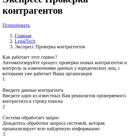
контрагентов
Попробовать
Главная
LegalTech
Экспресс Проверка контрагентов
Как работает этот сервис?
Автоматизируйте процесс проверки новых контрагентов и
контроль за изменениями данных у юридических лиц, с
которыми уже работает Ваша организация
1
Введите данные контрагента
Введите один из известных Вам реквизитов проверяемого
контрагента в строку поиска
2
Система обработает запрос
Дождитесь обработки запроса системой, которая
проанализирует всю найденную информацию
3