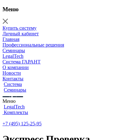
Меню
Купить систему
Личный кабинет
Главная
Профессиональные решения
Семинары
LegalTech
Система ГАРАНТ
О компании
Новости
Контакты
Система
Семинары
Меню
LegalTech
Комплекты
+7 (495) 125-25-95
Экспресс Проверка