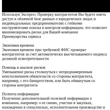
Используя Экспресс Проверку контрагентов Вы будете иметь
доступ к облачной базе данных о юридических лицах и
индивидуальных предпринимателях с гибкими
инструментами поиска и контроля информации, что позволит
минимизировать риски для Вашей компании
Преимущества сервиса
Экономия времени
Экономия времени при требуемой ФНС проверке
контрагентов за счет автоматически высчитываемого индекса
должной осмотрительности
Помощь в анализе рисков
Уменьшение риска столкнуться с непреднамеренным
неисполнением обязательств со стороны контрагента,
например, с его банкротством, или быть обманутым со
стороны контрагента
Полнота информации
Получение дополнительной полезной информации о
компании, например: о ее связях, участии в закупках,
нахождении в спецсписках, исполнительном производстве и