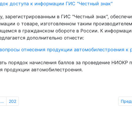
док доступа к информации ГИС "Честный знак"
, зарегистрированным в ГИС "Честный знак", обеспечи
мации о товаре, изготовленном таким производителем
щемся в гражданском обороте в России. К информаци
едлагается дополнительно отнести:
 вопросы отнесения продукции автомобилестроения к 
ать порядок начисления баллов за проведение НИОКР 
я продукции автомобилестроения.
...
202
Пред