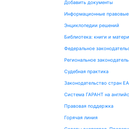
Добавить документы
Информационные правовые
Энциклопедии решений
Библиотека: книги и мате
Федеральное законодатель
Региональное законодатель
Судебная практика
Законодательство стран Е
Система ГАРАНТ на англий
Правовая поддержка
Горячая линия