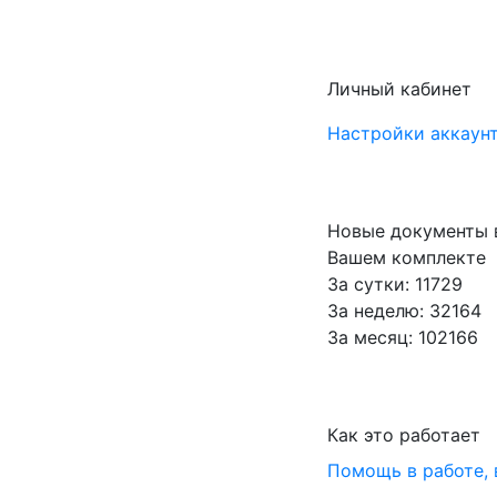
Личный кабинет
Настройки аккаунт
Новые документы 
Вашем комплекте
За сутки: 11729
За неделю: 32164
За месяц: 102166
Как это работает
Помощь в работе,