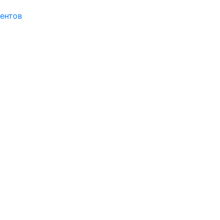
ентов