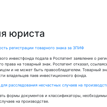
ля юриста
сть регистрации товарного знака за ЗПИФ
ого инвестфонда подала в Роспатент заявление о рег
 права на товарный знак. Роспатент отказал, ссылаяс
ицом и не может быть правообладателем. Товарный зн
ти владельцев паев инвестиционного фонда.
для расследования несчастных случаев на производст
ать формы документов и классификаторы, необходимы
случаев на производстве.