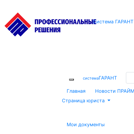
Система ГАРАНТ
ГАРАНТ
cистема
Главная
Новости ПРАЙ
Страница юриста
Мои документы