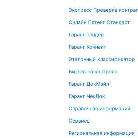
Экспресс Проверка контраг
Онлайн Патент Стандарт
Гарант Тендер
Гарант Коннект
Эталонный классификатор
Бизнес на контроле
Гарант ДокМэйл
Гарант ЧекДок
Справочная информация
Сервисы
Региональная информация