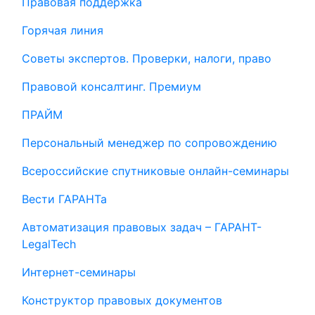
Правовая поддержка
Горячая линия
Советы экспертов. Проверки, налоги, право
Правовой консалтинг. Премиум
ПРАЙМ
Персональный менеджер по сопровождению
Всероссийские спутниковые онлайн-семинары
Вести ГАРАНТа
Автоматизация правовых задач – ГАРАНТ-
LegalTech
Интернет-семинары
Конструктор правовых документов