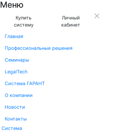
Меню
Купить
Личный
систему
кабинет
Главная
Профессиональные решения
Семинары
LegalTech
Система ГАРАНТ
О компании
Новости
Контакты
Система