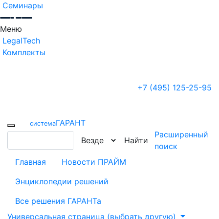
Семинары
Меню
LegalTech
Комплекты
+7 (495) 125-25-95
ГАРАНТ
cистема
Расширенный
Найти
поиск
Главная
Новости ПРАЙМ
Энциклопедии решений
Все решения ГАРАНТа
Универсальная страница (выбрать другую)