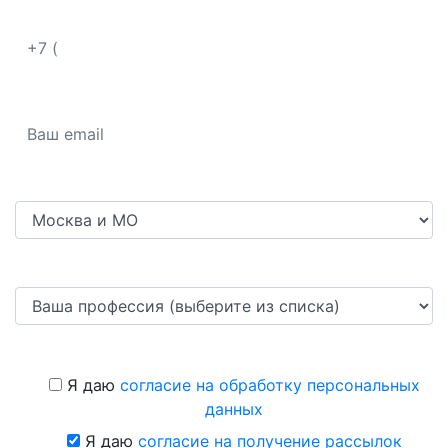
Я даю
согласие на обработку персональных
данных
Я даю
согласие на получение рассылок