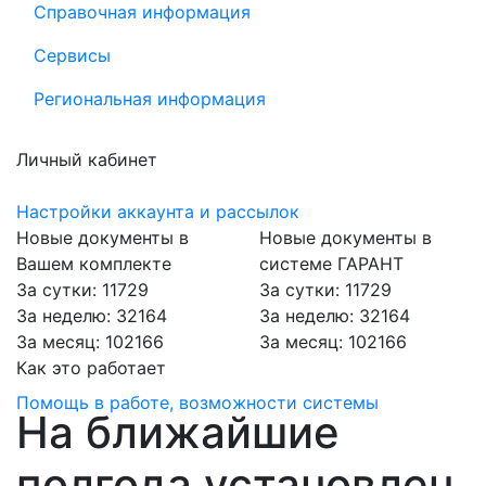
Справочная информация
Сервисы
Региональная информация
Личный кабинет
Настройки аккаунта и рассылок
Новые документы в
Новые документы в
Вашем комплекте
системе ГАРАНТ
За сутки: 11729
За сутки: 11729
За неделю: 32164
За неделю: 32164
За месяц: 102166
За месяц: 102166
Как это работает
Помощь в работе, возможности системы
На ближайшие
полгода установлен