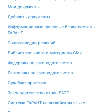
Мои документы
Добавить документы
Информационные правовые блоки системы
ГАРАНТ
Энциклопедии решений
Библиотека: книги и материалы СМИ
Федеральное законодательство
Региональное законодательство
Судебная практика
Законодательство стран ЕАЭС
Система ГАРАНТ на английском языке