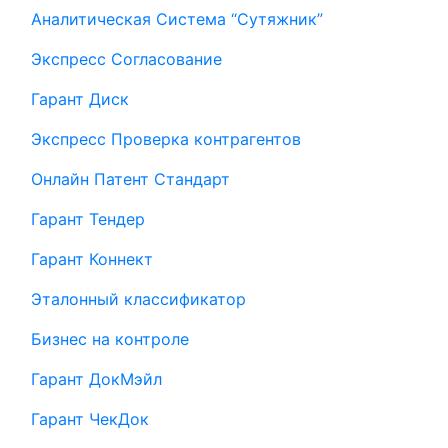
Аналитическая Система “Сутяжник”
Экспресс Согласование
Гарант Диск
Экспресс Проверка контрагентов
Онлайн Патент Стандарт
Гарант Тендер
Гарант Коннект
Эталонный классификатор
Бизнес на контроле
Гарант ДокМэйл
Гарант ЧекДок