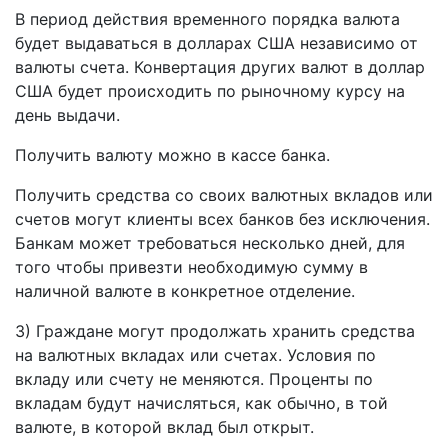
В период действия временного порядка валюта
будет выдаваться в долларах США независимо от
валюты счета. Конвертация других валют в доллар
США будет происходить по рыночному курсу на
день выдачи.
Получить валюту можно в кассе банка.
Получить средства со своих валютных вкладов или
счетов могут клиенты всех банков без исключения.
Банкам может требоваться несколько дней, для
того чтобы привезти необходимую сумму в
наличной валюте в конкретное отделение.
3) Граждане могут продолжать хранить средства
на валютных вкладах или счетах. Условия по
вкладу или счету не меняются. Проценты по
вкладам будут начисляться, как обычно, в той
валюте, в которой вклад был открыт.