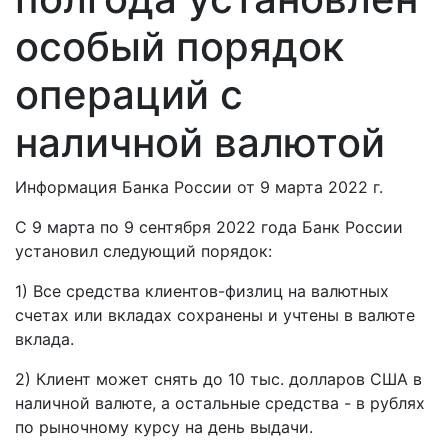
особый порядок
операций с
наличной валютой
Информация Банка России от 9 марта 2022 г.
С 9 марта по 9 сентября 2022 года Банк России
установил следующий порядок:
1) Все средства клиентов-физлиц на валютных
счетах или вкладах сохранены и учтены в валюте
вклада.
2) Клиент может снять до 10 тыс. долларов США в
наличной валюте, а остальные средства - в рублях
по рыночному курсу на день выдачи.