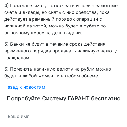
4) Граждане смогут открывать и новые валютные
счета и вклады, но снять с них средства, пока
действует временный порядок операций с
наличной валютой, можно будет в рублях по
рыночному курсу на день выдачи.
5) Банки не будут в течение срока действия
временного порядка продавать наличную валюту
гражданам.
6) Поменять наличную валюту на рубли можно
будет в любой момент и в любом объеме.
Назад к новостям
Попробуйте
Систему ГАРАНТ
бесплатно