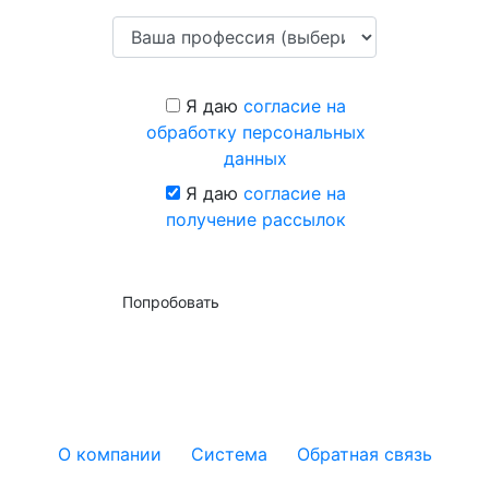
Я даю
согласие на
обработку персональных
данных
Я даю
согласие на
получение рассылок
Попробовать
О компании
Система
Обратная связь