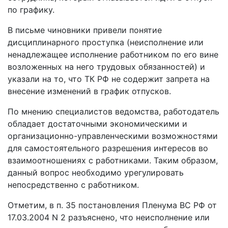
по графику.
В письме чиновники привели понятие
дисциплинарного проступка (неисполнение или
ненадлежащее исполнение работником по его вине
возложенных на него трудовых обязанностей) и
указали на то, что ТК РФ не содержит запрета на
внесение изменений в график отпусков.
По мнению специалистов ведомства, работодатель
обладает достаточными экономическими и
организационно-управленческими возможностями
для самостоятельного разрешения интересов во
взаимоотношениях с работниками. Таким образом,
данный вопрос необходимо урегулировать
непосредственно с работником.
Отметим, в п. 35 постановления Пленума ВС РФ от
17.03.2004 N 2 разъяснено, что неисполнение или