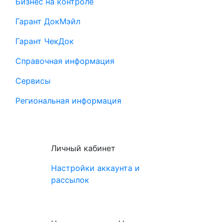
Бизнес на контроле
Гарант ДокМэйл
Гарант ЧекДок
Справочная информация
Сервисы
Региональная информация
Личный кабинет
Настройки аккаунта и
рассылок