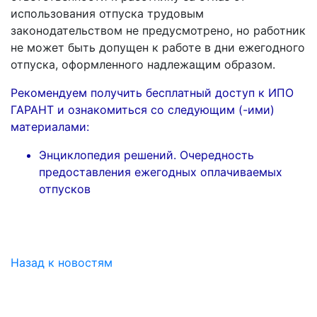
использования отпуска трудовым
законодательством не предусмотрено, но работник
не может быть допущен к работе в дни ежегодного
отпуска, оформленного надлежащим образом.
Рекомендуем получить бесплатный доступ к ИПО
ГАРАНТ и ознакомиться со следующим (-ими)
материалами:
Энциклопедия решений. Очередность
предоставления ежегодных оплачиваемых
отпусков
Назад к новостям