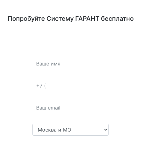
Попробуйте
Систему ГАРАНТ
бесплатно