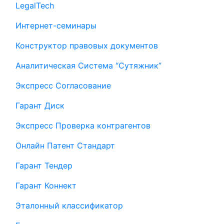
LegalTech
Интернет-семинары
Конструктор правовых документов
Аналитическая Система “Сутяжник”
Экспресс Согласование
Гарант Диск
Экспресс Проверка контрагентов
Онлайн Патент Стандарт
Гарант Тендер
Гарант Коннект
Эталонный классификатор