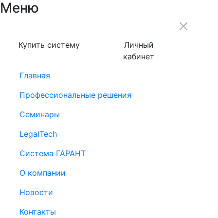
Меню
Купить систему
Личный
кабинет
Главная
Профессиональные решения
Семинары
LegalTech
Система ГАРАНТ
О компании
Новости
Контакты