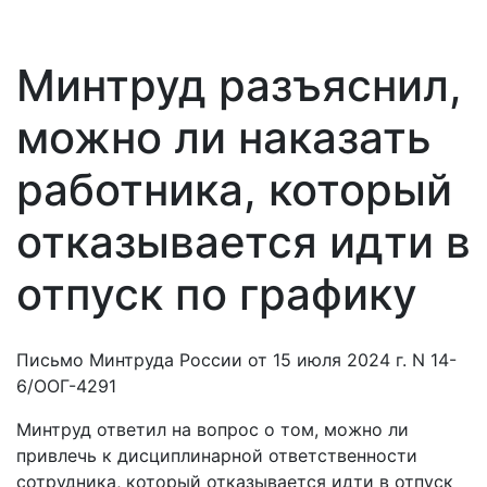
Минтруд разъяснил,
можно ли наказать
работника, который
отказывается идти в
отпуск по графику
Письмо Минтруда России от 15 июля 2024 г. N 14-
6/ООГ-4291
Минтруд ответил на вопрос о том, можно ли
привлечь к дисциплинарной ответственности
сотрудника, который отказывается идти в отпуск