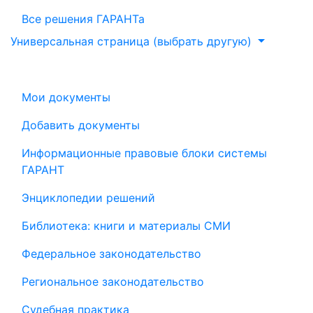
Все решения ГАРАНТа
Универсальная страница (выбрать другую)
Мои документы
Добавить документы
Информационные правовые блоки системы
ГАРАНТ
Энциклопедии решений
Библиотека: книги и материалы СМИ
Федеральное законодательство
Региональное законодательство
Судебная практика