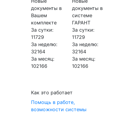
Новые
Новые
документы в
документы в
Вашем
системе
комплекте
ГАРАНТ
За сутки:
За сутки:
11729
11729
За неделю:
За неделю:
32164
32164
За месяц:
За месяц:
102166
102166
Как это работает
Помощь в работе,
возможности системы