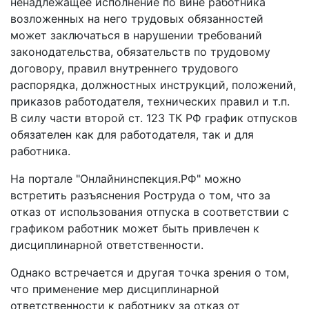
ненадлежащее исполнение по вине работника
возложенных на него трудовых обязанностей
может заключаться в нарушении требований
законодательства, обязательств по трудовому
договору, правил внутреннего трудового
распорядка, должностных инструкций, положений,
приказов работодателя, технических правил и т.п.
В силу части второй ст. 123 ТК РФ график отпусков
обязателен как для работодателя, так и для
работника.
На портале "Онлайнинспекция.РФ" можно
встретить разъяснения Роструда о том, что за
отказ от использования отпуска в соответствии с
графиком работник может быть привлечен к
дисциплинарной ответственности.
Однако встречается и другая точка зрения о том,
что применение мер дисциплинарной
ответственности к работнику за отказ от