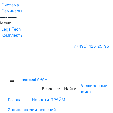
Система
Семинары
Меню
LegalTech
Комплекты
+7 (495) 125-25-95
ГАРАНТ
cистема
Расширенный
Найти
поиск
Главная
Новости ПРАЙМ
Энциклопедии решений