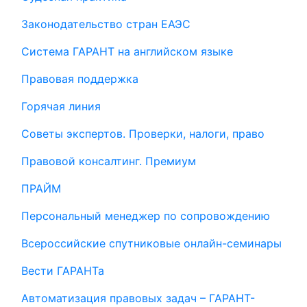
Законодательство стран ЕАЭС
Система ГАРАНТ на английском языке
Правовая поддержка
Горячая линия
Советы экспертов. Проверки, налоги, право
Правовой консалтинг. Премиум
ПРАЙМ
Персональный менеджер по сопровождению
Всероссийские спутниковые онлайн-семинары
Вести ГАРАНТа
Автоматизация правовых задач – ГАРАНТ-