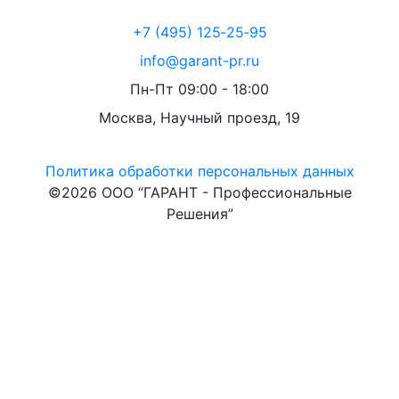
+7 (495) 125‑25‑95
info@garant-pr.ru
Пн-Пт 09:00 - 18:00
Москва, Научный проезд, 19
Политика обработки персональных данных
©2026 ООО “ГАРАНТ - Профессиональные
Решения”