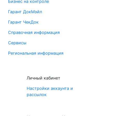
Бизнес на контроле
Гарант ДокМэйл
Гарант ЧекДок
Справочная информация
Сервисы
Региональная информация
Личный кабинет
Настройки аккаунта и
рассылок