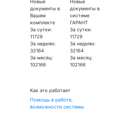
Новые
Новые
документы в
документы в
Вашем
системе
комплекте
ГАРАНТ
За сутки:
За сутки:
11729
11729
За неделю:
За неделю:
32164
32164
За месяц:
За месяц:
102166
102166
Как это работает
Помощь в работе,
возможности системы