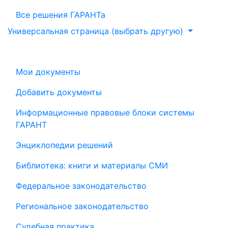
Все решения ГАРАНТа
Универсальная страница (выбрать другую)
Мои документы
Добавить документы
Информационные правовые блоки системы
ГАРАНТ
Энциклопедии решений
Библиотека: книги и материалы СМИ
Федеральное законодательство
Региональное законодательство
Судебная практика