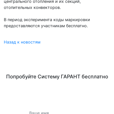
центрального отопления и их секций,
отопительных конвекторов.
В период эксперимента коды маркировки
предоставляются участникам бесплатно.
Назад к новостям
Попробуйте
Систему ГАРАНТ
бесплатно