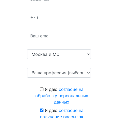
Я даю
согласие на
обработку персональных
данных
Я даю
согласие на
получение рассылок