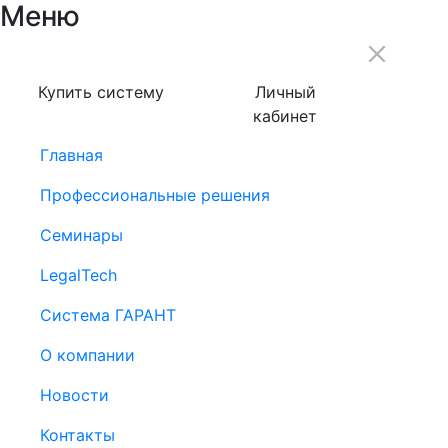
Меню
Купить систему
Личный
кабинет
Главная
Профессиональные решения
Семинары
LegalTech
Система ГАРАНТ
О компании
Новости
Контакты