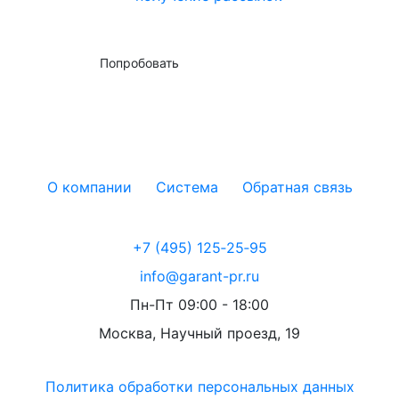
Попробовать
О компании
Система
Обратная связь
+7 (495) 125‑25‑95
info@garant-pr.ru
Пн-Пт 09:00 - 18:00
Москва, Научный проезд, 19
Политика обработки персональных данных