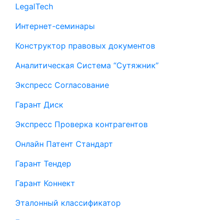
LegalTech
Интернет-семинары
Конструктор правовых документов
Аналитическая Система “Сутяжник”
Экспресс Согласование
Гарант Диск
Экспресс Проверка контрагентов
Онлайн Патент Стандарт
Гарант Тендер
Гарант Коннект
Эталонный классификатор