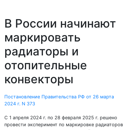
В России начинают
маркировать
радиаторы и
отопительные
конвекторы
Постановление Правительства РФ от 26 марта
2024 г. N 373
С 1 апреля 2024 г. по 28 февраля 2025 г. решено
провести эксперимент по маркировке радиаторов