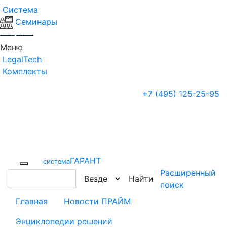
Система
Семинары
Меню
LegalTech
Комплекты
+7 (495) 125-25-95
ГАРАНТ
cистема
Расширенный
Найти
поиск
Главная
Новости ПРАЙМ
Энциклопедии решений