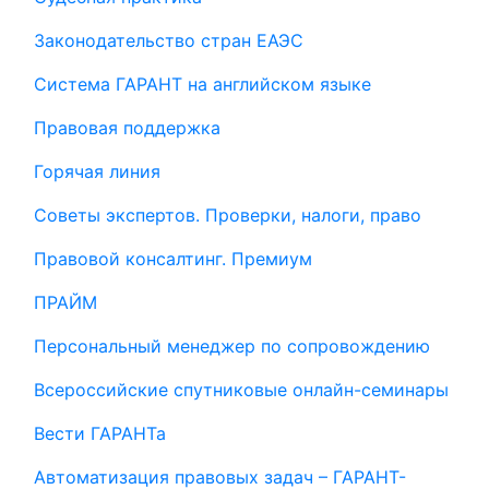
Законодательство стран ЕАЭС
Система ГАРАНТ на английском языке
Правовая поддержка
Горячая линия
Советы экспертов. Проверки, налоги, право
Правовой консалтинг. Премиум
ПРАЙМ
Персональный менеджер по сопровождению
Всероссийские спутниковые онлайн-семинары
Вести ГАРАНТа
Автоматизация правовых задач – ГАРАНТ-