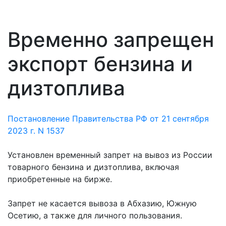
Временно запрещен
экспорт бензина и
дизтоплива
Постановление Правительства РФ от 21 сентября
2023 г. N 1537
Установлен временный запрет на вывоз из России
товарного бензина и дизтоплива, включая
приобретенные на бирже.
Запрет не касается вывоза в Абхазию, Южную
Осетию, а также для личного пользования.