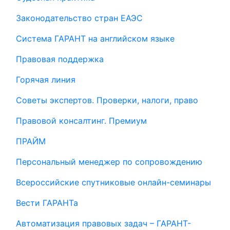
Законодательство стран ЕАЭС
Система ГАРАНТ на английском языке
Правовая поддержка
Горячая линия
Советы экспертов. Проверки, налоги, право
Правовой консалтинг. Премиум
ПРАЙМ
Персональный менеджер по сопровождению
Всероссийские спутниковые онлайн-семинары
Вести ГАРАНТа
Автоматизация правовых задач – ГАРАНТ-