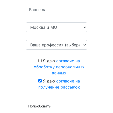
Я даю
согласие на
обработку персональных
данных
Я даю
согласие на
получение рассылок
Попробовать