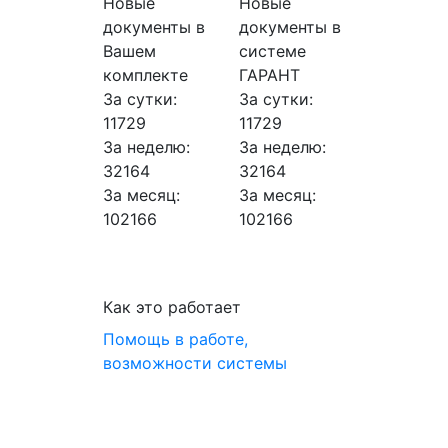
Новые
Новые
документы в
документы в
Вашем
системе
комплекте
ГАРАНТ
За сутки:
За сутки:
11729
11729
За неделю:
За неделю:
32164
32164
За месяц:
За месяц:
102166
102166
Как это работает
Помощь в работе,
возможности системы