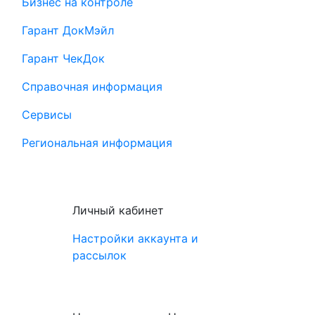
Бизнес на контроле
Гарант ДокМэйл
Гарант ЧекДок
Справочная информация
Сервисы
Региональная информация
Личный кабинет
Настройки аккаунта и
рассылок