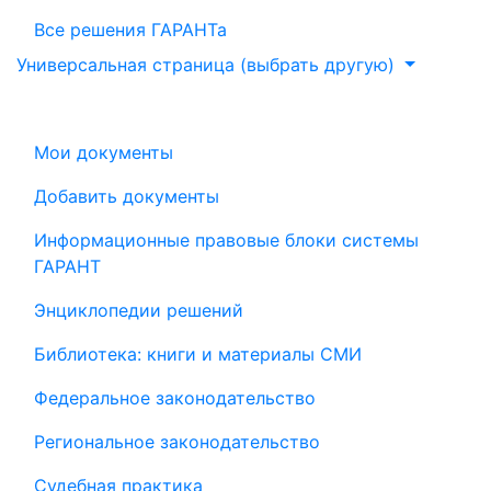
Все решения ГАРАНТа
Универсальная страница (выбрать другую)
Мои документы
Добавить документы
Информационные правовые блоки системы
ГАРАНТ
Энциклопедии решений
Библиотека: книги и материалы СМИ
Федеральное законодательство
Региональное законодательство
Судебная практика