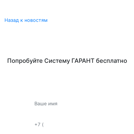
Назад к новостям
Попробуйте
Систему ГАРАНТ
бесплатно