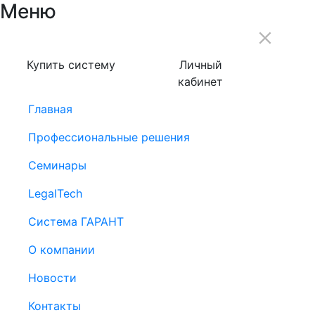
Меню
Купить систему
Личный
кабинет
Главная
Профессиональные решения
Семинары
LegalTech
Система ГАРАНТ
О компании
Новости
Контакты