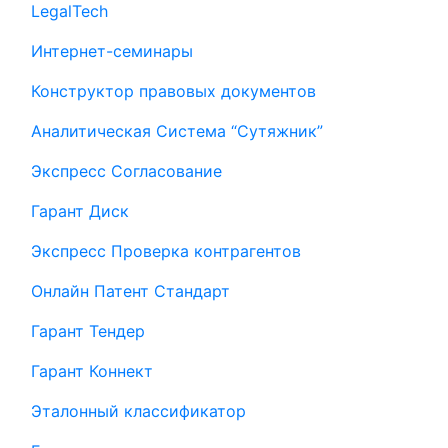
LegalTech
Интернет-семинары
Конструктор правовых документов
Аналитическая Система “Сутяжник”
Экспресс Согласование
Гарант Диск
Экспресс Проверка контрагентов
Онлайн Патент Стандарт
Гарант Тендер
Гарант Коннект
Эталонный классификатор