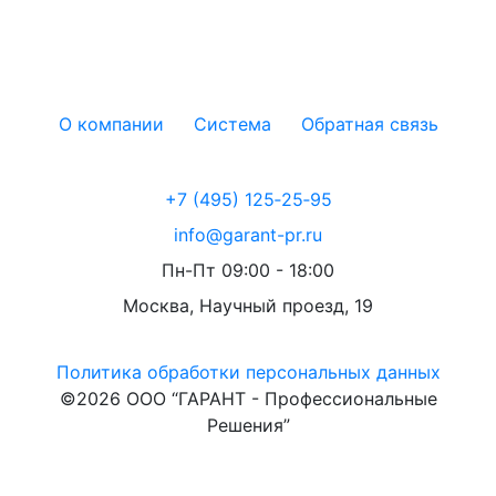
О компании
Система
Обратная связь
+7 (495) 125‑25‑95
info@garant-pr.ru
Пн-Пт 09:00 - 18:00
Москва, Научный проезд, 19
Политика обработки персональных данных
©2026 ООО “ГАРАНТ - Профессиональные
Решения”