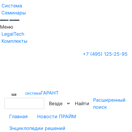
Система
Семинары
Меню
LegalTech
Комплекты
+7 (495) 125-25-95
ГАРАНТ
cистема
Расширенный
Найти
поиск
Главная
Новости ПРАЙМ
Энциклопедии решений