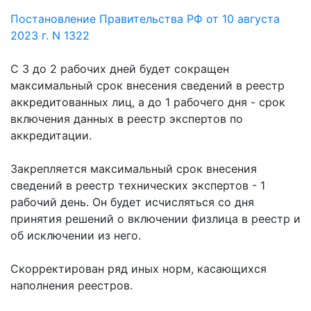
Постановление Правительства РФ от 10 августа
2023 г. N 1322
С 3 до 2 рабочих дней будет сокращен
максимальный срок внесения сведений в реестр
аккредитованных лиц, а до 1 рабочего дня - срок
включения данных в реестр экспертов по
аккредитации.
Закрепляется максимальный срок внесения
сведений в реестр технических экспертов - 1
рабочий день. Он будет исчисляться со дня
принятия решений о включении физлица в реестр и
об исключении из него.
Скорректирован ряд иных норм, касающихся
наполнения реестров.