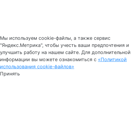
Мы используем cookie-файлы, а также сервис
"Яндекс.Метрика", чтобы учесть ваши предпочтения и
улучшить работу на нашем сайте. Для дополнительной
информации вы можете ознакомиться с
«Политикой
использования cookie-файлов»
Принять