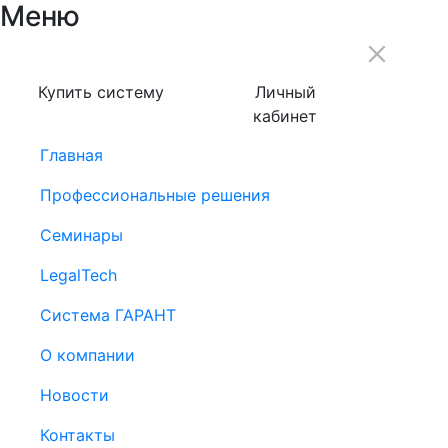
Меню
Купить систему
Личный
кабинет
Главная
Профессиональные решения
Семинары
LegalTech
Система ГАРАНТ
О компании
Новости
Контакты