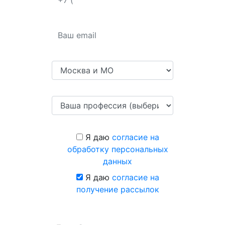
Я даю
согласие на
обработку персональных
данных
Я даю
согласие на
получение рассылок