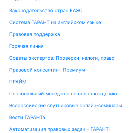
Законодательство стран ЕАЭС
Система ГАРАНТ на английском языке
Правовая поддержка
Горячая линия
Советы экспертов. Проверки, налоги, право
Правовой консалтинг. Премиум
ПРАЙМ
Персональный менеджер по сопровождению
Всероссийские спутниковые онлайн-семинары
Вести ГАРАНТа
Автоматизация правовых задач – ГАРАНТ-