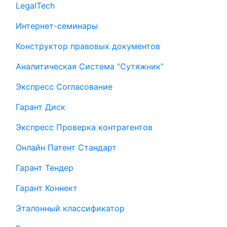
LegalTech
Интернет-семинары
Конструктор правовых документов
Аналитическая Система “Сутяжник”
Экспресс Согласование
Гарант Диск
Экспресс Проверка контрагентов
Онлайн Патент Стандарт
Гарант Тендер
Гарант Коннект
Эталонный классификатор