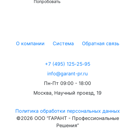
Попробовать
О компании
Система
Обратная связь
+7 (495) 125‑25‑95
info@garant-pr.ru
Пн-Пт 09:00 - 18:00
Москва, Научный проезд, 19
Политика обработки персональных данных
©2026 ООО “ГАРАНТ - Профессиональные
Решения”