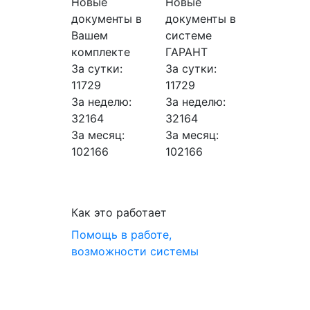
Новые
Новые
документы в
документы в
Вашем
системе
комплекте
ГАРАНТ
За сутки:
За сутки:
11729
11729
За неделю:
За неделю:
32164
32164
За месяц:
За месяц:
102166
102166
Как это работает
Помощь в работе,
возможности системы