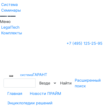
Система
Семинары
Меню
LegalTech
Комплекты
+7 (495) 125-25-95
ГАРАНТ
cистема
Расширенный
Найти
поиск
Главная
Новости ПРАЙМ
Энциклопедии решений