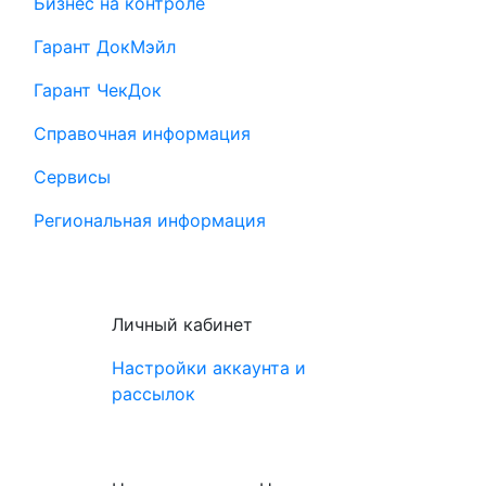
Бизнес на контроле
Гарант ДокМэйл
Гарант ЧекДок
Справочная информация
Сервисы
Региональная информация
Личный кабинет
Настройки аккаунта и
рассылок