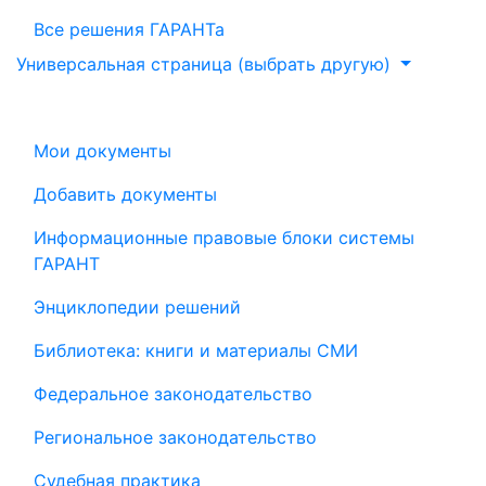
Все решения ГАРАНТа
Универсальная страница (выбрать другую)
Мои документы
Добавить документы
Информационные правовые блоки системы
ГАРАНТ
Энциклопедии решений
Библиотека: книги и материалы СМИ
Федеральное законодательство
Региональное законодательство
Судебная практика