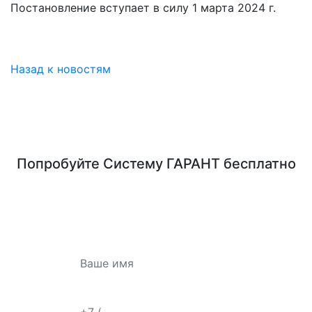
Постановление вступает в силу 1 марта 2024 г.
Назад к новостям
Попробуйте
Систему ГАРАНТ
бесплатно