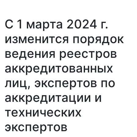
С 1 марта 2024 г.
изменится порядок
ведения реестров
аккредитованных
лиц, экспертов по
аккредитации и
технических
экспертов