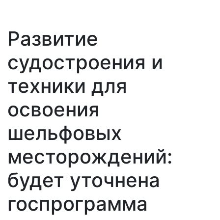
Развитие
судостроения и
техники для
освоения
шельфовых
месторождений:
будет уточнена
госпрограмма