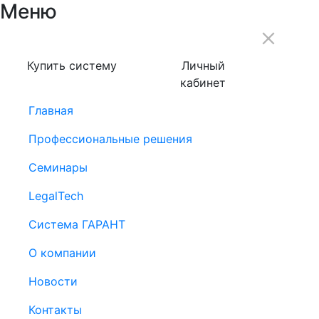
Меню
Купить систему
Личный
кабинет
Главная
Профессиональные решения
Семинары
LegalTech
Система ГАРАНТ
О компании
Новости
Контакты