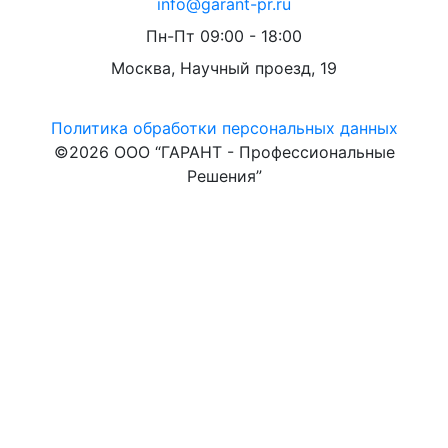
info@garant-pr.ru
Пн-Пт 09:00 - 18:00
Москва, Научный проезд, 19
Политика обработки персональных данных
©2026 ООО “ГАРАНТ - Профессиональные
Решения”