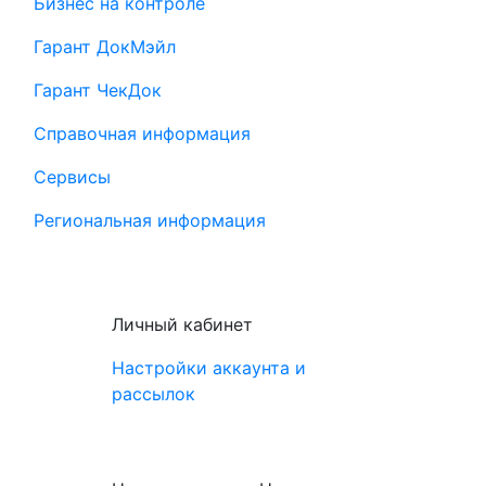
Бизнес на контроле
Гарант ДокМэйл
Гарант ЧекДок
Справочная информация
Сервисы
Региональная информация
Личный кабинет
Настройки аккаунта и
рассылок