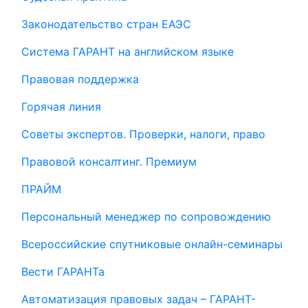
Законодательство стран ЕАЭС
Система ГАРАНТ на английском языке
Правовая поддержка
Горячая линия
Советы экспертов. Проверки, налоги, право
Правовой консалтинг. Премиум
ПРАЙМ
Персональный менеджер по сопровождению
Всероссийские спутниковые онлайн-семинары
Вести ГАРАНТа
Автоматизация правовых задач – ГАРАНТ-