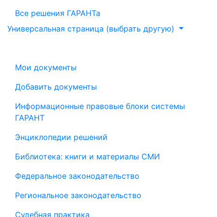
Все решения ГАРАНТа
Универсальная страница (выбрать другую)
Мои документы
Добавить документы
Информационные правовые блоки системы
ГАРАНТ
Энциклопедии решений
Библиотека: книги и материалы СМИ
Федеральное законодательство
Региональное законодательство
Судебная практика