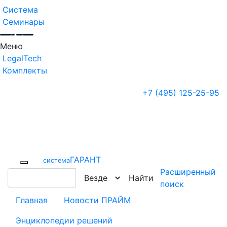
Система
Семинары
Меню
LegalTech
Комплекты
+7 (495) 125-25-95
ГАРАНТ
cистема
Расширенный
Найти
поиск
Главная
Новости ПРАЙМ
Энциклопедии решений