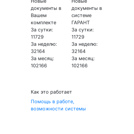
Новые
Новые
документы в
документы в
Вашем
системе
комплекте
ГАРАНТ
За сутки:
За сутки:
11729
11729
За неделю:
За неделю:
32164
32164
За месяц:
За месяц:
102166
102166
Как это работает
Помощь в работе,
возможности системы