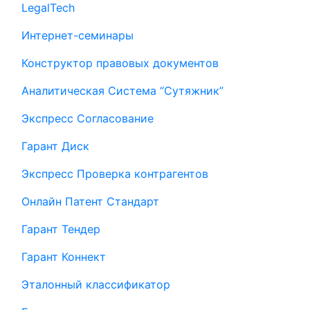
LegalTech
Интернет-семинары
Конструктор правовых документов
Аналитическая Система “Сутяжник”
Экспресс Согласование
Гарант Диск
Экспресс Проверка контрагентов
Онлайн Патент Стандарт
Гарант Тендер
Гарант Коннект
Эталонный классификатор