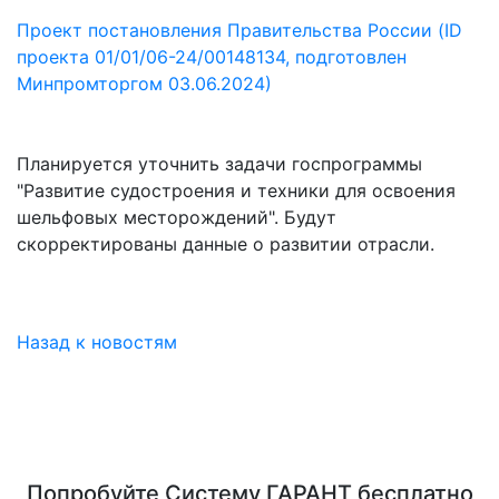
Проект постановления Правительства России (ID
проекта 01/01/06-24/00148134, подготовлен
Минпромторгом 03.06.2024)
Планируется уточнить задачи госпрограммы
"Развитие судостроения и техники для освоения
шельфовых месторождений". Будут
скорректированы данные о развитии отрасли.
Назад к новостям
Попробуйте
Систему ГАРАНТ
бесплатно