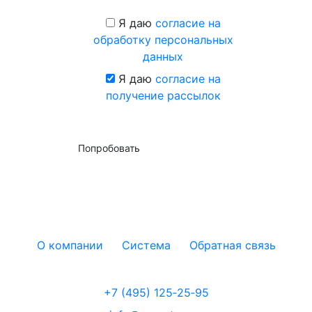
Я даю
согласие на
обработку персональных
данных
Я даю
согласие на
получение рассылок
Попробовать
О компании
Система
Обратная связь
+7 (495) 125‑25‑95