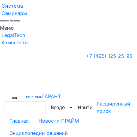
Система
Семинары
Меню
LegalTech
Комплекты
+7 (495) 125-25-95
ГАРАНТ
cистема
Расширенный
Найти
поиск
Главная
Новости ПРАЙМ
Энциклопедии решений