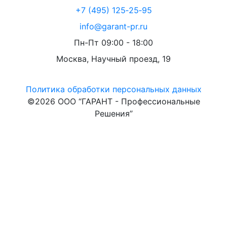
+7 (495) 125‑25‑95
info@garant-pr.ru
Пн-Пт 09:00 - 18:00
Москва, Научный проезд, 19
Политика обработки персональных данных
©2026 ООО “ГАРАНТ - Профессиональные
Решения”