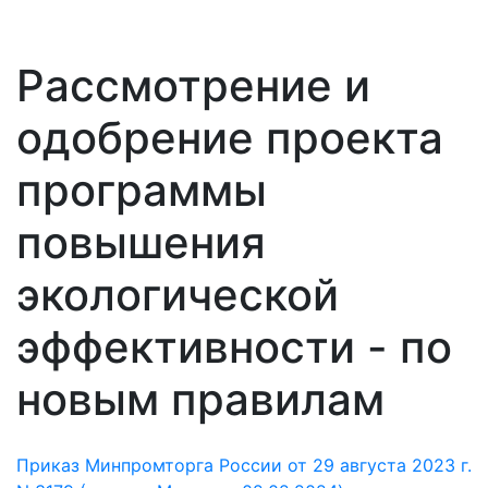
Рассмотрение и
одобрение проекта
программы
повышения
экологической
эффективности - по
новым правилам
Приказ Минпромторга России от 29 августа 2023 г.