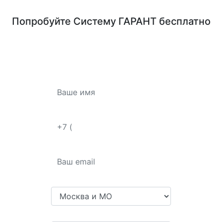
Попробуйте
Систему ГАРАНТ
бесплатно