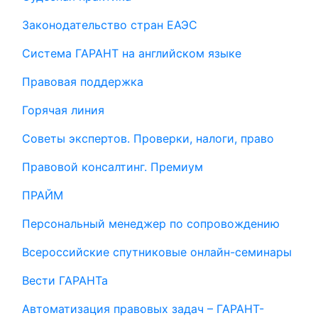
Законодательство стран ЕАЭС
Система ГАРАНТ на английском языке
Правовая поддержка
Горячая линия
Советы экспертов. Проверки, налоги, право
Правовой консалтинг. Премиум
ПРАЙМ
Персональный менеджер по сопровождению
Всероссийские спутниковые онлайн-семинары
Вести ГАРАНТа
Автоматизация правовых задач – ГАРАНТ-