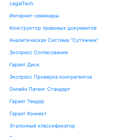
LegalTech
Интернет-семинары
Конструктор правовых документов
Аналитическая Система “Сутяжник”
Экспресс Согласование
Гарант Диск
Экспресс Проверка контрагентов
Онлайн Патент Стандарт
Гарант Тендер
Гарант Коннект
Эталонный классификатор