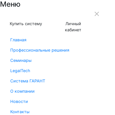
Меню
Купить систему
Личный
кабинет
Главная
Профессиональные решения
Семинары
LegalTech
Система ГАРАНТ
О компании
Новости
Контакты