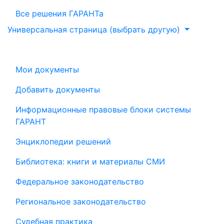
Все решения ГАРАНТа
Универсальная страница (выбрать другую)
Мои документы
Добавить документы
Информационные правовые блоки системы
ГАРАНТ
Энциклопедии решений
Библиотека: книги и материалы СМИ
Федеральное законодательство
Региональное законодательство
Судебная практика