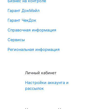
Бизнес на контроле
Гарант ДокМэйл
Гарант ЧекДок
Справочная информация
Сервисы
Региональная информация
Личный кабинет
Настройки аккаунта и
рассылок