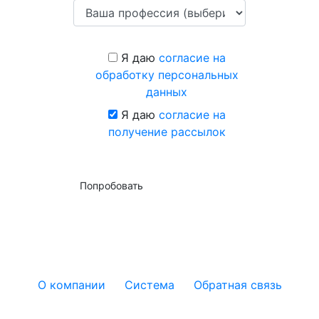
Я даю
согласие на
обработку персональных
данных
Я даю
согласие на
получение рассылок
Попробовать
О компании
Система
Обратная связь