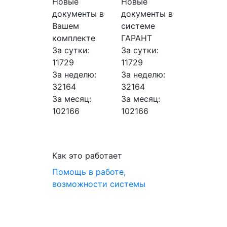
Новые
Новые
документы в
документы в
Вашем
системе
комплекте
ГАРАНТ
За сутки:
За сутки:
11729
11729
За неделю:
За неделю:
32164
32164
За месяц:
За месяц:
102166
102166
Как это работает
Помощь в работе,
возможности системы