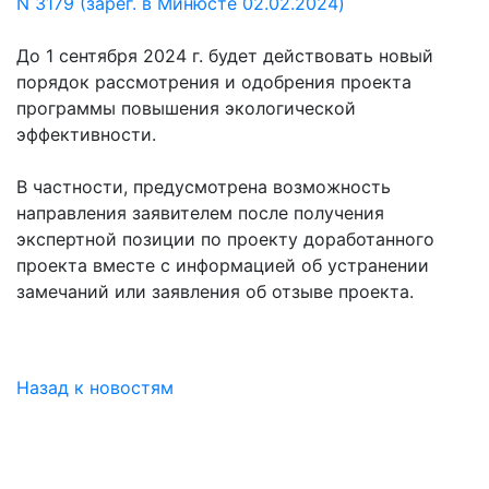
N 3179 (зарег. в Минюсте 02.02.2024)
До 1 сентября 2024 г. будет действовать новый
порядок рассмотрения и одобрения проекта
программы повышения экологической
эффективности.
В частности, предусмотрена возможность
направления заявителем после получения
экспертной позиции по проекту доработанного
проекта вместе с информацией об устранении
замечаний или заявления об отзыве проекта.
Назад к новостям