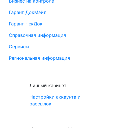
Бизнес на контроле
Гарант ДокМэйл
Гарант ЧекДок
Справочная информация
Сервисы
Региональная информация
Личный кабинет
Настройки аккаунта и
рассылок