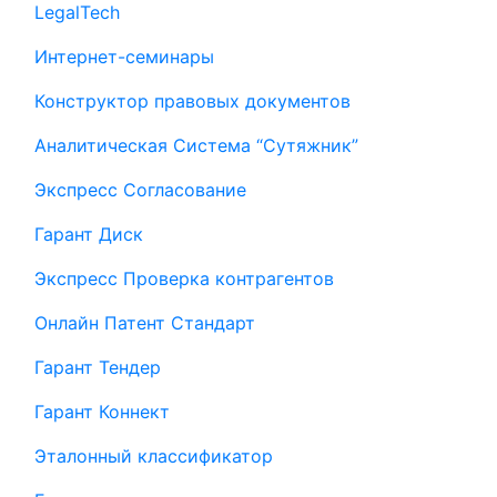
LegalTech
Интернет-семинары
Конструктор правовых документов
Аналитическая Система “Сутяжник”
Экспресс Согласование
Гарант Диск
Экспресс Проверка контрагентов
Онлайн Патент Стандарт
Гарант Тендер
Гарант Коннект
Эталонный классификатор