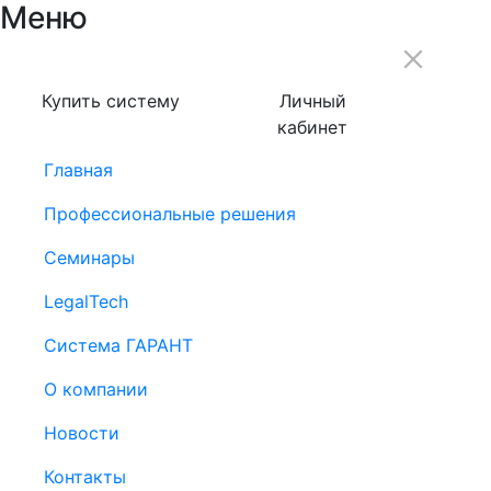
Меню
Купить систему
Личный
кабинет
Главная
Профессиональные решения
Семинары
LegalTech
Система ГАРАНТ
О компании
Новости
Контакты