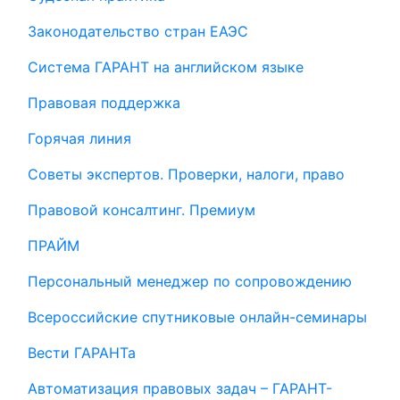
Законодательство стран ЕАЭС
Система ГАРАНТ на английском языке
Правовая поддержка
Горячая линия
Советы экспертов. Проверки, налоги, право
Правовой консалтинг. Премиум
ПРАЙМ
Персональный менеджер по сопровождению
Всероссийские спутниковые онлайн-семинары
Вести ГАРАНТа
Автоматизация правовых задач – ГАРАНТ-