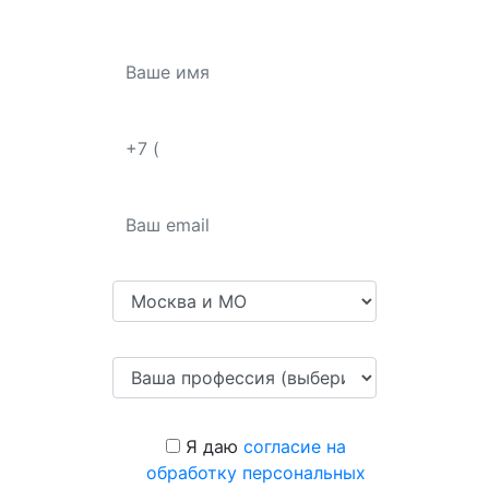
Я даю
согласие на
обработку персональных