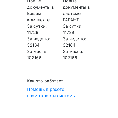
Новые
Новые
документы в
документы в
Вашем
системе
комплекте
ГАРАНТ
За сутки:
За сутки:
11729
11729
За неделю:
За неделю:
32164
32164
За месяц:
За месяц:
102166
102166
Как это работает
Помощь в работе,
возможности системы