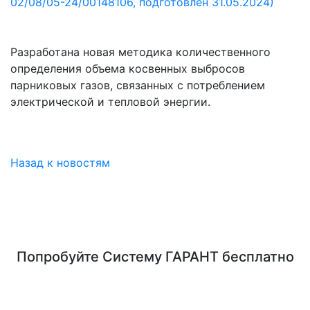
02/08/05-24/00148106, подготовлен 31.05.2024)
Разработана новая методика количественного
определения объема косвенных выбросов
парниковых газов, связанных с потреблением
электрической и тепловой энергии.
Назад к новостям
Попробуйте
Систему ГАРАНТ
бесплатно