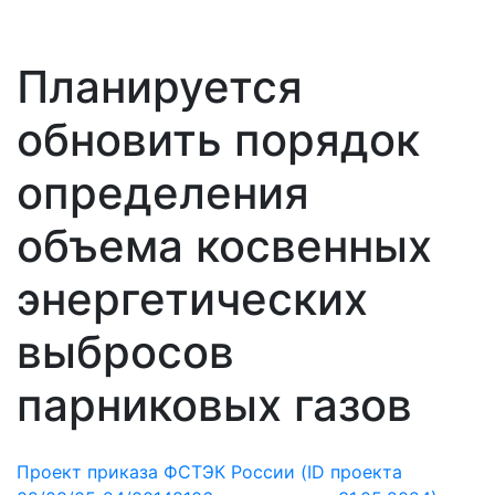
Планируется
обновить порядок
определения
объема косвенных
энергетических
выбросов
парниковых газов
Проект приказа ФСТЭК России (ID проекта