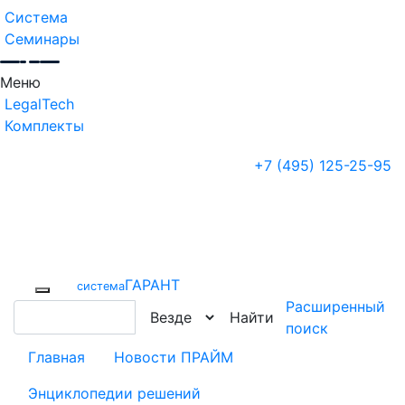
Система
Семинары
Меню
LegalTech
Комплекты
+7 (495) 125-25-95
ГАРАНТ
cистема
Расширенный
Найти
поиск
Главная
Новости ПРАЙМ
Энциклопедии решений