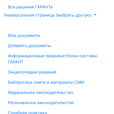
Все решения ГАРАНТа
Универсальная страница (выбрать другую)
Мои документы
Добавить документы
Информационные правовые блоки системы
ГАРАНТ
Энциклопедии решений
Библиотека: книги и материалы СМИ
Федеральное законодательство
Региональное законодательство
Судебная практика