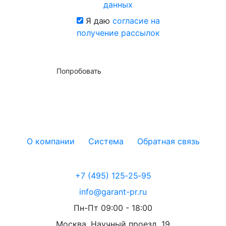
данных
Я даю
согласие на
получение рассылок
Попробовать
О компании
Система
Обратная связь
+7 (495) 125‑25‑95
info@garant-pr.ru
Пн-Пт 09:00 - 18:00
Москва, Научный проезд, 19