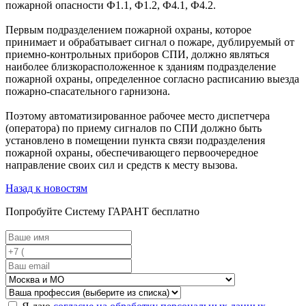
пожарной опасности Ф1.1, Ф1.2, Ф4.1, Ф4.2.
Первым подразделением пожарной охраны, которое
принимает и обрабатывает сигнал о пожаре, дублируемый от
приемно-контрольных приборов СПИ, должно являться
наиболее близкорасположенное к зданиям подразделение
пожарной охраны, определенное согласно расписанию выезда
пожарно-спасательного гарнизона.
Поэтому автоматизированное рабочее место диспетчера
(оператора) по приему сигналов по СПИ должно быть
установлено в помещении пункта связи подразделения
пожарной охраны, обеспечивающего первоочередное
направление своих сил и средств к месту вызова.
Назад к новостям
Попробуйте
Систему ГАРАНТ
бесплатно