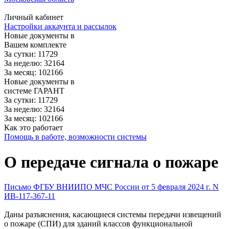
Личный кабинет
Настройки аккаунта и рассылок
Новые документы в
Вашем комплекте
За сутки: 11729
За неделю: 32164
За месяц: 102166
Новые документы в
системе ГАРАНТ
За сутки: 11729
За неделю: 32164
За месяц: 102166
Как это работает
Помощь в работе, возможности системы
О передаче сигнала о пожаре
Письмо ФГБУ ВНИИПО МЧС России от 5 февраля 2024 г. N
ИВ-117-367-11
Даны разъяснения, касающиеся системы передачи извещений
о пожаре (СПИ) для зданий классов функциональной