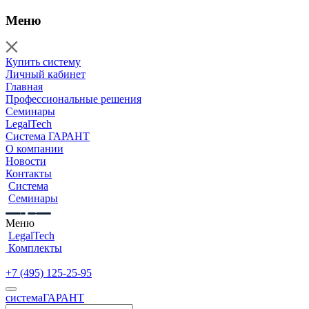
Меню
Купить систему
Личный кабинет
Главная
Профессиональные решения
Семинары
LegalTech
Система ГАРАНТ
О компании
Новости
Контакты
Система
Семинары
Меню
LegalTech
Комплекты
+7 (495) 125-25-95
cистема
ГАРАНТ