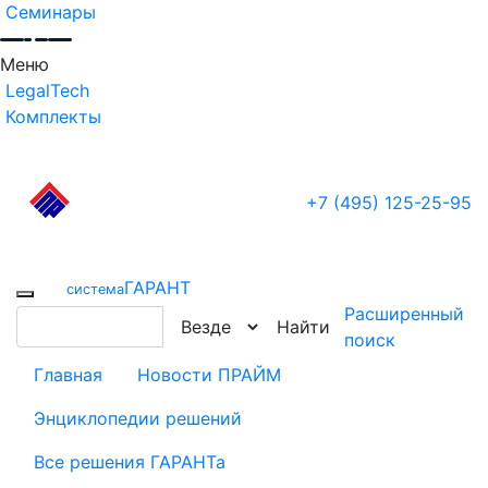
Семинары
Меню
LegalTech
Комплекты
+7 (495) 125-25-95
ГАРАНТ
cистема
Расширенный
Найти
поиск
Главная
Новости ПРАЙМ
Энциклопедии решений
Все решения ГАРАНТа