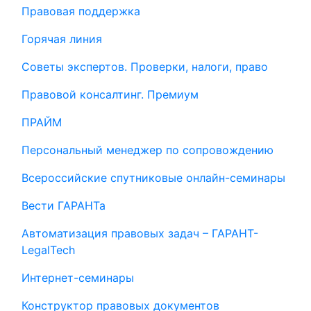
Правовая поддержка
Горячая линия
Советы экспертов. Проверки, налоги, право
Правовой консалтинг. Премиум
ПРАЙМ
Персональный менеджер по сопровождению
Всероссийские спутниковые онлайн-семинары
Вести ГАРАНТа
Автоматизация правовых задач – ГАРАНТ-
LegalTech
Интернет-семинары
Конструктор правовых документов