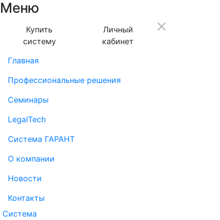
Меню
Купить
Личный
систему
кабинет
Главная
Профессиональные решения
Семинары
LegalTech
Система ГАРАНТ
О компании
Новости
Контакты
Система