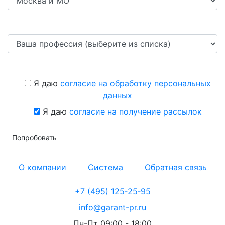
Я даю
согласие на обработку персональных
данных
Я даю
согласие на получение рассылок
Попробовать
О компании
Система
Обратная связь
+7 (495) 125‑25‑95
info@garant-pr.ru
Пн-Пт 09:00 - 18:00