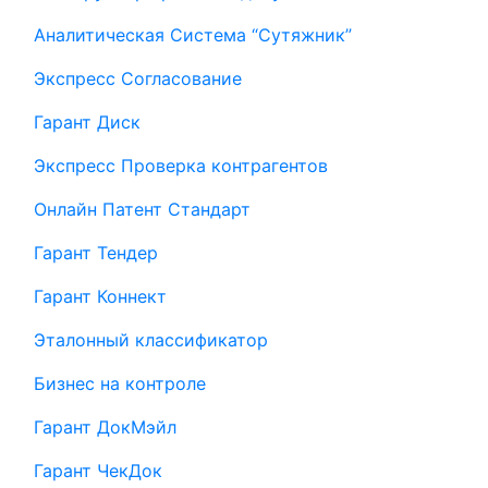
Аналитическая Система “Сутяжник”
Экспресс Согласование
Гарант Диск
Экспресс Проверка контрагентов
Онлайн Патент Стандарт
Гарант Тендер
Гарант Коннект
Эталонный классификатор
Бизнес на контроле
Гарант ДокМэйл
Гарант ЧекДок