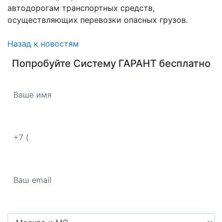
автодорогам транспортных средств,
осуществляющих перевозки опасных грузов.
Назад к новостям
Попробуйте
Систему ГАРАНТ
бесплатно