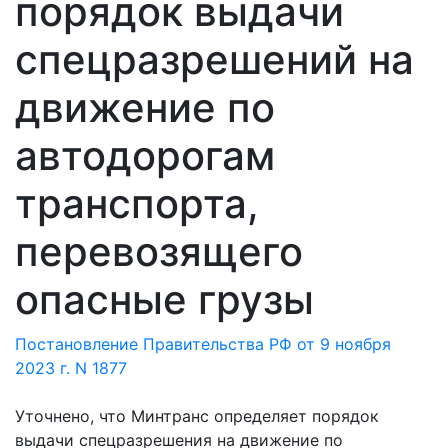
порядок выдачи
спецразрешений на
движение по
автодорогам
транспорта,
перевозящего
опасные грузы
Постановление Правительства РФ от 9 ноября
2023 г. N 1877
Уточнено, что Минтранс определяет порядок
выдачи спецразрешения на движение по