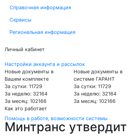
Справочная информация
Сервисы
Региональная информация
Личный кабинет
Настройки аккаунта и рассылок
Новые документы в
Новые документы в
Вашем комплекте
системе ГАРАНТ
За сутки: 11729
За сутки: 11729
За неделю: 32164
За неделю: 32164
За месяц: 102166
За месяц: 102166
Как это работает
Помощь в работе, возможности системы
Минтранс утвердит