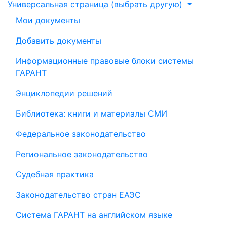
Универсальная страница (выбрать другую)
Мои документы
Добавить документы
Информационные правовые блоки системы
ГАРАНТ
Энциклопедии решений
Библиотека: книги и материалы СМИ
Федеральное законодательство
Региональное законодательство
Судебная практика
Законодательство стран ЕАЭС
Система ГАРАНТ на английском языке