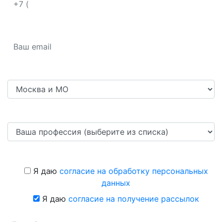
Я даю
согласие на обработку персональных
данных
Я даю
согласие на получение рассылок