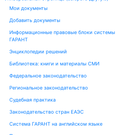
Мои документы
Добавить документы
Информационные правовые блоки системы
ГАРАНТ
Энциклопедии решений
Библиотека: книги и материалы СМИ
Федеральное законодательство
Региональное законодательство
Судебная практика
Законодательство стран ЕАЭС
Система ГАРАНТ на английском языке