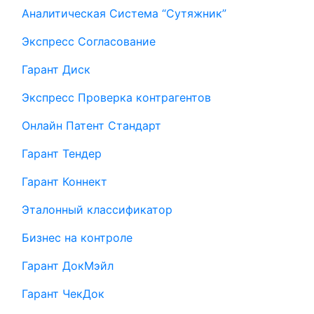
Аналитическая Система “Сутяжник”
Экспресс Согласование
Гарант Диск
Экспресс Проверка контрагентов
Онлайн Патент Стандарт
Гарант Тендер
Гарант Коннект
Эталонный классификатор
Бизнес на контроле
Гарант ДокМэйл
Гарант ЧекДок