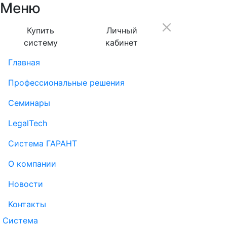
Меню
Купить
Личный
систему
кабинет
Главная
Профессиональные решения
Семинары
LegalTech
Система ГАРАНТ
О компании
Новости
Контакты
Система