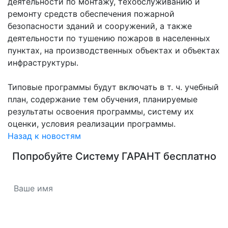
деятельности по монтажу, техобслуживанию и
ремонту средств обеспечения пожарной
безопасности зданий и сооружений, а также
деятельности по тушению пожаров в населенных
пунктах, на производственных объектах и объектах
инфраструктуры.
Типовые программы будут включать в т. ч. учебный
план, содержание тем обучения, планируемые
результаты освоения программы, систему их
оценки, условия реализации программы.
Назад к новостям
Попробуйте
Систему ГАРАНТ
бесплатно