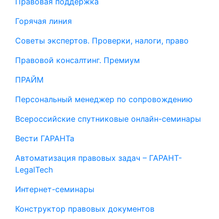
Правовая поддержка
Горячая линия
Советы экспертов. Проверки, налоги, право
Правовой консалтинг. Премиум
ПРАЙМ
Персональный менеджер по сопровождению
Всероссийские спутниковые онлайн-семинары
Вести ГАРАНТа
Автоматизация правовых задач – ГАРАНТ-
LegalTech
Интернет-семинары
Конструктор правовых документов