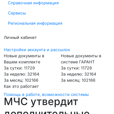
Справочная информация
Сервисы
Региональная информация
Личный кабинет
Настройки аккаунта и рассылок
Новые документы в
Новые документы в
Вашем комплекте
системе ГАРАНТ
За сутки: 11729
За сутки: 11729
За неделю: 32164
За неделю: 32164
За месяц: 102166
За месяц: 102166
Как это работает
Помощь в работе, возможности системы
МЧС утвердит
дополнительные