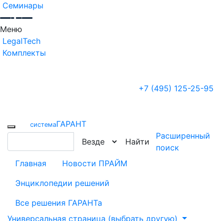
Семинары
Меню
LegalTech
Комплекты
+7 (495) 125-25-95
ГАРАНТ
cистема
Расширенный
Найти
поиск
Главная
Новости ПРАЙМ
Энциклопедии решений
Все решения ГАРАНТа
Универсальная страница (выбрать другую)