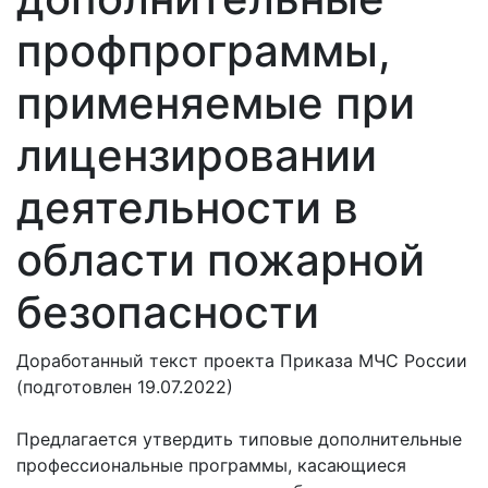
профпрограммы,
применяемые при
лицензировании
деятельности в
области пожарной
безопасности
Доработанный текст проекта Приказа МЧС России
(подготовлен 19.07.2022)
Предлагается утвердить типовые дополнительные
профессиональные программы, касающиеся