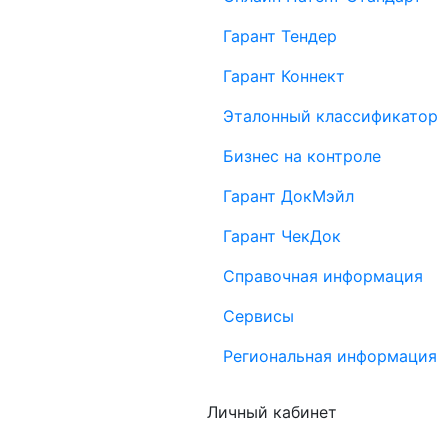
Гарант Тендер
Гарант Коннект
Эталонный классификатор
Бизнес на контроле
Гарант ДокМэйл
Гарант ЧекДок
Справочная информация
Сервисы
Региональная информация
Личный кабинет