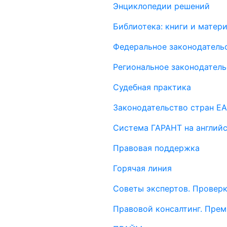
Энциклопедии решений
Библиотека: книги и мате
Федеральное законодатель
Региональное законодатель
Судебная практика
Законодательство стран Е
Система ГАРАНТ на англий
Правовая поддержка
Горячая линия
Советы экспертов. Проверк
Правовой консалтинг. Пре