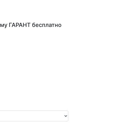
му ГАРАНТ
бесплатно