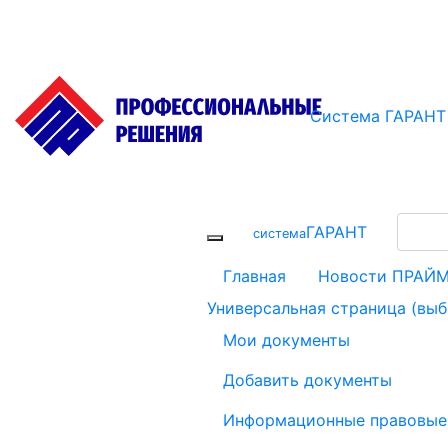
Система ГАРАНТ
Новости
Все решения Г
ГАРАНТ
cистема
Главная
Новости ПРАЙ
Универсальная страница (вы
Мои документы
Добавить документы
Информационные правовые