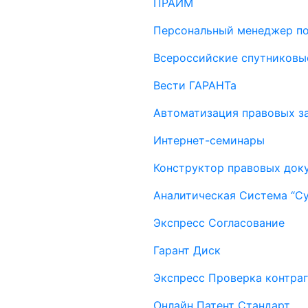
ПРАЙМ
Персональный менеджер п
Всероссийские спутниковы
Вести ГАРАНТа
Автоматизация правовых за
Интернет-семинары
Конструктор правовых док
Аналитическая Система “С
Экспресс Согласование
Гарант Диск
Экспресс Проверка контраг
Онлайн Патент Стандарт