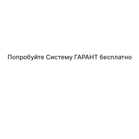
Попробуйте
Систему ГАРАНТ
бесплатно