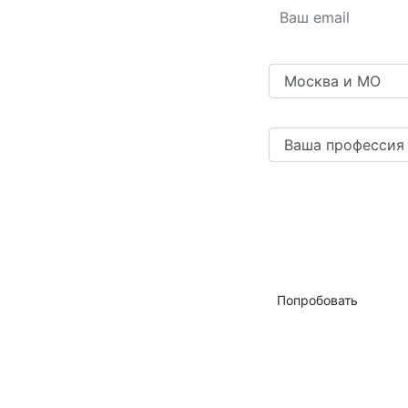
Попробовать