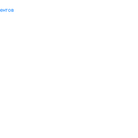
ентов