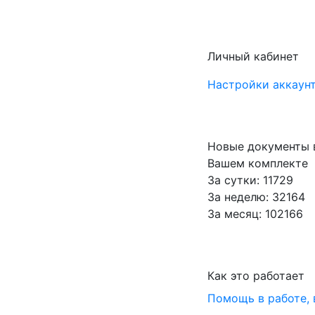
Личный кабинет
Настройки аккаунт
Новые документы 
Вашем комплекте
За сутки: 11729
За неделю: 32164
За месяц: 102166
Как это работает
Помощь в работе,