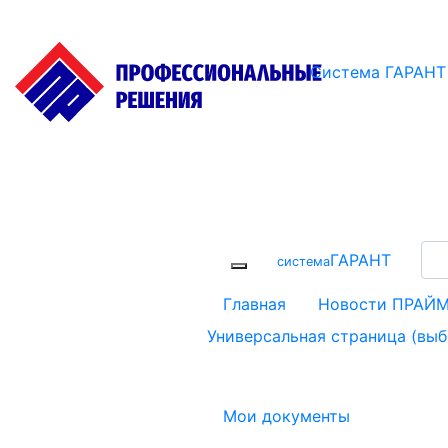
Система ГАРАНТ
ГАРАНТ
cистема
Главная
Новости ПРАЙ
Универсальная страница (вы
Мои документы