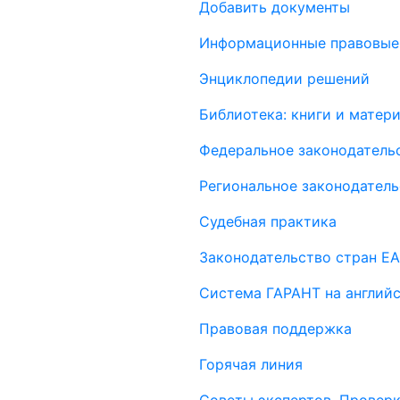
Добавить документы
Информационные правовые
Энциклопедии решений
Библиотека: книги и мате
Федеральное законодатель
Региональное законодатель
Судебная практика
Законодательство стран Е
Система ГАРАНТ на англий
Правовая поддержка
Горячая линия