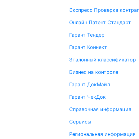
Экспресс Проверка контраг
Онлайн Патент Стандарт
Гарант Тендер
Гарант Коннект
Эталонный классификатор
Бизнес на контроле
Гарант ДокМэйл
Гарант ЧекДок
Справочная информация
Сервисы
Региональная информация