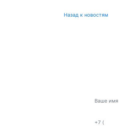
Назад к новостям