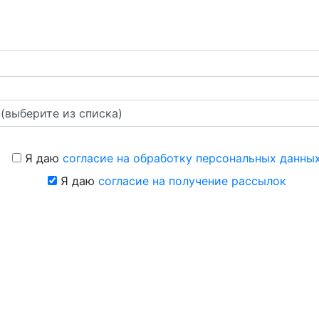
Я даю
согласие на обработку персональных данны
Я даю
согласие на получение рассылок