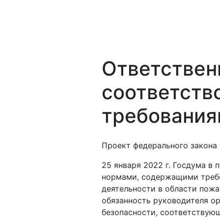
Ответствен
соответств
требования
Проект федерального закона 
25 января 2022 г. Госдума в
нормами, содержащими требо
деятельности в области пож
обязанность руководителя ор
безопасности, соответствую