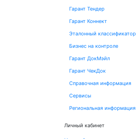
Гарант Тендер
Гарант Коннект
Эталонный классификатор
Бизнес на контроле
Гарант ДокМэйл
Гарант ЧекДок
Справочная информация
Сервисы
Региональная информация
Личный кабинет