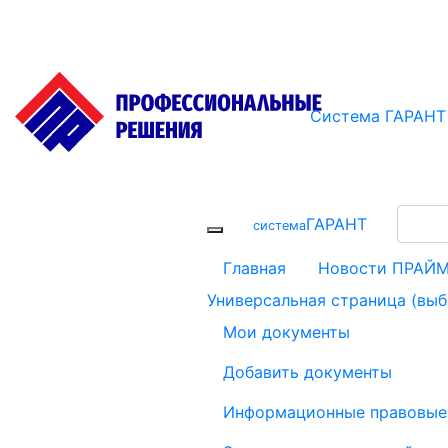
Система ГАРАНТ
ГАРАНТ
cистема
Главная
Новости ПРАЙ
Универсальная страница (вы
Мои документы
Добавить документы
Информационные правовые