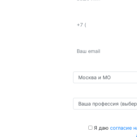
Я даю
согласие н