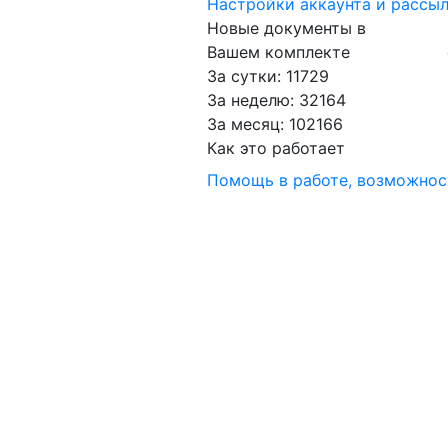
Настройки аккаунта и рассы
Новые документы в
Вашем комплекте
За сутки: 11729
За неделю: 32164
За месяц: 102166
Как это работает
Помощь в работе, возможно