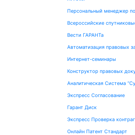
Персональный менеджер п
Всероссийские спутниковы
Вести ГАРАНТа
Автоматизация правовых за
Интернет-семинары
Конструктор правовых док
Аналитическая Система “С
Экспресс Согласование
Гарант Диск
Экспресс Проверка контраг
Онлайн Патент Стандарт