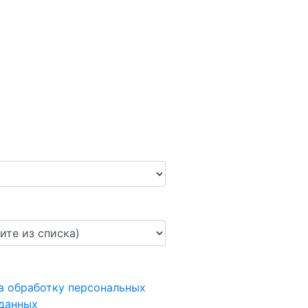
а обработку персональных
данных