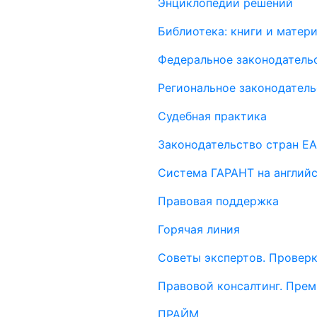
Энциклопедии решений
Библиотека: книги и мате
Федеральное законодатель
Региональное законодатель
Судебная практика
Законодательство стран Е
Система ГАРАНТ на англий
Правовая поддержка
Горячая линия
Советы экспертов. Проверк
Правовой консалтинг. Пре
ПРАЙМ