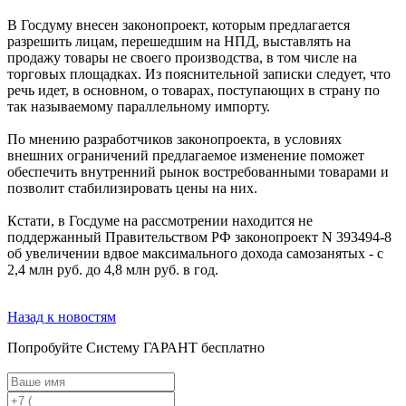
В Госдуму внесен законопроект, которым предлагается
разрешить лицам, перешедшим на НПД, выставлять на
продажу товары не своего производства, в том числе на
торговых площадках. Из пояснительной записки следует, что
речь идет, в основном, о товарах, поступающих в страну по
так называемому параллельному импорту.
По мнению разработчиков законопроекта, в условиях
внешних ограничений предлагаемое изменение поможет
обеспечить внутренний рынок востребованными товарами и
позволит стабилизировать цены на них.
Кстати, в Госдуме на рассмотрении находится не
поддержанный Правительством РФ законопроект N 393494-8
об увеличении вдвое максимального дохода самозанятых - с
2,4 млн руб. до 4,8 млн руб. в год.
Назад к новостям
Попробуйте
Систему ГАРАНТ
бесплатно