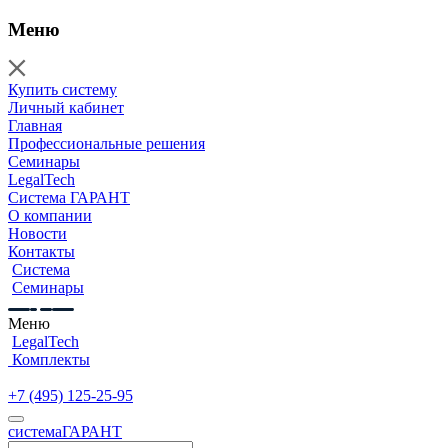
Меню
Купить систему
Личный кабинет
Главная
Профессиональные решения
Семинары
LegalTech
Система ГАРАНТ
О компании
Новости
Контакты
Система
Семинары
Меню
LegalTech
Комплекты
+7 (495) 125-25-95
cистема
ГАРАНТ