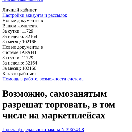
Личный кабинет
Настройки аккаунта и рассылок
Новые документы в
Вашем комплекте
За сутки: 11729
За неделю: 32164
За месяц: 102166
Новые документы в
системе ГАРАНТ
За сутки: 11729
За неделю: 32164
За месяц: 102166
Как это работает
Помощь в работе, возможности системы
Возможно, самозанятым
разрешат торговать, в том
числе на маркетплейсах
Проект федерального закона N 396743-8