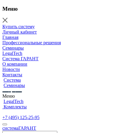
Меню
Купить систему
Личный кабинет
Главная
Профессиональные решения
Семинары
LegalTech
Система ГАРАНТ
О компании
Новости
Контакты
Система
Семинары
Меню
LegalTech
Комплекты
+7 (495) 125-25-95
cистема
ГАРАНТ