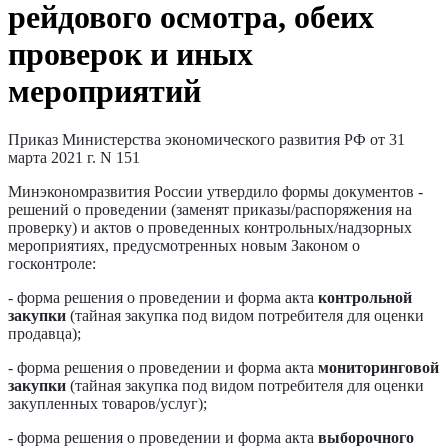
рейдового осмотра, обеих
проверок и иных
мероприятий
Приказ Министерства экономического развития РФ от 31
марта 2021 г. N 151
Минэкономразвития России утвердило формы документов -
решений о проведении (заменят приказы/распоряжения на
проверку) и актов о проведенных контрольных/надзорных
мероприятиях, предусмотренных новым Законом о
госконтроле:
- форма решения о проведении и форма акта
контрольной
закупки
(тайная закупка под видом потребителя для оценки
продавца);
- форма решения о проведении и форма акта
мониторинговой
закупки
(тайная закупка под видом потребителя для оценки
закупленных товаров/услуг);
- форма решения о проведении и форма акта
выборочного