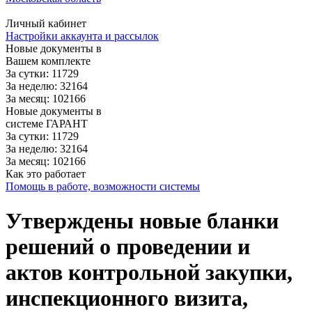
Личный кабинет
Настройки аккаунта и рассылок
Новые документы в
Вашем комплекте
За сутки: 11729
За неделю: 32164
За месяц: 102166
Новые документы в
системе ГАРАНТ
За сутки: 11729
За неделю: 32164
За месяц: 102166
Как это работает
Помощь в работе, возможности системы
Утверждены новые бланки
решений о проведении и
актов контрольной закупки,
инспекционного визита,