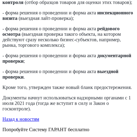
контроля
(отбор образцов товаров для оценки этих товаров);
- форма решения о проведении и форма акта
инспекционного
визита
(выездная лайт-проверка);
- форма решения о проведении и форма акта
рейдового
осмотра
(выездная проверка такого объекта, на котором
действуют сразу несколько бизнес-субъектов, например,
рынка, торгового комплекса);
- форма решения о проведении и форма акта
документарной
проверки
;
- форма решения о проведении и форма акта
выездной
проверки
.
Кроме того, утвержден также новый бланк предостережения.
Документы начнут использоваться надзорными органами с 1
июля 2021 года (тогда же вступит в силу и Закон о
госконтроле).
Назад к новостям
Попробуйте
Систему ГАРАНТ
бесплатно