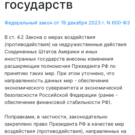
государств
Федеральный закон от 19 декабря 2023 г. N 600-ФЗ
В ст. 4.2 Закона о мерах воздействия
(противодействия) на недружественные действия
Соединенных Штатов Америки и иных
иностранных государств внесены изменения
расширяющие полномочия Президента РФ по
принятию таких мер. При этом уточнено, что
направленность данных мер - обеспечение
экономического суверенитета и экономической
безопасности Российской Федерации (ранее -
обеспечение финансовой стабильности РФ).
Поправками, в частности, законодательно
закреплено право Президента РФ в качестве мер
воздействия (противодействия), направленных на