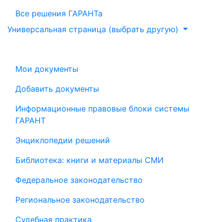
Все решения ГАРАНТа
Универсальная страница (выбрать другую)
Мои документы
Добавить документы
Информационные правовые блоки системы
ГАРАНТ
Энциклопедии решений
Библиотека: книги и материалы СМИ
Федеральное законодательство
Региональное законодательство
Судебная практика