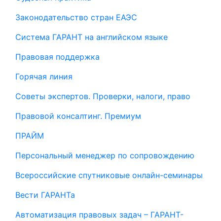
Законодательство стран ЕАЭС
Система ГАРАНТ на английском языке
Правовая поддержка
Горячая линия
Советы экспертов. Проверки, налоги, право
Правовой консалтинг. Премиум
ПРАЙМ
Персональный менеджер по сопровождению
Всероссийские спутниковые онлайн-семинары
Вести ГАРАНТа
Автоматизация правовых задач – ГАРАНТ-