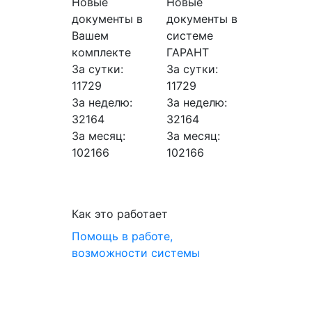
Новые
Новые
документы в
документы в
Вашем
системе
комплекте
ГАРАНТ
За сутки:
За сутки:
11729
11729
За неделю:
За неделю:
32164
32164
За месяц:
За месяц:
102166
102166
Как это работает
Помощь в работе,
возможности системы