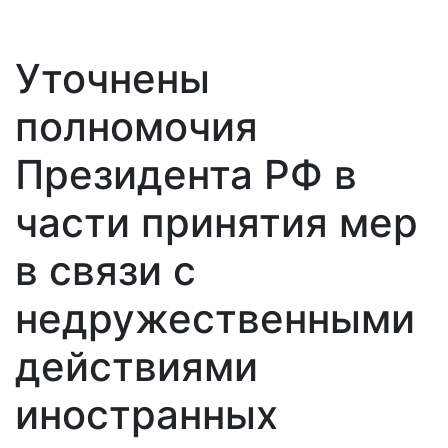
Уточнены
полномочия
Президента РФ в
части принятия мер
в связи с
недружественными
действиями
иностранных