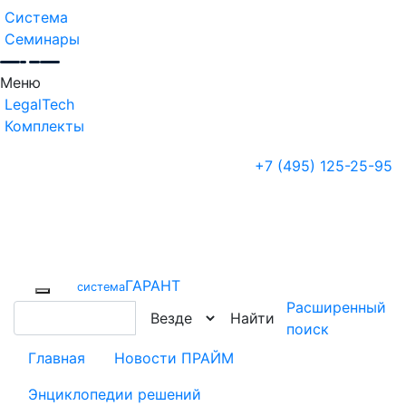
Система
Семинары
Меню
LegalTech
Комплекты
+7 (495) 125-25-95
ГАРАНТ
cистема
Расширенный
Найти
поиск
Главная
Новости ПРАЙМ
Энциклопедии решений