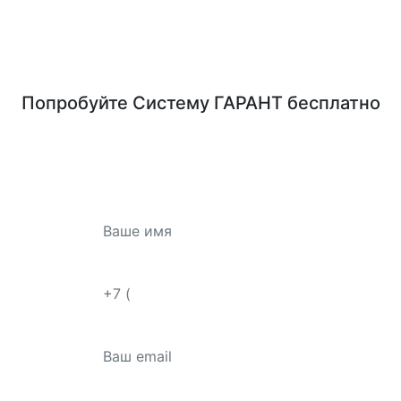
Попробуйте
Систему ГАРАНТ
бесплатно