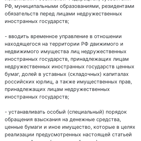
РФ, муниципальными образованиями, резидентами
обязательств перед лицами недружественных
иностранных государств;
- вводить временное управление в отношении
находящегося на территории РФ движимого и
недвижимого имущества лиц недружественных
иностранных государств, принадлежащих лицам
недружественных иностранных государств ценных
бумаг, долей в уставных (складочных) капиталах
российских юрлиц, а также имущественных прав,
принадлежащих лицам недружественных
иностранных государств;
- устанавливать особый (специальный) порядок
обращения взыскания на денежные средства,
ценные бумаги и иное имущество, которые в целях
реализации предусмотренных настоящей статьей