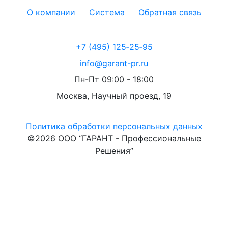
О компании
Система
Обратная связь
+7 (495) 125‑25‑95
info@garant-pr.ru
Пн-Пт 09:00 - 18:00
Москва, Научный проезд, 19
Политика обработки персональных данных
©2026 ООО “ГАРАНТ - Профессиональные
Решения”