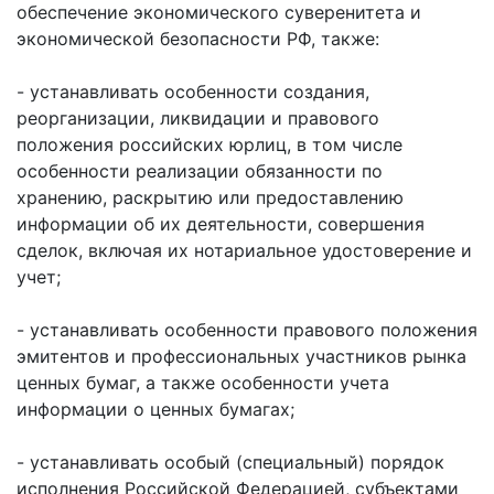
обеспечение экономического суверенитета и
экономической безопасности РФ, также:
- устанавливать особенности создания,
реорганизации, ликвидации и правового
положения российских юрлиц, в том числе
особенности реализации обязанности по
хранению, раскрытию или предоставлению
информации об их деятельности, совершения
сделок, включая их нотариальное удостоверение и
учет;
- устанавливать особенности правового положения
эмитентов и профессиональных участников рынка
ценных бумаг, а также особенности учета
информации о ценных бумагах;
- устанавливать особый (специальный) порядок
исполнения Российской Федерацией, субъектами