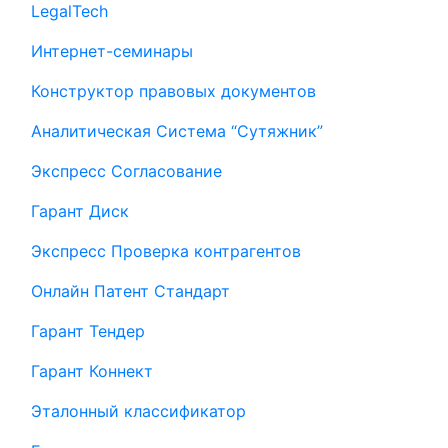
LegalTech
Интернет-семинары
Конструктор правовых документов
Аналитическая Система “Сутяжник”
Экспресс Согласование
Гарант Диск
Экспресс Проверка контрагентов
Онлайн Патент Стандарт
Гарант Тендер
Гарант Коннект
Эталонный классификатор