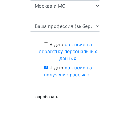
Я даю
согласие на
обработку персональных
данных
Я даю
согласие на
получение рассылок
Попробовать