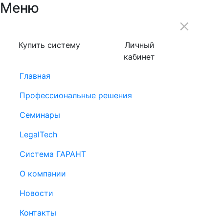
Меню
Купить систему
Личный
кабинет
Главная
Профессиональные решения
Семинары
LegalTech
Система ГАРАНТ
О компании
Новости
Контакты