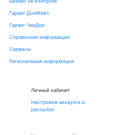
Бизнес на контроле
Гарант ДокМэйл
Гарант ЧекДок
Справочная информация
Сервисы
Региональная информация
Личный кабинет
Настройки аккаунта и
рассылок