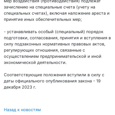
мер воздействия (противодействия) подлежат
зачислению на специальные счета (учету на
специальных счетах), включая наложение ареста и
принятие иных обеспечительных мер;
- устанавливать особый (специальный) порядок
подготовки, согласования, принятия и вступления в
силу подзаконных нормативных правовых актов,
регулирующих отношения, связанные с
осуществлением предпринимательской и иной
экономической деятельности.
Соответствующие положения вступили в силу с
даты официального опубликования закона - 19
декабря 2023 г.
Назад к новостям