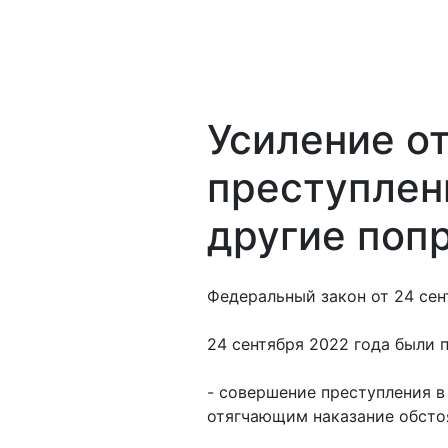
Усиление о
преступлен
другие попр
Федеральный закон от 24 сен
24 сентября 2022 года были 
- совершение преступления в
отягчающим наказание обсто