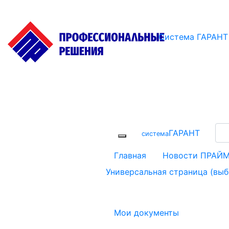
Система ГАРАНТ
ГАРАНТ
cистема
Главная
Новости ПРАЙ
Универсальная страница (вы
Мои документы