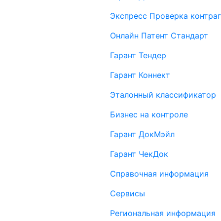
Экспресс Проверка контраг
Онлайн Патент Стандарт
Гарант Тендер
Гарант Коннект
Эталонный классификатор
Бизнес на контроле
Гарант ДокМэйл
Гарант ЧекДок
Справочная информация
Сервисы
Региональная информация