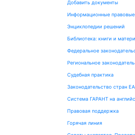
Добавить документы
Информационные правовые
Энциклопедии решений
Библиотека: книги и мате
Федеральное законодатель
Региональное законодатель
Судебная практика
Законодательство стран Е
Система ГАРАНТ на англий
Правовая поддержка
Горячая линия