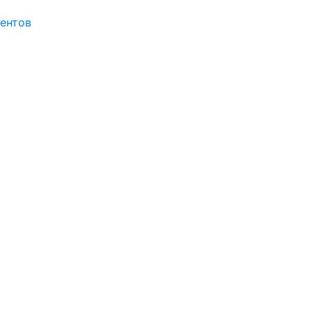
ентов