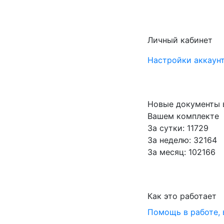
Личный кабинет
Настройки аккаунт
Новые документы 
Вашем комплекте
За сутки: 11729
За неделю: 32164
За месяц: 102166
Как это работает
Помощь в работе,