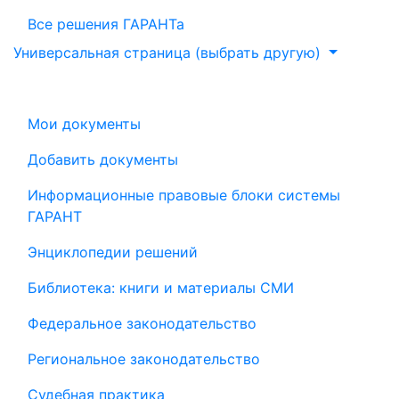
Все решения ГАРАНТа
Универсальная страница (выбрать другую)
Мои документы
Добавить документы
Информационные правовые блоки системы
ГАРАНТ
Энциклопедии решений
Библиотека: книги и материалы СМИ
Федеральное законодательство
Региональное законодательство
Судебная практика