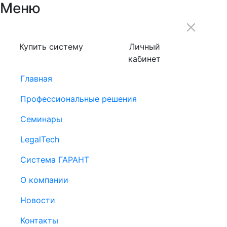
Меню
Купить систему
Личный
кабинет
Главная
Профессиональные решения
Семинары
LegalTech
Система ГАРАНТ
О компании
Новости
Контакты