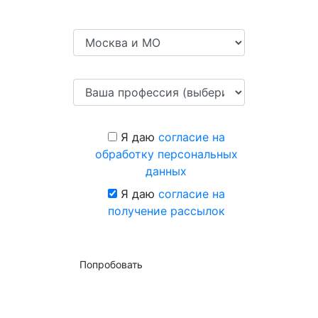
Я даю
согласие на
обработку персональных
данных
Я даю
согласие на
получение рассылок
Попробовать