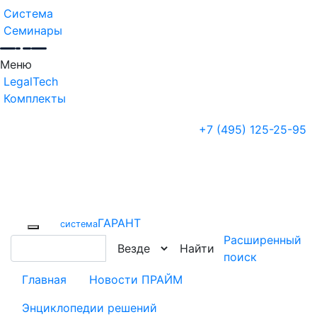
Система
Семинары
Меню
LegalTech
Комплекты
+7 (495) 125-25-95
ГАРАНТ
cистема
Расширенный
Найти
поиск
Главная
Новости ПРАЙМ
Энциклопедии решений