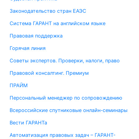
Законодательство стран ЕАЭС
Система ГАРАНТ на английском языке
Правовая поддержка
Горячая линия
Советы экспертов. Проверки, налоги, право
Правовой консалтинг. Премиум
ПРАЙМ
Персональный менеджер по сопровождению
Всероссийские спутниковые онлайн-семинары
Вести ГАРАНТа
Автоматизация правовых задач – ГАРАНТ-