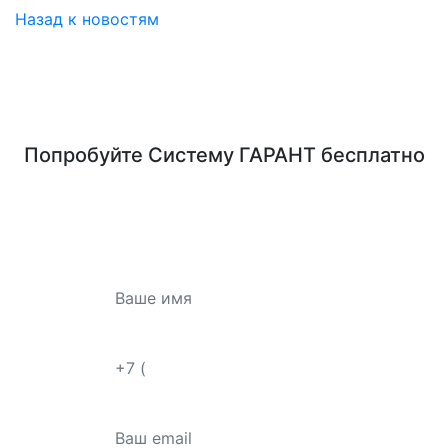
Назад к новостям
Попробуйте
Систему ГАРАНТ
бесплатно