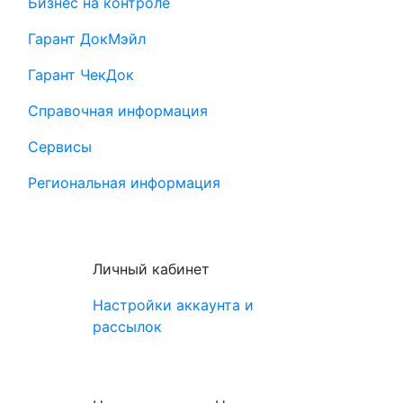
Бизнес на контроле
Гарант ДокМэйл
Гарант ЧекДок
Справочная информация
Сервисы
Региональная информация
Личный кабинет
Настройки аккаунта и
рассылок