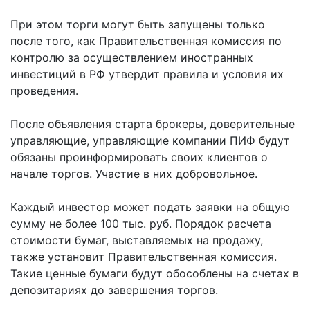
При этом торги могут быть запущены только
после того, как Правительственная комиссия по
контролю за осуществлением иностранных
инвестиций в РФ утвердит правила и условия их
проведения.
После объявления старта брокеры, доверительные
управляющие, управляющие компании ПИФ будут
обязаны проинформировать своих клиентов о
начале торгов. Участие в них добровольное.
Каждый инвестор может подать заявки на общую
сумму не более 100 тыс. руб. Порядок расчета
стоимости бумаг, выставляемых на продажу,
также установит Правительственная комиссия.
Такие ценные бумаги будут обособлены на счетах в
депозитариях до завершения торгов.