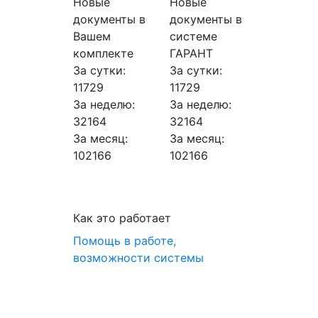
Новые
Новые
документы в
документы в
Вашем
системе
комплекте
ГАРАНТ
За сутки:
За сутки:
11729
11729
За неделю:
За неделю:
32164
32164
За месяц:
За месяц:
102166
102166
Как это работает
Помощь в работе,
возможности системы