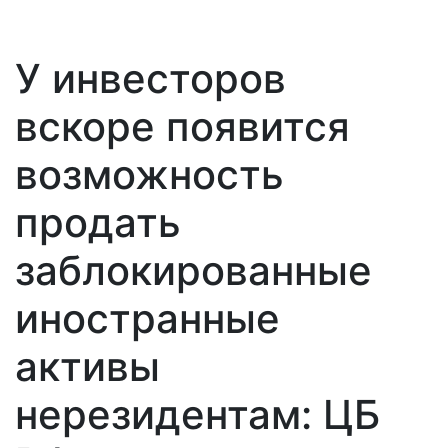
У инвесторов
вскоре появится
возможность
продать
заблокированные
иностранные
активы
нерезидентам: ЦБ