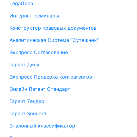
LegalTech
Интернет-семинары
Конструктор правовых документов
Аналитическая Система “Сутяжник”
Экспресс Согласование
Гарант Диск
Экспресс Проверка контрагентов
Онлайн Патент Стандарт
Гарант Тендер
Гарант Коннект
Эталонный классификатор