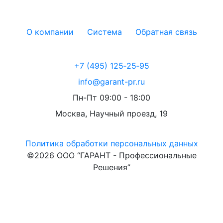
О компании
Система
Обратная связь
+7 (495) 125‑25‑95
info@garant-pr.ru
Пн-Пт 09:00 - 18:00
Москва, Научный проезд, 19
Политика обработки персональных данных
©2026 ООО “ГАРАНТ - Профессиональные
Решения”