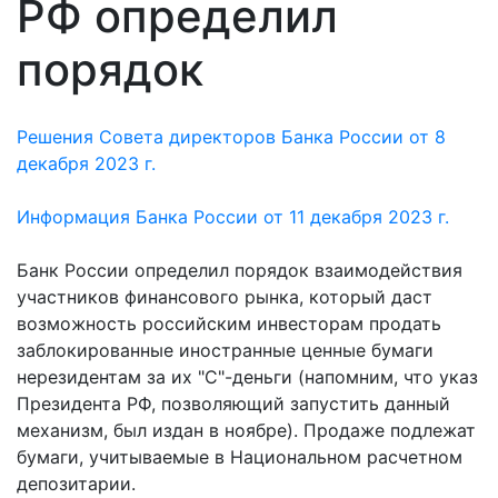
РФ определил
порядок
Решения Совета директоров Банка России от 8
декабря 2023 г.
Информация Банка России от 11 декабря 2023 г.
Банк России определил порядок взаимодействия
участников финансового рынка, который даст
возможность российским инвесторам продать
заблокированные иностранные ценные бумаги
нерезидентам за их "С"-деньги (напомним, что указ
Президента РФ, позволяющий запустить данный
механизм, был издан в ноябре). Продаже подлежат
бумаги, учитываемые в Национальном расчетном
депозитарии.