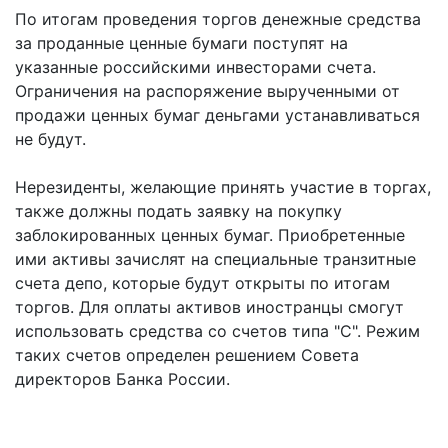
По итогам проведения торгов денежные средства
за проданные ценные бумаги поступят на
указанные российскими инвесторами счета.
Ограничения на распоряжение вырученными от
продажи ценных бумаг деньгами устанавливаться
не будут.
Нерезиденты, желающие принять участие в торгах,
также должны подать заявку на покупку
заблокированных ценных бумаг. Приобретенные
ими активы зачислят на специальные транзитные
счета депо, которые будут открыты по итогам
торгов. Для оплаты активов иностранцы смогут
использовать средства со счетов типа "С". Режим
таких счетов определен решением Совета
директоров Банка России.