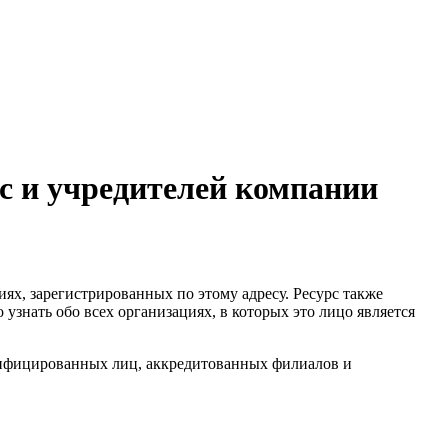
с и учредителей компании
ях, зарегистрированных по этому адресу. Ресурс также
узнать обо всех организациях, в которых это лицо является
ифицированных лиц, аккредитованных филиалов и