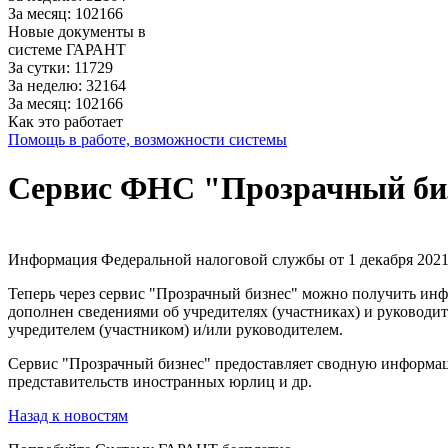
За месяц: 102166
Новые документы в
системе ГАРАНТ
За сутки: 11729
За неделю: 32164
За месяц: 102166
Как это работает
Помощь в работе, возможности системы
Сервис ФНС "Прозрачный бизн
Информация Федеральной налоговой службы от 1 декабря 2021
Теперь через сервис "Прозрачный бизнес" можно получить инфо
дополнен сведениями об учредителях (участниках) и руководит
учредителем (участником) и/или руководителем.
Сервис "Прозрачный бизнес" предоставляет сводную информа
представительств иностранных юрлиц и др.
Назад к новостям