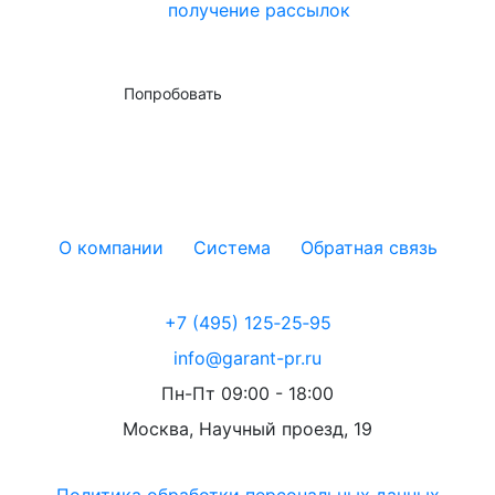
получение рассылок
Попробовать
О компании
Система
Обратная связь
+7 (495) 125‑25‑95
info@garant-pr.ru
Пн-Пт 09:00 - 18:00
Москва, Научный проезд, 19