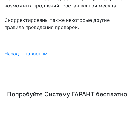
возможных продлений) составлял три месяца.
Скорректированы также некоторые другие
правила проведения проверок.
Назад к новостям
Попробуйте
Систему ГАРАНТ
бесплатно