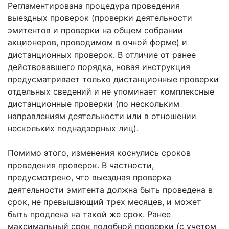
Регламентирована процедура проведения
выездных проверок (проверки деятельности
эмитентов и проверки на общем собрании
акционеров, проводимом в очной форме) и
дистанционных проверок. В отличие от ранее
действовавшего порядка, новая инструкция
предусматривает только дистанционные проверки
отдельных сведений и не упоминает комплексные
дистанционные проверки (по нескольким
направлениям деятельности или в отношении
нескольких поднадзорных лиц).
Помимо этого, изменения коснулись сроков
проведения проверок. В частности,
предусмотрено, что выездная проверка
деятельности эмитента должна быть проведена в
срок, не превышающий трех месяцев, и может
быть продлена на такой же срок. Ранее
максимальный срок подобной проверки (с учетом