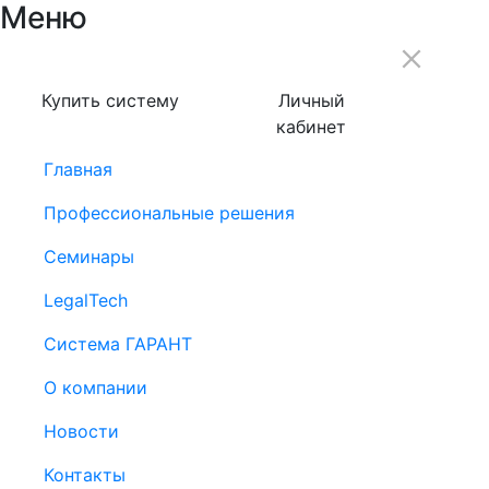
Меню
Купить систему
Личный
кабинет
Главная
Профессиональные решения
Семинары
LegalTech
Система ГАРАНТ
О компании
Новости
Контакты