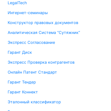
LegalTech
Интернет-семинары
Конструктор правовых документов
Аналитическая Система “Сутяжник”
Экспресс Согласование
Гарант Диск
Экспресс Проверка контрагентов
Онлайн Патент Стандарт
Гарант Тендер
Гарант Коннект
Эталонный классификатор