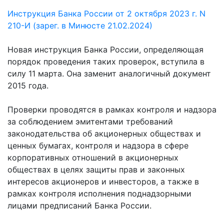
Инструкция Банка России от 2 октября 2023 г. N
210-И (зарег. в Минюсте 21.02.2024)
Новая инструкция Банка России, определяющая
порядок проведения таких проверок, вступила в
силу 11 марта. Она заменит аналогичный документ
2015 года.
Проверки проводятся в рамках контроля и надзора
за соблюдением эмитентами требований
законодательства об акционерных обществах и
ценных бумагах, контроля и надзора в сфере
корпоративных отношений в акционерных
обществах в целях защиты прав и законных
интересов акционеров и инвесторов, а также в
рамках контроля исполнения поднадзорными
лицами предписаний Банка России.