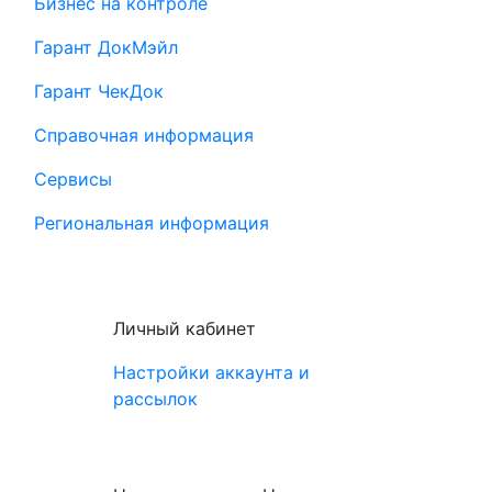
Бизнес на контроле
Гарант ДокМэйл
Гарант ЧекДок
Справочная информация
Сервисы
Региональная информация
Личный кабинет
Настройки аккаунта и
рассылок