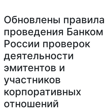
Обновлены правила
проведения Банком
России проверок
деятельности
эмитентов и
участников
корпоративных
отношений