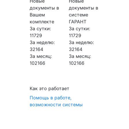
Новые
Новые
документы в
документы в
Вашем
системе
комплекте
ГАРАНТ
За сутки:
За сутки:
11729
11729
За неделю:
За неделю:
32164
32164
За месяц:
За месяц:
102166
102166
Как это работает
Помощь в работе,
возможности системы