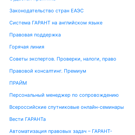
Законодательство стран ЕАЭС
Система ГАРАНТ на английском языке
Правовая поддержка
Горячая линия
Советы экспертов. Проверки, налоги, право
Правовой консалтинг. Премиум
ПРАЙМ
Персональный менеджер по сопровождению
Всероссийские спутниковые онлайн-семинары
Вести ГАРАНТа
Автоматизация правовых задач – ГАРАНТ-