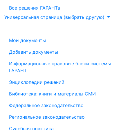
Все решения ГАРАНТа
Универсальная страница (выбрать другую)
Мои документы
Добавить документы
Информационные правовые блоки системы
ГАРАНТ
Энциклопедии решений
Библиотека: книги и материалы СМИ
Федеральное законодательство
Региональное законодательство
Судебная практика