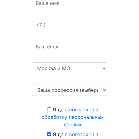
Я даю
согласие на
обработку персональных
данных
Я даю
согласие на