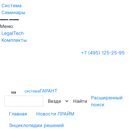
Система
Семинары
Меню
LegalTech
Комплекты
+7 (495) 125-25-95
ГАРАНТ
cистема
Расширенный
Найти
поиск
Главная
Новости ПРАЙМ
Энциклопедии решений