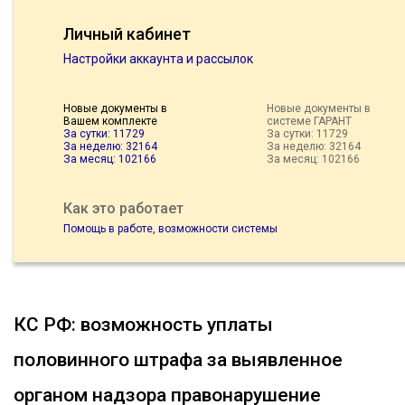
Личный кабинет
Настройки аккаунта и рассылок
Новые документы в
Новые документы в
Вашем комплекте
системе ГАРАНТ
За сутки: 11729
За сутки: 11729
За неделю: 32164
За неделю: 32164
За месяц: 102166
За месяц: 102166
Как это работает
Помощь в работе, возможности системы
КС РФ: возможность уплаты
половинного штрафа за выявленное
органом надзора правонарушение