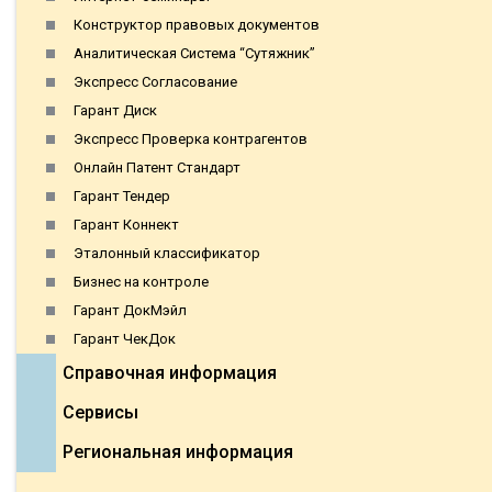
Конструктор правовых документов
Аналитическая Система “Сутяжник”
Экспресс Согласование
Гарант Диск
Экспресс Проверка контрагентов
Онлайн Патент Стандарт
Гарант Тендер
Гарант Коннект
Эталонный классификатор
Бизнес на контроле
Гарант ДокМэйл
Гарант ЧекДок
Справочная информация
Сервисы
Региональная информация