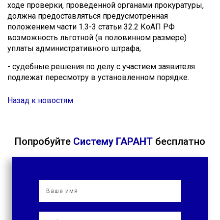
ходе проверки, проведенной органами прокуратуры,
должна предоставляться предусмотренная
положением части 1.3-3 статьи 32.2 КоАП РФ
возможность льготной (в половинном размере)
уплаты административного штрафа;
- судебные решения по делу с участием заявителя
подлежат пересмотру в установленном порядке.
Назад к новостям
Попробуйте
Систему ГАРАНТ
бесплатно