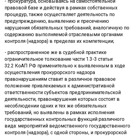
- прокуратура, основываясь на самостоятельной
правовой базе и действуя в рамках собственных
процедур, также осуществляет деятельность по
предупреждению, выявлению и пресечению
нарушения обязательных требований, аналогичную по
содержанию выполняемой отраслевыми органами
контроля (надзора) в пределах их компетенции;
- распространенное же в судебной практике
ограничительное толкование части 1.3-3 статьи
32.2 КоАП РФ применительно к выявленным в ходе
осуществления прокурорского надзора
правонарушениям ставит в различное правовое
положение привлекаемых к административной
ответственности субъектов предпринимательской
деятельности, правонарушения которых состоят в
несоблюдении одних и тех же обязательных
требований, но выявлены в рамках исполнения
государственных контрольных функций различного
вида: мероприятий ведомственного государственного
контроля (надзора), с одной стороны, и прокурорской