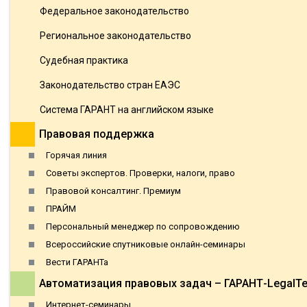
Федеральное законодательство
Региональное законодательство
Судебная практика
Законодательство стран ЕАЭС
Система ГАРАНТ на английском языке
Правовая поддержка
Горячая линия
Советы экспертов. Проверки, налоги, право
Правовой консалтинг. Премиум
ПРАЙМ
Персональный менеджер по сопровождению
Всероссийские спутниковые онлайн-семинары
Вести ГАРАНТа
Автоматизация правовых задач – ГАРАНТ-LegalT
Интернет-семинары