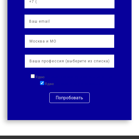
Я даю
согласие на обработку персональных данных
Я даю
согласие на получение рассылок
Попробовать