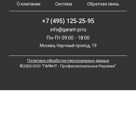
О компании
Система
Обратная связь
+7 (495) 125‑25‑95
info@garant-pr.ru
Пн-Пт 09:00 - 18:00
Москва, Научный проезд, 19
Политика обработки персональных данных
©2026 ООО “ГАРАНТ - Профессиональные Решения”