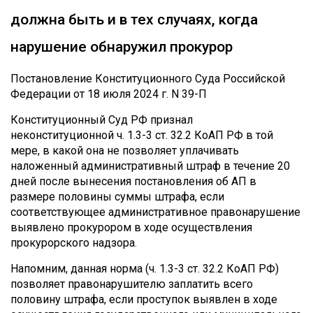
должна быть и в тех случаях, когда
нарушение обнаружил прокурор
Постановление Конституционного Суда Российской
Федерации от 18 июля 2024 г. N 39-П
Конституционный Суд РФ признал
неконституционной ч. 1.3-3 ст. 32.2 КоАП РФ в той
мере, в какой она не позволяет уплачивать
наложенный административный штраф в течение 20
дней после вынесения постановления об АП в
размере половины суммы штрафа, если
соответствующее административное правонарушение
выявлено прокурором в ходе осуществления
прокурорского надзора.
Напомним, данная норма (ч. 1.3-3 ст. 32.2 КоАП РФ)
позволяет правонарушителю заплатить всего
половину штрафа, если проступок выявлен в ходе