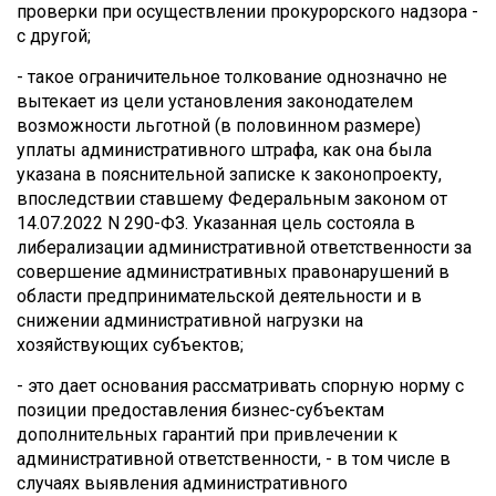
проверки при осуществлении прокурорского надзора -
с другой;
- такое ограничительное толкование однозначно не
вытекает из цели установления законодателем
возможности льготной (в половинном размере)
уплаты административного штрафа, как она была
указана в пояснительной записке к законопроекту,
впоследствии ставшему Федеральным законом от
14.07.2022 N 290-ФЗ. Указанная цель состояла в
либерализации административной ответственности за
совершение административных правонарушений в
области предпринимательской деятельности и в
снижении административной нагрузки на
хозяйствующих субъектов;
- это дает основания рассматривать спорную норму с
позиции предоставления бизнес-субъектам
дополнительных гарантий при привлечении к
административной ответственности, - в том числе в
случаях выявления административного