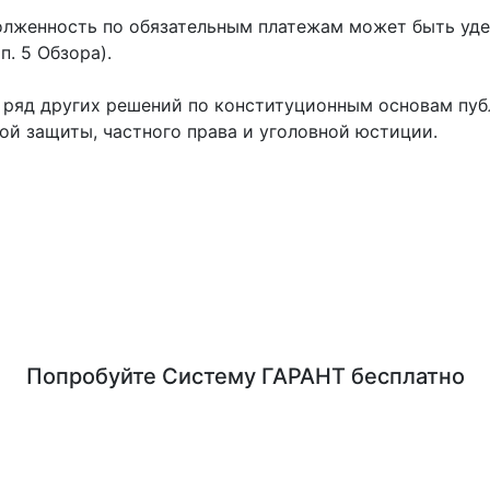
олженность по обязательным платежам может быть уде
п. 5 Обзора).
 ряд других решений по конституционным основам публ
ой защиты, частного права и уголовной юстиции.
Попробуйте
Систему ГАРАНТ
бесплатно