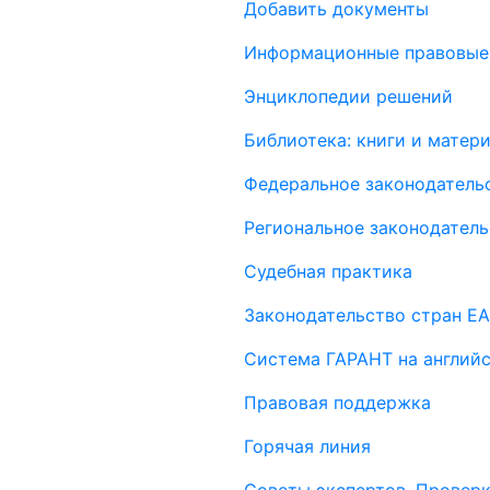
Добавить документы
Информационные правовые
Энциклопедии решений
Библиотека: книги и мате
Федеральное законодатель
Региональное законодатель
Судебная практика
Законодательство стран Е
Система ГАРАНТ на англий
Правовая поддержка
Горячая линия