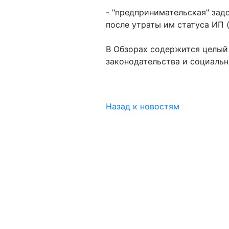
- "предпринимательская" зад
после утраты им статуса ИП (
В Обзорах содержится целый
законодательства и социальн
Назад к новостям