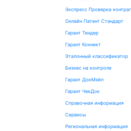
Экспресс Проверка контраг
Онлайн Патент Стандарт
Гарант Тендер
Гарант Коннект
Эталонный классификатор
Бизнес на контроле
Гарант ДокМэйл
Гарант ЧекДок
Справочная информация
Сервисы
Региональная информация