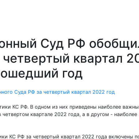
онный Суд РФ обобщи
 четвертый квартал 20
рошедший год
ного Суда РФ за четвертый квартал 2022 год
ики КС РФ. В одном из них приведены наиболее важны
четвертом квартале 2022 года, а в другом - наиболее
тики КС РФ за четвертый квартал 2022 года включены п