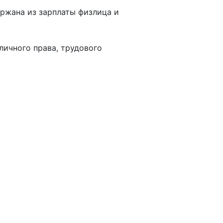
ржана из зарплаты физлица и
ичного права, трудового