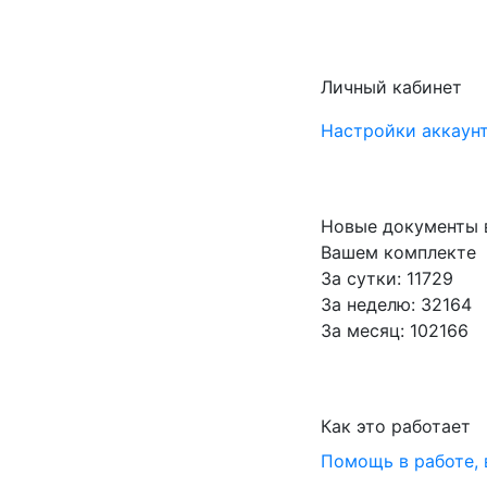
Личный кабинет
Настройки аккаунт
Новые документы 
Вашем комплекте
За сутки: 11729
За неделю: 32164
За месяц: 102166
Как это работает
Помощь в работе,