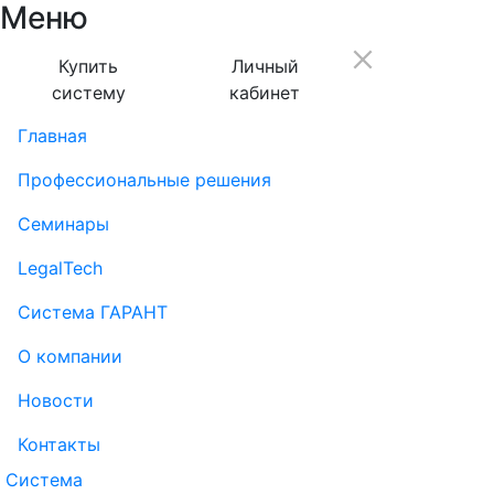
Меню
Купить
Личный
систему
кабинет
Главная
Профессиональные решения
Семинары
LegalTech
Система ГАРАНТ
О компании
Новости
Контакты
Система