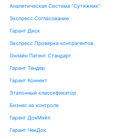
Аналитическая Система “Сутяжник”
Экспресс Согласование
Гарант Диск
Экспресс Проверка контрагентов
Онлайн Патент Стандарт
Гарант Тендер
Гарант Коннект
Эталонный классификатор
Бизнес на контроле
Гарант ДокМэйл
Гарант ЧекДок