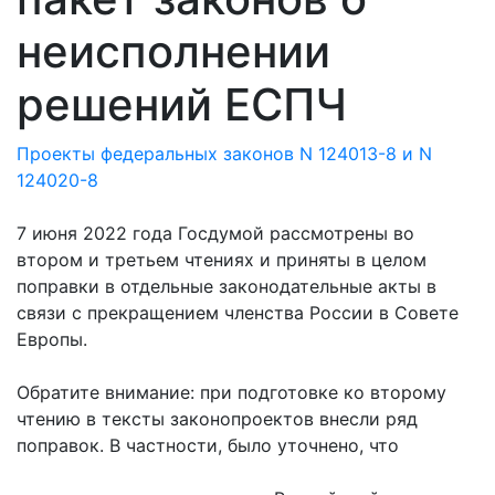
неисполнении
решений ЕСПЧ
Проекты федеральных законов N 124013-8 и N
124020-8
7 июня 2022 года Госдумой рассмотрены во
втором и третьем чтениях и приняты в целом
поправки в отдельные законодательные акты в
связи с прекращением членства России в Совете
Европы.
Обратите внимание: при подготовке ко второму
чтению в тексты законопроектов внесли ряд
поправок. В частности, было уточнено, что