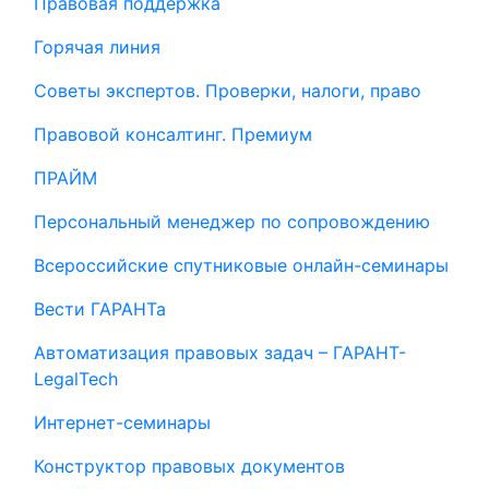
Правовая поддержка
Горячая линия
Советы экспертов. Проверки, налоги, право
Правовой консалтинг. Премиум
ПРАЙМ
Персональный менеджер по сопровождению
Всероссийские спутниковые онлайн-семинары
Вести ГАРАНТа
Автоматизация правовых задач – ГАРАНТ-
LegalTech
Интернет-семинары
Конструктор правовых документов