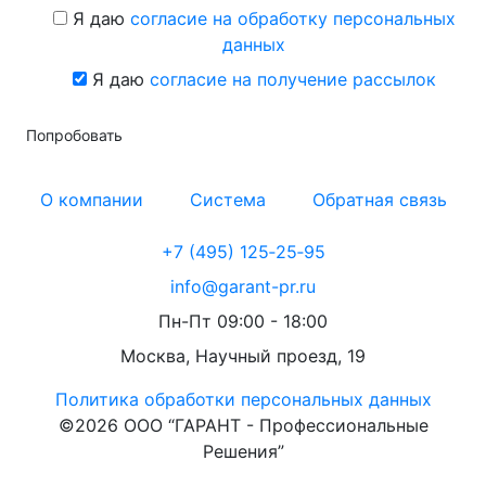
Я даю
согласие на обработку персональных
данных
Я даю
согласие на получение рассылок
Попробовать
О компании
Система
Обратная связь
+7 (495) 125‑25‑95
info@garant-pr.ru
Пн-Пт 09:00 - 18:00
Москва, Научный проезд, 19
Политика обработки персональных данных
©2026 ООО “ГАРАНТ - Профессиональные
Решения”