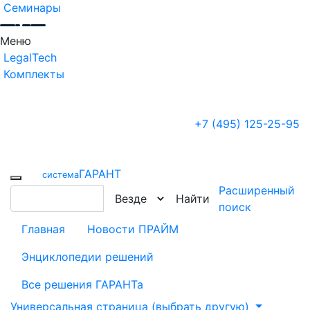
Семинары
Меню
LegalTech
Комплекты
+7 (495) 125-25-95
ГАРАНТ
cистема
Расширенный
Найти
поиск
Главная
Новости ПРАЙМ
Энциклопедии решений
Все решения ГАРАНТа
Универсальная страница (выбрать другую)