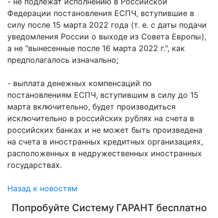
- не подлежат исполнению в Российской
Федерации постановления ЕСПЧ, вступившие в
силу после 15 марта 2022 года (т. е. с даты подачи
уведомления России о выходе из Совета Европы),
а не "вынесенные после 16 марта 2022 г.", как
предполагалось изначально;
- выплата денежных компенсаций по
постановлениям ЕСПЧ, вступившим в силу до 15
марта включительно, будет производиться
исключительно в российских рублях на счета в
российских банках и не может быть произведена
на счета в иностранных кредитных организациях,
расположенных в недружественных иностранных
государствах.
Назад к новостям
Попробуйте
Систему ГАРАНТ
бесплатно