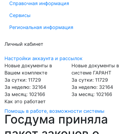
Справочная информация
Сервисы
Региональная информация
Личный кабинет
Настройки аккаунта и рассылок
Новые документы в
Новые документы в
Вашем комплекте
системе ГАРАНТ
За сутки: 11729
За сутки: 11729
За неделю: 32164
За неделю: 32164
За месяц: 102166
За месяц: 102166
Как это работает
Помощь в работе, возможности системы
Госдума приняла
пакет законов о