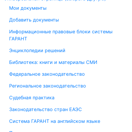
Мои документы
Добавить документы
Информационные правовые блоки системы
ГАРАНТ
Энциклопедии решений
Библиотека: книги и материалы СМИ
Федеральное законодательство
Региональное законодательство
Судебная практика
Законодательство стран ЕАЭС
Система ГАРАНТ на английском языке