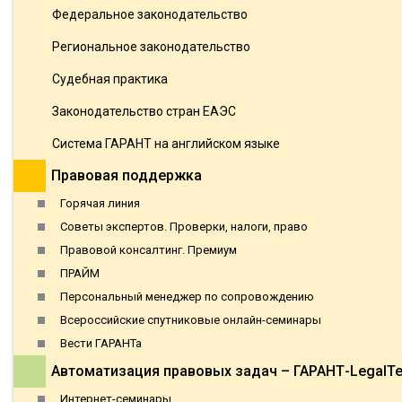
Федеральное законодательство
Региональное законодательство
Судебная практика
Законодательство стран ЕАЭС
Система ГАРАНТ на английском языке
Правовая поддержка
Горячая линия
Советы экспертов. Проверки, налоги, право
Правовой консалтинг. Премиум
ПРАЙМ
Персональный менеджер по сопровождению
Всероссийские спутниковые онлайн-семинары
Вести ГАРАНТа
Автоматизация правовых задач – ГАРАНТ-LegalT
Интернет-семинары