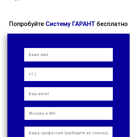
Попробуйте
Систему ГАРАНТ
бесплатно