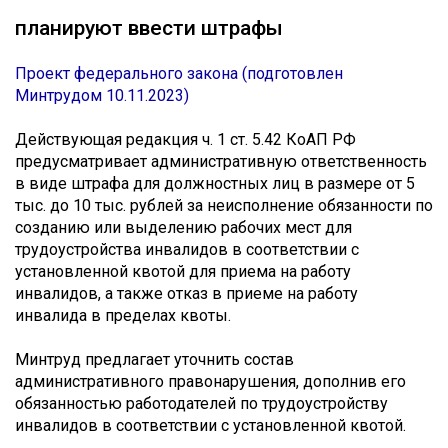
планируют ввести штрафы
Проект федерального закона (подготовлен
Минтрудом 10.11.2023)
Действующая редакция ч. 1 ст. 5.42 КоАП РФ
предусматривает административную ответственность
в виде штрафа для должностных лиц в размере от 5
тыс. до 10 тыс. рублей за неисполнение обязанности по
созданию или выделению рабочих мест для
трудоустройства инвалидов в соответствии с
установленной квотой для приема на работу
инвалидов, а также отказ в приеме на работу
инвалида в пределах квоты.
Минтруд предлагает уточнить состав
административного правонарушения, дополнив его
обязанностью работодателей по трудоустройству
инвалидов в соответствии с установленной квотой.