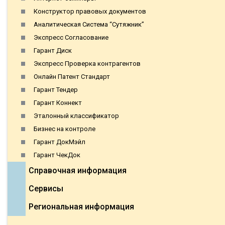
Конструктор правовых документов
Аналитическая Система “Сутяжник”
Экспресс Согласование
Гарант Диск
Экспресс Проверка контрагентов
Онлайн Патент Стандарт
Гарант Тендер
Гарант Коннект
Эталонный классификатор
Бизнес на контроле
Гарант ДокМэйл
Гарант ЧекДок
Справочная информация
Сервисы
Региональная информация