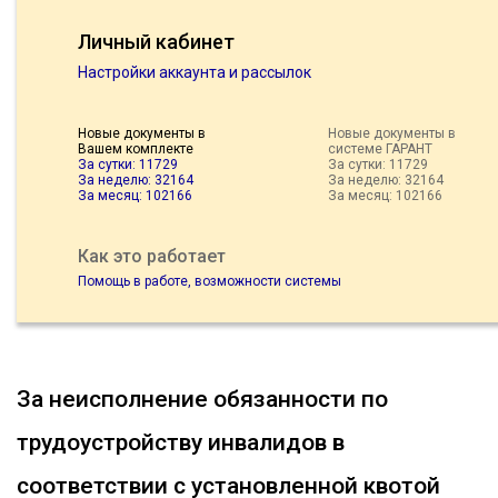
Личный кабинет
Настройки аккаунта и рассылок
Новые документы в
Новые документы в
Вашем комплекте
системе ГАРАНТ
За сутки: 11729
За сутки: 11729
За неделю: 32164
За неделю: 32164
За месяц: 102166
За месяц: 102166
Как это работает
Помощь в работе, возможности системы
За неисполнение обязанности по
трудоустройству инвалидов в
соответствии с установленной квотой