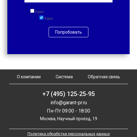
Я даю
согласие на обработку персональных данных
Я даю
согласие на получение рассылок
Попробовать
О компании
Система
Обратная связь
+7 (495) 125‑25‑95
info@garant-pr.ru
Пн-Пт 09:00 - 18:00
Москва, Научный проезд, 19
Политика обработки персональных данных