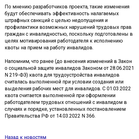
По мнению разработчиков проекта, такие изменения
будут обеспечивать эффективность налагаемых
штрафных санкций с целью недопущения и
профилактики возможных нарушений трудовых прав
граждан с инвалидностью, поскольку подготовлены в
целях мотивирования работодателя к исполнению
квоты на прием на работу инвалидов.
Напомним, что ранее (до внесения изменений в Закон
о социальной защите инвалидов Законом от 28.06.2021
N 219-ФЗ) квота для трудоустройства инвалидов
считалась выполненной при условии создания или
выделения рабочих мест для инвалидов. С 01.03.2022
квота считается выполненной при оформлении
работодателем трудовых отношений с инвалидом в
случаях и порядке, установленных постановлением
Правительства РФ от 14.03.2022 N 366.
Назад к новостям