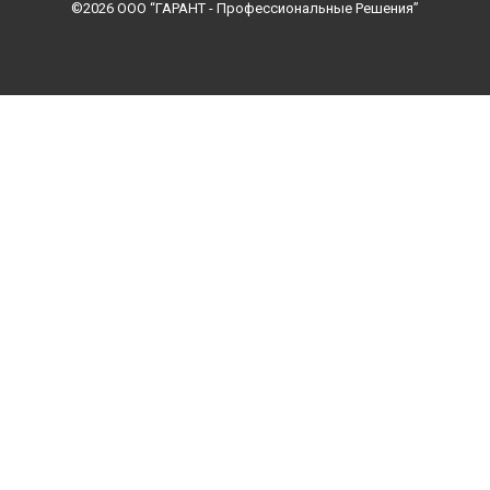
©2026 ООО “ГАРАНТ - Профессиональные Решения”