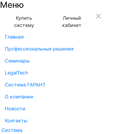
Меню
Купить
Личный
систему
кабинет
Главная
Профессиональные решения
Семинары
LegalTech
Система ГАРАНТ
О компании
Новости
Контакты
Система