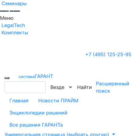
Семинары
Меню
LegalTech
Комплекты
+7 (495) 125-25-95
ГАРАНТ
cистема
Расширенный
Найти
поиск
Главная
Новости ПРАЙМ
Энциклопедии решений
Все решения ГАРАНТа
Универсальная страница (выбрать другую)