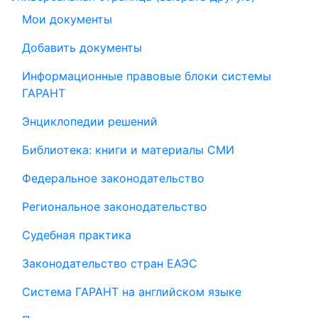
Мои документы
Добавить документы
Информационные правовые блоки системы
ГАРАНТ
Энциклопедии решений
Библиотека: книги и материалы СМИ
Федеральное законодательство
Региональное законодательство
Судебная практика
Законодательство стран ЕАЭС
Система ГАРАНТ на английском языке