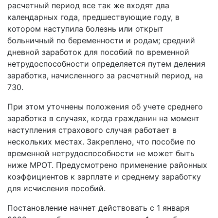
расчетный период все так же входят два
календарных года, предшествующие году, в
котором наступила болезнь или открыт
больничный по беременности и родам; средний
дневной заработок для пособий по временной
нетрудоспособности определяется путем деления
заработка, начисленного за расчетный период, на
730.
При этом уточнены положения об учете среднего
заработка в случаях, когда гражданин на момент
наступления страхового случая работает в
нескольких местах. Закреплено, что пособие по
временной нетрудоспособности не может быть
ниже МРОТ. Предусмотрено применение районных
коэффициентов к зарплате и среднему заработку
для исчисления пособий.
Постановление начнет действовать с 1 января