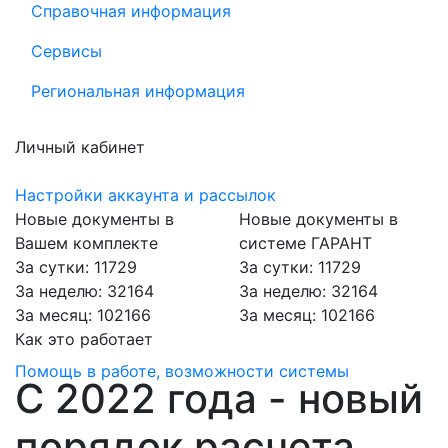
Справочная информация
Сервисы
Региональная информация
Личный кабинет
Настройки аккаунта и рассылок
Новые документы в
Новые документы в
Вашем комплекте
системе ГАРАНТ
За сутки: 11729
За сутки: 11729
За неделю: 32164
За неделю: 32164
За месяц: 102166
За месяц: 102166
Как это работает
Помощь в работе, возможности системы
С 2022 года - новый
порядок расчета