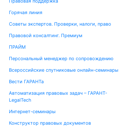
Правовая поддержка
Горячая линия
Советы экспертов. Проверки, налоги, право
Правовой консалтинг. Премиум
ПРАЙМ
Персональный менеджер по сопровождению
Всероссийские спутниковые онлайн-семинары
Вести ГАРАНТа
Автоматизация правовых задач – ГАРАНТ-
LegalTech
Интернет-семинары
Конструктор правовых документов