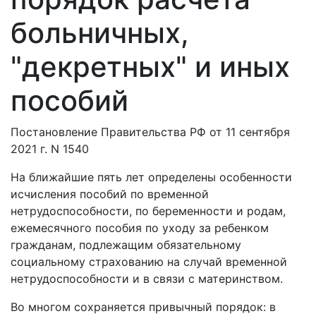
больничных,
"декретных" и иных
пособий
Постановление Правительства РФ от 11 сентября
2021 г. N 1540
На ближайшие пять лет определены особенности
исчисления пособий по временной
нетрудоспособности, по беременности и родам,
ежемесячного пособия по уходу за ребенком
гражданам, подлежащим обязательному
социальному страхованию на случай временной
нетрудоспособности и в связи с материнством.
Во многом сохраняется привычный порядок: в