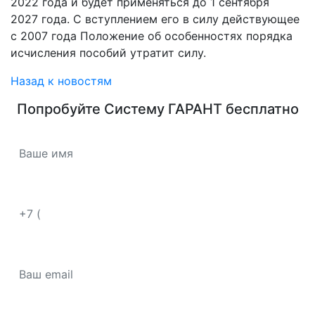
2022 года и будет применяться до 1 сентября
2027 года. С вступлением его в силу действующее
с 2007 года Положение об особенностях порядка
исчисления пособий утратит силу.
Назад к новостям
Попробуйте
Систему ГАРАНТ
бесплатно