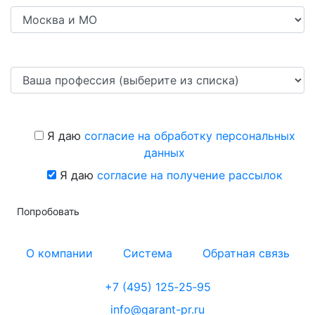
Я даю
согласие на обработку персональных
данных
Я даю
согласие на получение рассылок
Попробовать
О компании
Система
Обратная связь
+7 (495) 125‑25‑95
info@garant-pr.ru