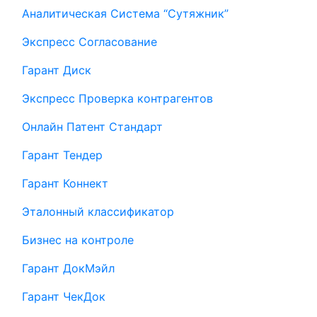
Аналитическая Система “Сутяжник”
Экспресс Согласование
Гарант Диск
Экспресс Проверка контрагентов
Онлайн Патент Стандарт
Гарант Тендер
Гарант Коннект
Эталонный классификатор
Бизнес на контроле
Гарант ДокМэйл
Гарант ЧекДок