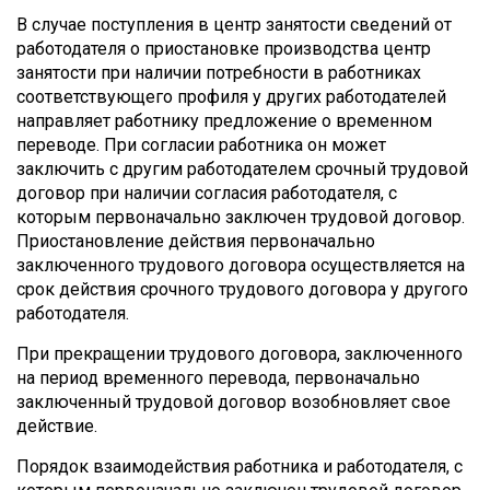
В случае поступления в центр занятости сведений от
работодателя о приостановке производства центр
занятости при наличии потребности в работниках
соответствующего профиля у других работодателей
направляет работнику предложение о временном
переводе. При согласии работника он может
заключить с другим работодателем срочный трудовой
договор при наличии согласия работодателя, с
которым первоначально заключен трудовой договор.
Приостановление действия первоначально
заключенного трудового договора осуществляется на
срок действия срочного трудового договора у другого
работодателя.
При прекращении трудового договора, заключенного
на период временного перевода, первоначально
заключенный трудовой договор возобновляет свое
действие.
Порядок взаимодействия работника и работодателя, с