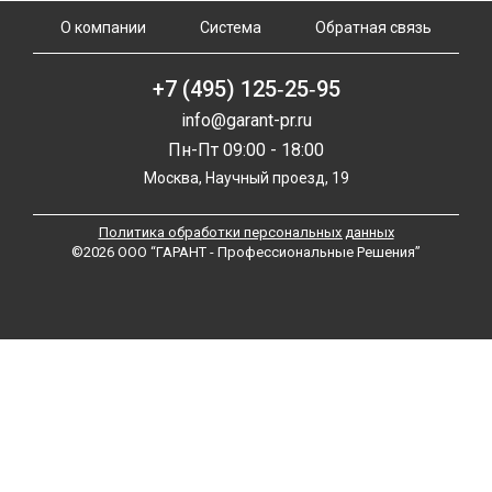
О компании
Система
Обратная связь
+7 (495) 125‑25‑95
info@garant-pr.ru
Пн-Пт 09:00 - 18:00
Москва, Научный проезд, 19
Политика обработки персональных данных
©2026 ООО “ГАРАНТ - Профессиональные Решения”