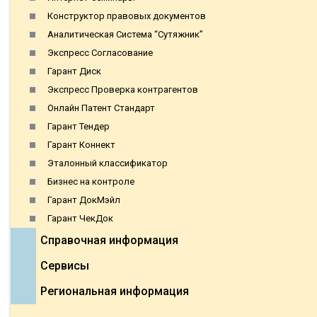
Конструктор правовых документов
Аналитическая Система “Сутяжник”
Экспресс Согласование
Гарант Диск
Экспресс Проверка контрагентов
Онлайн Патент Стандарт
Гарант Тендер
Гарант Коннект
Эталонный классификатор
Бизнес на контроле
Гарант ДокМэйл
Гарант ЧекДок
Справочная информация
Сервисы
Региональная информация