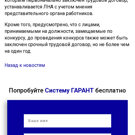
которым первоначально заключен трудовой договор,
устанавливается ЛНА с учетом мнения
представительного органа работников.
Кроме того, предусмотрено, что с лицами,
принимаемыми на должности, замещаемые по
конкурсу, до проведения конкурса также может быть
заключен срочный трудовой договор, но не более чем
на один год.
Назад к новостям
Попробуйте
Систему ГАРАНТ
бесплатно