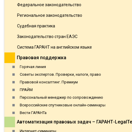
Федеральное законодательство
Региональное законодательство
Судебная практика
Законодательство стран ЕАЭС
Система ГАРАНТ на английском языке
Правовая поддержка
Горячая линия
Советы экспертов. Проверки, налоги, право
Правовой консалтинг. Премиум
ПРАЙМ
Персональный менеджер по сопровождению
Всероссийские спутниковые онлайн-семинары
Вести ГАРАНТа
Автоматизация правовых задач – ГАРАНТ-LegalT
Интернет-семинары