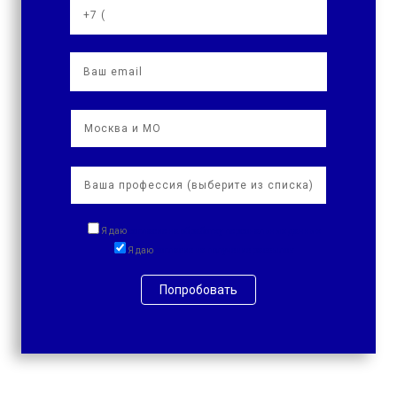
Я даю
согласие на обработку персональных данных
Я даю
согласие на получение рассылок
Попробовать