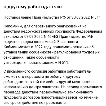
к другому работодателю
Постановление Правительства РФ от 30.03.2022 N 511
Напомним, для оперативного реагирования на
действия недружественных государств Федеральным
законом от 08.03.2022 N 46-ФЗ Правительство РФ
наделено рядом полномочий. В частности,
Кабмин может в 2022 году принимать решения об
установлении особенностей регулирования трудовых
отношений. Такие особенности
утверждены постановлением N 511.
С письменного согласия работника работодатель
сможет его перевести на работу к другому
работодателю в той же либо в другой местности по
направлению центра занятости. На период временного
перевода действие первоначально заключенного
трудового договора приостанавливается, но течение
его срока действия не прерывается.