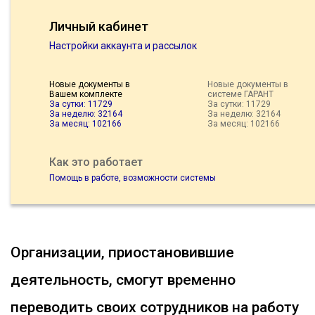
Личный кабинет
Настройки аккаунта и рассылок
Новые документы в
Новые документы в
Вашем комплекте
системе ГАРАНТ
За сутки: 11729
За сутки: 11729
За неделю: 32164
За неделю: 32164
За месяц: 102166
За месяц: 102166
Как это работает
Помощь в работе, возможности системы
Организации, приостановившие
деятельность, смогут временно
переводить своих сотрудников на работу