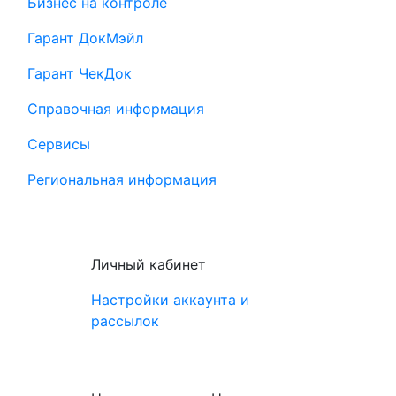
Бизнес на контроле
Гарант ДокМэйл
Гарант ЧекДок
Справочная информация
Сервисы
Региональная информация
Личный кабинет
Настройки аккаунта и
рассылок