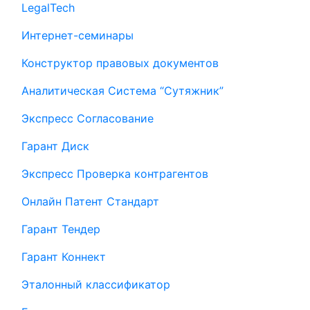
LegalTech
Интернет-семинары
Конструктор правовых документов
Аналитическая Система “Сутяжник”
Экспресс Согласование
Гарант Диск
Экспресс Проверка контрагентов
Онлайн Патент Стандарт
Гарант Тендер
Гарант Коннект
Эталонный классификатор