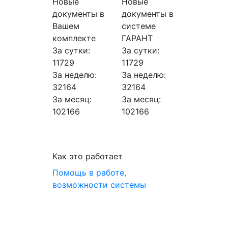
Новые
Новые
документы в
документы в
Вашем
системе
комплекте
ГАРАНТ
За сутки:
За сутки:
11729
11729
За неделю:
За неделю:
32164
32164
За месяц:
За месяц:
102166
102166
Как это работает
Помощь в работе,
возможности системы