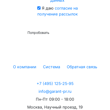
данных
Я даю
согласие на
получение рассылок
Попробовать
О компании
Система
Обратная связь
+7 (495) 125‑25‑95
info@garant-pr.ru
Пн-Пт 09:00 - 18:00
Москва, Научный проезд, 19