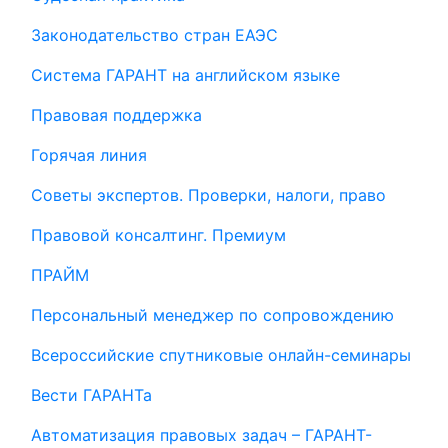
Законодательство стран ЕАЭС
Система ГАРАНТ на английском языке
Правовая поддержка
Горячая линия
Советы экспертов. Проверки, налоги, право
Правовой консалтинг. Премиум
ПРАЙМ
Персональный менеджер по сопровождению
Всероссийские спутниковые онлайн-семинары
Вести ГАРАНТа
Автоматизация правовых задач – ГАРАНТ-