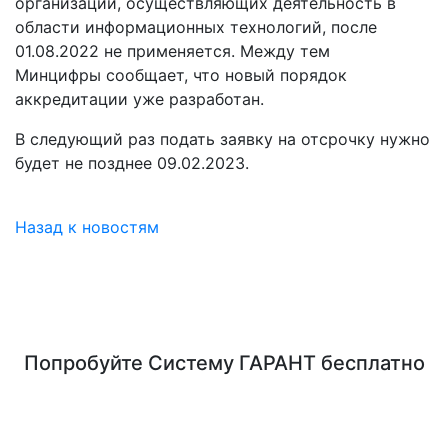
организаций, осуществляющих деятельность в
области информационных технологий, после
01.08.2022 не применяется. Между тем
Минцифры сообщает, что новый порядок
аккредитации уже разработан.
В следующий раз подать заявку на отсрочку нужно
будет не позднее 09.02.2023.
Назад к новостям
Попробуйте
Систему ГАРАНТ
бесплатно