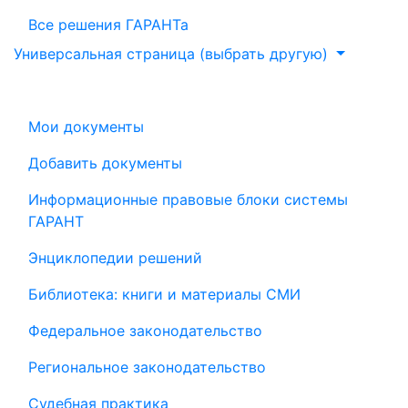
Все решения ГАРАНТа
Универсальная страница (выбрать другую)
Мои документы
Добавить документы
Информационные правовые блоки системы
ГАРАНТ
Энциклопедии решений
Библиотека: книги и материалы СМИ
Федеральное законодательство
Региональное законодательство
Судебная практика