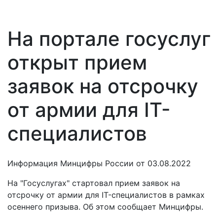
На портале госуслуг
открыт прием
заявок на отсрочку
от армии для IT-
специалистов
Информация Минцифры России от 03.08.2022
На "Госуслугах" стартовал прием заявок на
отсрочку от армии для IT-специалистов в рамках
осеннего призыва. Об этом сообщает Минцифры.