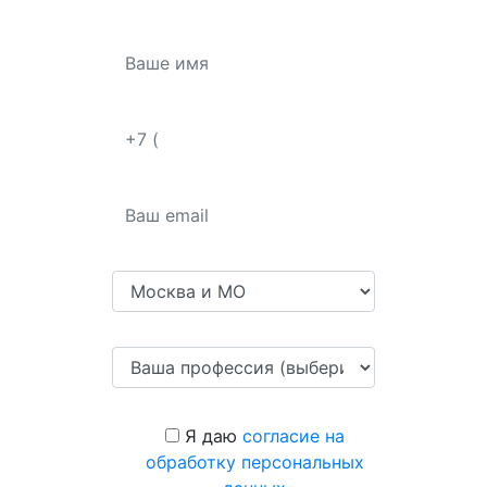
Я даю
согласие на
обработку персональных