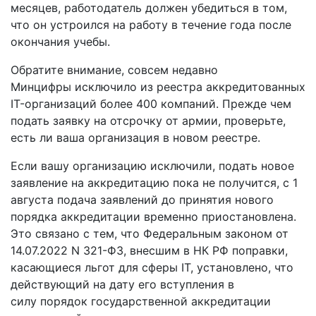
месяцев, работодатель должен убедиться в том,
что он устроился на работу в течение года после
окончания учебы.
Обратите внимание, совсем недавно
Минцифры исключило из реестра аккредитованных
IT-организаций более 400 компаний. Прежде чем
подать заявку на отсрочку от армии, проверьте,
есть ли ваша организация в новом реестре.
Если вашу организацию исключили, подать новое
заявление на аккредитацию пока не получится, с 1
августа подача заявлений до принятия нового
порядка аккредитации временно приостановлена.
Это связано с тем, что Федеральным законом от
14.07.2022 N 321-ФЗ, внесшим в НК РФ поправки,
касающиеся льгот для сферы IT, установлено, что
действующий на дату его вступления в
силу порядок государственной аккредитации