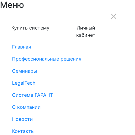
Меню
Купить систему
Личный
кабинет
Главная
Профессиональные решения
Семинары
LegalTech
Система ГАРАНТ
О компании
Новости
Контакты