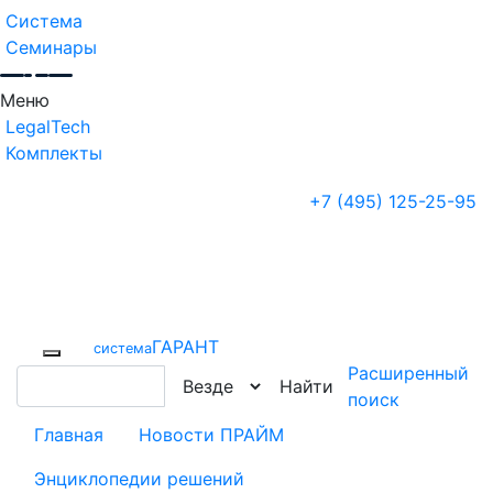
Система
Семинары
Меню
LegalTech
Комплекты
+7 (495) 125-25-95
ГАРАНТ
cистема
Расширенный
Найти
поиск
Главная
Новости ПРАЙМ
Энциклопедии решений