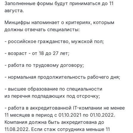
Заполненные формы будут приниматься до 11
августа.
Минцифры напоминает о критериях, которым
должны отвечать специалисты:
- российское гражданство, мужской пол;
- возраст - от 18 до 27 лет;
- работа по трудовому договору;
- нормальная продолжительность рабочего дня;
- высшее образование по специальности
из перечня подпадающих под отсрочку;
- работа в аккредитованной IT-компании не менее
11 месяцев в период с 01.10.2021 по 01.10.2022.
Компания должна быть аккредитована до
11.08.2022. Если стаж сотрудника меньше 11