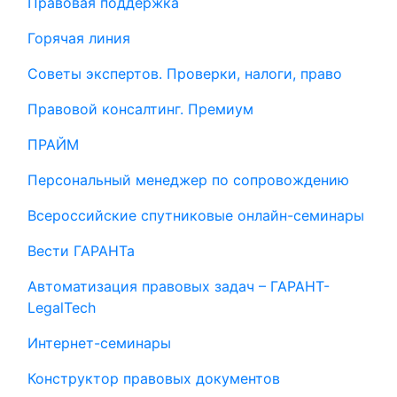
Правовая поддержка
Горячая линия
Советы экспертов. Проверки, налоги, право
Правовой консалтинг. Премиум
ПРАЙМ
Персональный менеджер по сопровождению
Всероссийские спутниковые онлайн-семинары
Вести ГАРАНТа
Автоматизация правовых задач – ГАРАНТ-
LegalTech
Интернет-семинары
Конструктор правовых документов