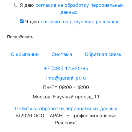
Я даю
согласие на обработку персональных
данных
Я даю
согласие на получение рассылок
Попробовать
О компании
Система
Обратная связь
+7 (495) 125‑25‑95
info@garant-pr.ru
Пн-Пт 09:00 - 18:00
Москва, Научный проезд, 19
Политика обработки персональных данных
©2026 ООО “ГАРАНТ - Профессиональные
Решения”