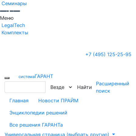
Семинары
Меню
LegalTech
Комплекты
+7 (495) 125-25-95
ГАРАНТ
cистема
Расширенный
Найти
поиск
Главная
Новости ПРАЙМ
Энциклопедии решений
Все решения ГАРАНТа
Универсальная страница (выбрать другую)