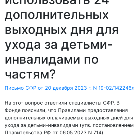
дополнительных
выходных дня для
ухода за детьми-
инвалидами по
частям?
Письмо СФР от 20 декабря 2023 г. N 19-02/142246л
На этот вопрос ответили специалисты СФР. В
Фонде пояснили, что Правилами предоставления
дополнительных оплачиваемых выходных дней для
ухода за детьми-инвалидами (утв. постановлением
Правительства РФ от 06.05.2023 N 714)