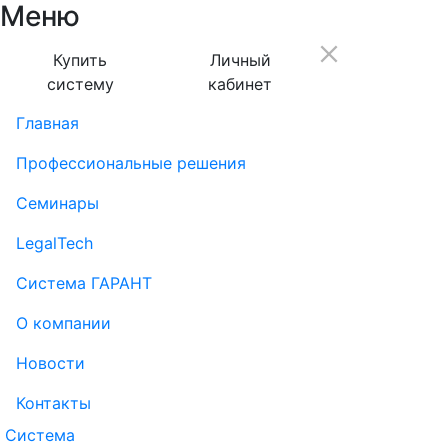
Меню
Купить
Личный
систему
кабинет
Главная
Профессиональные решения
Семинары
LegalTech
Система ГАРАНТ
О компании
Новости
Контакты
Система