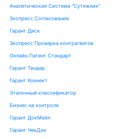
Аналитическая Система “Сутяжник”
Экспресс Согласование
Гарант Диск
Экспресс Проверка контрагентов
Онлайн Патент Стандарт
Гарант Тендер
Гарант Коннект
Эталонный классификатор
Бизнес на контроле
Гарант ДокМэйл
Гарант ЧекДок