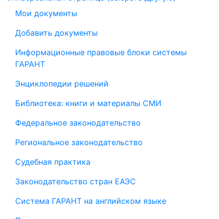
Мои документы
Добавить документы
Информационные правовые блоки системы
ГАРАНТ
Энциклопедии решений
Библиотека: книги и материалы СМИ
Федеральное законодательство
Региональное законодательство
Судебная практика
Законодательство стран ЕАЭС
Система ГАРАНТ на английском языке