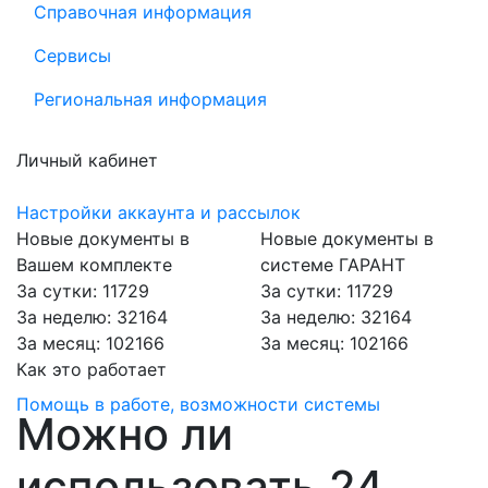
Справочная информация
Сервисы
Региональная информация
Личный кабинет
Настройки аккаунта и рассылок
Новые документы в
Новые документы в
Вашем комплекте
системе ГАРАНТ
За сутки: 11729
За сутки: 11729
За неделю: 32164
За неделю: 32164
За месяц: 102166
За месяц: 102166
Как это работает
Помощь в работе, возможности системы
Можно ли
использовать 24