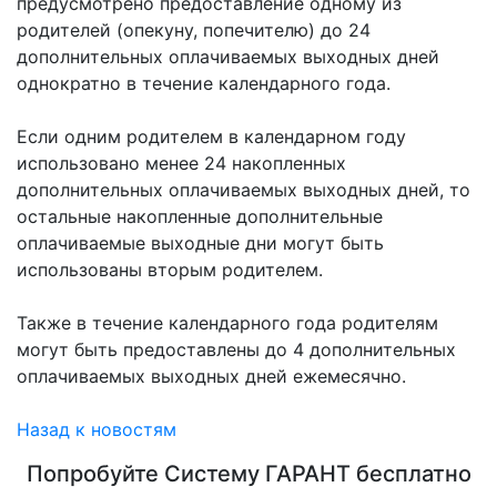
предусмотрено предоставление одному из
родителей (опекуну, попечителю) до 24
дополнительных оплачиваемых выходных дней
однократно в течение календарного года.
Если одним родителем в календарном году
использовано менее 24 накопленных
дополнительных оплачиваемых выходных дней, то
остальные накопленные дополнительные
оплачиваемые выходные дни могут быть
использованы вторым родителем.
Также в течение календарного года родителям
могут быть предоставлены до 4 дополнительных
оплачиваемых выходных дней ежемесячно.
Назад к новостям
Попробуйте
Систему ГАРАНТ
бесплатно