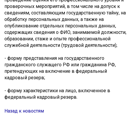
проверочных мероприятий, в том числе на допуск к
сведениям, составляющим государственную тайну, на
обработку персональных данных, а также на
опубликование отдельных персональных данных,
содержащих сведения о ФИО, занимаемой должности,
образовании, стаже и опыте профессиональной
служебной деятельности (трудовой деятельности);
- форму представления на государственного
гражданского служащего РФ или гражданина РФ,
претендующих на включение в федеральный
кадровый резерв;
- форму характеристики на лицо, включенное в
федеральный кадровый резерв.
Назад к новостям