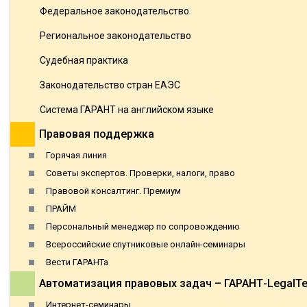
Федеральное законодательство
Региональное законодательство
Судебная практика
Законодательство стран ЕАЭС
Система ГАРАНТ на английском языке
Правовая поддержка
Горячая линия
Советы экспертов. Проверки, налоги, право
Правовой консалтинг. Премиум
ПРАЙМ
Персональный менеджер по сопровождению
Всероссийские спутниковые онлайн-семинары
Вести ГАРАНТа
Автоматизация правовых задач – ГАРАНТ-LegalT
Интернет-семинары