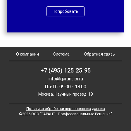
Попробовать
О компании
Система
Обратная связь
+7 (495) 125‑25‑95
info@garant-pr.ru
Пн-Пт 09:00 - 18:00
Москва, Научный проезд, 19
Политика обработки персональных данных
©2026 ООО “ГАРАНТ - Профессиональные Решения”