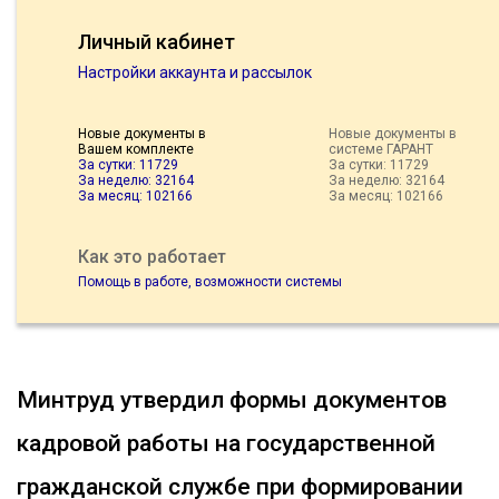
Личный кабинет
Настройки аккаунта и рассылок
Новые документы в
Новые документы в
Вашем комплекте
системе ГАРАНТ
За сутки: 11729
За сутки: 11729
За неделю: 32164
За неделю: 32164
За месяц: 102166
За месяц: 102166
Как это работает
Помощь в работе, возможности системы
Минтруд утвердил формы документов
кадровой работы на государственной
гражданской службе при формировании