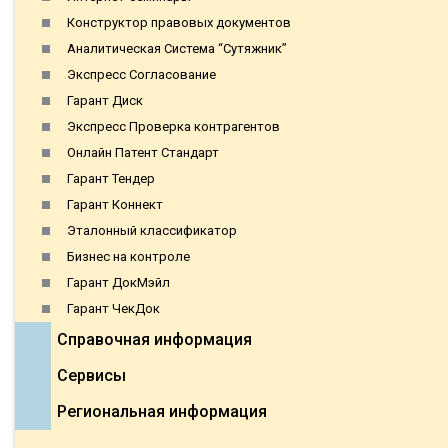
Конструктор правовых документов
Аналитическая Система “Сутяжник”
Экспресс Согласование
Гарант Диск
Экспресс Проверка контрагентов
Онлайн Патент Стандарт
Гарант Тендер
Гарант Коннект
Эталонный классификатор
Бизнес на контроле
Гарант ДокМэйл
Гарант ЧекДок
Справочная информация
Сервисы
Региональная информация