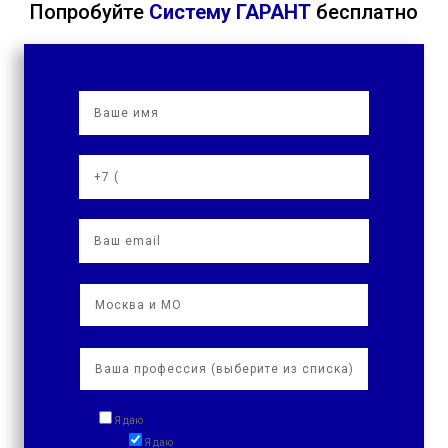
Попробуйте
Систему ГАРАНТ
бесплатно
Я даю
согласие на обработку персональных данных
Я даю
согласие на получение рассылок