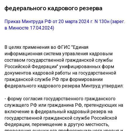
федерального кадрового резерва
Приказ Минтруда РФ от 20 марта 2024 г. N 130н (зарег.
в Минюсте 17.04.2024)
В целях применения во ФГИС "Единая
информационная система управления кадровым
составом государственной гражданской службы
Российской Федерации" унифицированных форм
документов кадровой работы на государственной
гражданской службе РФ при формировании
федерального кадрового резерва Минтруд утвердил:
- форму согласия государственного гражданского
служащего РФ или гражданина РФ, претендующих на
включение в федеральный кадровый резерв на
государственной гражданской службе Российской
Федерации, перемещение в другую местность,
проведение оценки его профессионального уровня и