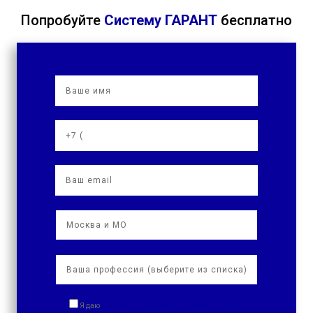
Попробуйте
Систему ГАРАНТ
бесплатно
Я даю
согласие на обработку персональных данных