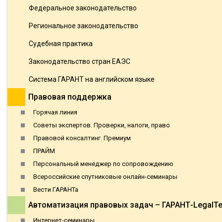
Федеральное законодательство
Региональное законодательство
Судебная практика
Законодательство стран ЕАЭС
Система ГАРАНТ на английском языке
Правовая поддержка
Горячая линия
Советы экспертов. Проверки, налоги, право
Правовой консалтинг. Премиум
ПРАЙМ
Персональный менеджер по сопровождению
Всероссийские спутниковые онлайн-семинары
Вести ГАРАНТа
Автоматизация правовых задач – ГАРАНТ-LegalT
Интернет-семинары