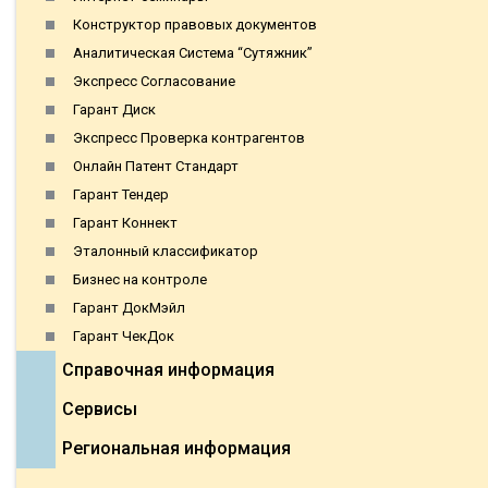
Конструктор правовых документов
Аналитическая Система “Сутяжник”
Экспресс Согласование
Гарант Диск
Экспресс Проверка контрагентов
Онлайн Патент Стандарт
Гарант Тендер
Гарант Коннект
Эталонный классификатор
Бизнес на контроле
Гарант ДокМэйл
Гарант ЧекДок
Справочная информация
Сервисы
Региональная информация