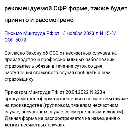
рекомендуемой СФР форме, также будет
принято и рассмотрено
Письмо Минтруда РФ от 13 ноября 2023 г. N 15-3/
ООГ-5079
Согласно Закону об ОСС от несчастных случаев на
производстве и профессиональных заболеваний
страхователь обязан в течение суток со дня
наступления страхового случая сообщать о нем
страховщику.
Приказом Минтруда РФ от 20.04.2022 N 223н
предусмотрена форма извещения о несчастном случае
на производстве (групповом, тяжелом несчастном
случае, несчастном случае со смертельным исходом).
Данная форма не распространяется на извещения о
легких несчастных случаях.