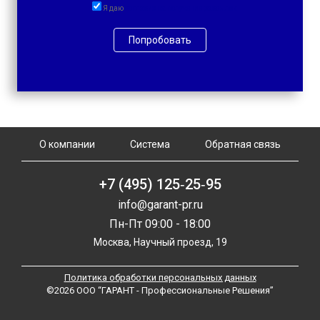
Я даю
согласие на получение рассылок
Попробовать
О компании
Система
Обратная связь
+7 (495) 125‑25‑95
info@garant-pr.ru
Пн-Пт 09:00 - 18:00
Москва, Научный проезд, 19
Политика обработки персональных данных
©2026 ООО “ГАРАНТ - Профессиональные Решения”