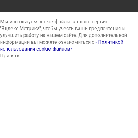
Мы используем cookie-файлы, а также сервис
"Яндекс.Метрика", чтобы учесть ваши предпочтения и
улучшить работу на нашем сайте. Для дополнительной
информации вы можете ознакомиться с
«Политикой
использования cookie-файлов»
Принять