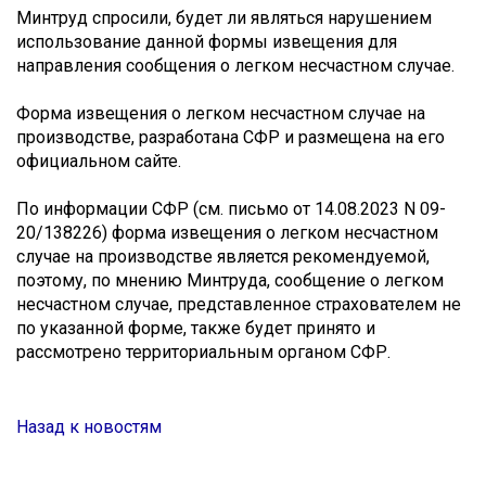
Минтруд спросили, будет ли являться нарушением
использование данной формы извещения для
направления сообщения о легком несчастном случае.
Форма извещения о легком несчастном случае на
производстве, разработана СФР и размещена на его
официальном сайте.
По информации СФР (см. письмо от 14.08.2023 N 09-
20/138226) форма извещения о легком несчастном
случае на производстве является рекомендуемой,
поэтому, по мнению Минтруда, сообщение о легком
несчастном случае, представленное страхователем не
по указанной форме, также будет принято и
рассмотрено территориальным органом СФР.
Назад к новостям