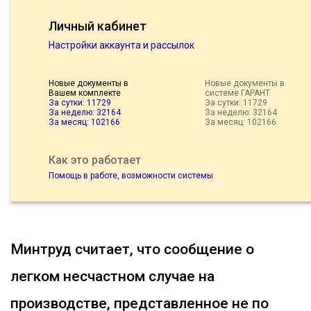
Личный кабинет
Настройки аккаунта и рассылок
Новые документы в
Новые документы в
Вашем комплекте
системе ГАРАНТ
За сутки: 11729
За сутки: 11729
За неделю: 32164
За неделю: 32164
За месяц: 102166
За месяц: 102166
Как это работает
Помощь в работе, возможности системы
Минтруд считает, что сообщение о
легком несчастном случае на
производстве, представленное не по