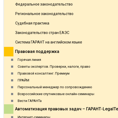
Федеральное законодательство
Региональное законодательство
Судебная практика
Законодательство стран ЕАЭС
Система ГАРАНТ на английском языке
Правовая поддержка
Горячая линия
Советы экспертов. Проверки, налоги, право
Правовой консалтинг. Премиум
ПРАЙМ
Персональный менеджер по сопровождению
Всероссийские спутниковые онлайн-семинары
Вести ГАРАНТа
Автоматизация правовых задач – ГАРАНТ-LegalT
Интернет-семинары