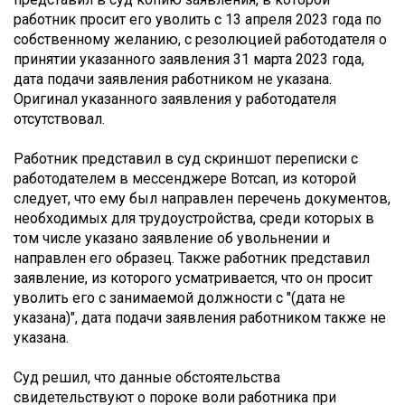
работник просит его уволить с 13 апреля 2023 года по
собственному желанию, с резолюцией работодателя о
принятии указанного заявления 31 марта 2023 года,
дата подачи заявления работником не указана.
Оригинал указанного заявления у работодателя
отсутствовал.
Работник представил в суд скриншот переписки с
работодателем в мессенджере Вотсап, из которой
следует, что ему был направлен перечень документов,
необходимых для трудоустройства, среди которых в
том числе указано заявление об увольнении и
направлен его образец. Также работник представил
заявление, из которого усматривается, что он просит
уволить его с занимаемой должности с "(дата не
указана)", дата подачи заявления работником также не
указана.
Суд решил, что данные обстоятельства
свидетельствуют о пороке воли работника при