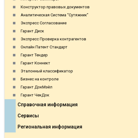
Конструктор правовых документов
Аналитическая Система “Сутяжник”
Экспресс Согласование
Гарант Диск
Экспресс Проверка контрагентов
Онлайн Патент Стандарт
Гарант Тендер
Гарант Коннект
Эталонный классификатор
Бизнес на контроле
Гарант ДокМэйл
Гарант ЧекДок
Справочная информация
Сервисы
Региональная информация