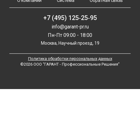
О компании
Система
Обратная связь
+7 (495) 125‑25‑95
info@garant-pr.ru
Пн-Пт 09:00 - 18:00
Москва, Научный проезд, 19
Политика обработки персональных данных
©2026 ООО “ГАРАНТ - Профессиональные Решения”