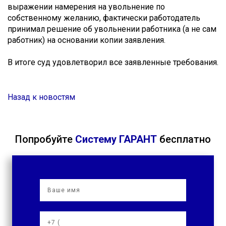
выражении намерения на увольнение по
собственному желанию, фактически работодатель
принимал решение об увольнении работника (а не сам
работник) на основании копии заявления.
В итоге суд удовлетворил все заявленные требования.
Назад к новостям
Попробуйте
Систему ГАРАНТ
бесплатно