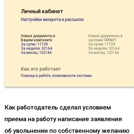
Личный кабинет
Настройки аккаунта и рассылок
Новые документы в
Новые документы в
Вашем комплекте
системе ГАРАНТ
За сутки: 11729
За сутки: 11729
За неделю: 32164
За неделю: 32164
За месяц: 102166
За месяц: 102166
Как это работает
Помощь в работе, возможности системы
Как работодатель сделал условием
приема на работу написание заявления
об увольнении по собственному желанию