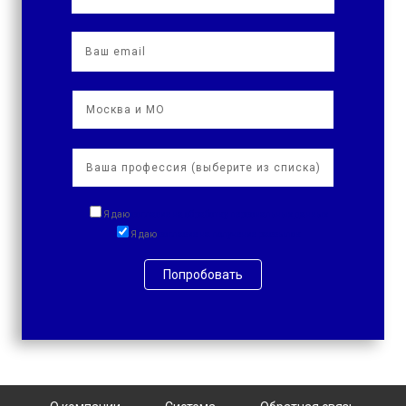
Я даю
согласие на обработку персональных данных
Я даю
согласие на получение рассылок
Попробовать