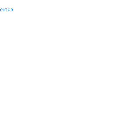
ентов