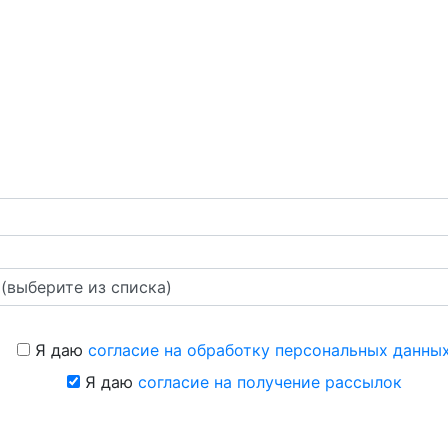
Я даю
согласие на обработку персональных данны
Я даю
согласие на получение рассылок