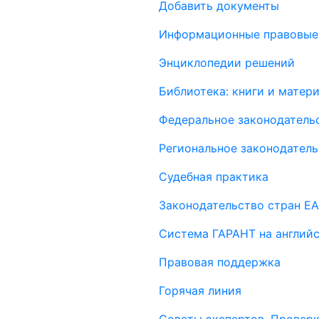
Добавить документы
Информационные правовые
Энциклопедии решений
Библиотека: книги и мате
Федеральное законодатель
Региональное законодатель
Судебная практика
Законодательство стран Е
Система ГАРАНТ на англий
Правовая поддержка
Горячая линия