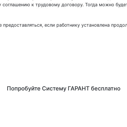
 соглашению к трудовому договору. Тогда можно будет
е предоставляться, если работнику установлена прод
Попробуйте
Систему ГАРАНТ
бесплатно