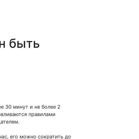
н быть
е 30 минут и не более 2
навливаются правилами
ателем.
ас, его можно сократить до