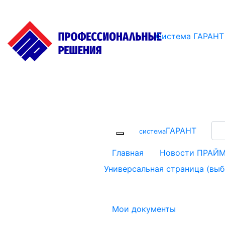
Система ГАРАНТ
ГАРАНТ
cистема
Главная
Новости ПРАЙ
Универсальная страница (вы
Мои документы