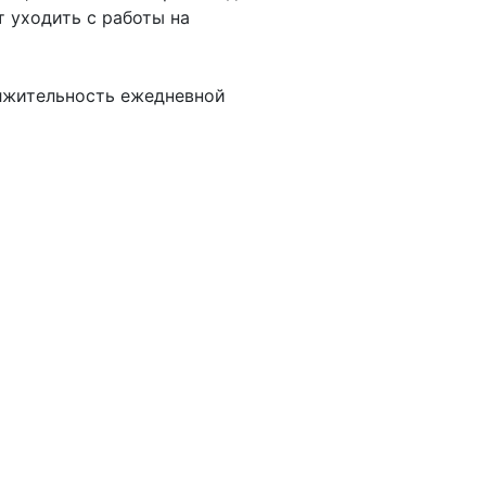
 уходить с работы на
олжительность ежедневной