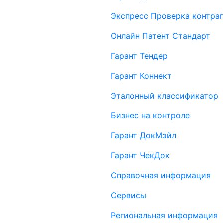
Экспресс Проверка контраг
Онлайн Патент Стандарт
Гарант Тендер
Гарант Коннект
Эталонный классификатор
Бизнес на контроле
Гарант ДокМэйл
Гарант ЧекДок
Справочная информация
Сервисы
Региональная информация