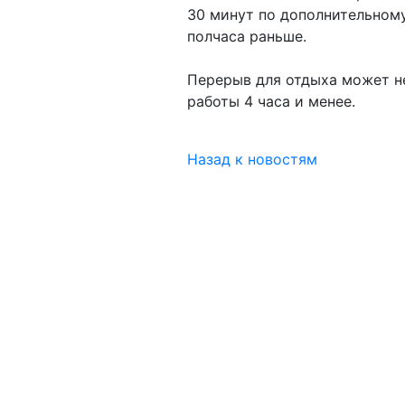
30 минут по дополнительному
полчаса раньше.
Перерыв для отдыха может н
работы 4 часа и менее.
Назад к новостям