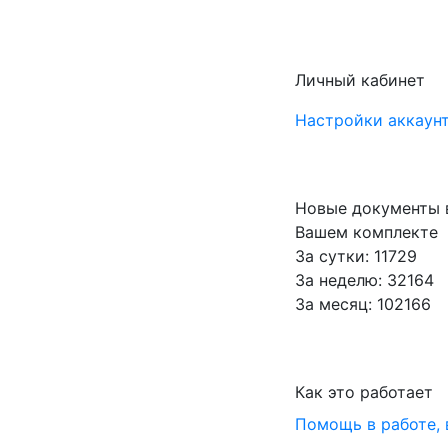
Личный кабинет
Настройки аккаунт
Новые документы 
Вашем комплекте
За сутки: 11729
За неделю: 32164
За месяц: 102166
Как это работает
Помощь в работе,