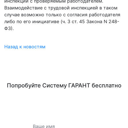
инспекции с проверяемым работодателем.
Взаимодействие с трудовой инспекцией в таком
случае возможно только с согласия работодателя
либо по его инициативе (ч. 3 ст. 45 Закона N 248-
ФЗ).
Назад к новостям
Попробуйте
Систему ГАРАНТ
бесплатно