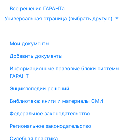
Все решения ГАРАНТа
Универсальная страница (выбрать другую)
Мои документы
Добавить документы
Информационные правовые блоки системы
ГАРАНТ
Энциклопедии решений
Библиотека: книги и материалы СМИ
Федеральное законодательство
Региональное законодательство
Судебная практика