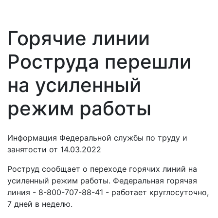
Горячие линии
Роструда перешли
на усиленный
режим работы
Информация Федеральной службы по труду и
занятости от 14.03.2022
Роструд сообщает о переходе горячих линий на
усиленный режим работы. Федеральная горячая
линия - 8-800-707-88-41 - работает круглосуточно,
7 дней в неделю.