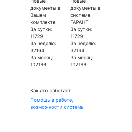
Новые
Новые
документы в
документы в
Вашем
системе
комплекте
ГАРАНТ
За сутки:
За сутки:
11729
11729
За неделю:
За неделю:
32164
32164
За месяц:
За месяц:
102166
102166
Как это работает
Помощь в работе,
возможности системы