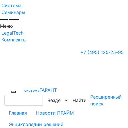
Система
Семинары
Меню
LegalTech
Комплекты
+7 (495) 125-25-95
ГАРАНТ
cистема
Расширенный
Найти
поиск
Главная
Новости ПРАЙМ
Энциклопедии решений