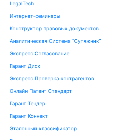
LegalTech
Интернет-семинары
Конструктор правовых документов
Аналитическая Система “Сутяжник”
Экспресс Согласование
Гарант Диск
Экспресс Проверка контрагентов
Онлайн Патент Стандарт
Гарант Тендер
Гарант Коннект
Эталонный классификатор