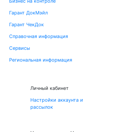
Бизнес на контроле
Гарант ДокМэйл
Гарант ЧекДок
Справочная информация
Сервисы
Региональная информация
Личный кабинет
Настройки аккаунта и
рассылок