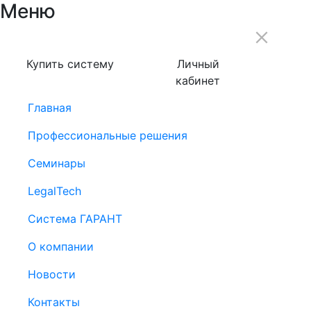
Меню
Купить систему
Личный
кабинет
Главная
Профессиональные решения
Семинары
LegalTech
Система ГАРАНТ
О компании
Новости
Контакты