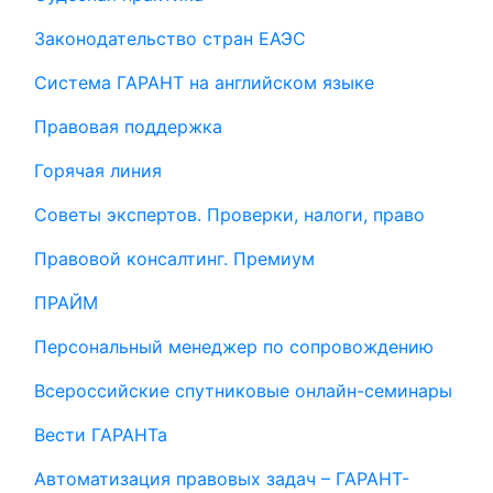
Законодательство стран ЕАЭС
Система ГАРАНТ на английском языке
Правовая поддержка
Горячая линия
Советы экспертов. Проверки, налоги, право
Правовой консалтинг. Премиум
ПРАЙМ
Персональный менеджер по сопровождению
Всероссийские спутниковые онлайн-семинары
Вести ГАРАНТа
Автоматизация правовых задач – ГАРАНТ-