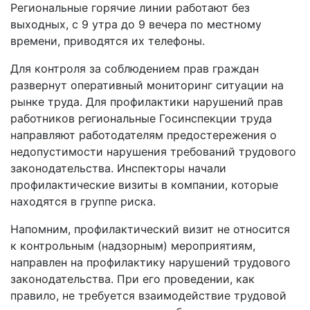
Региональные горячие линии работают без
выходных, с 9 утра до 9 вечера по местному
времени, приводятся их телефоны.
Для контроля за соблюдением прав граждан
развернут оперативный мониторинг ситуации на
рынке труда. Для профилактики нарушений прав
работников региональные Госинспекции труда
направляют работодателям предостережения о
недопустимости нарушения требований трудового
законодательства. Инспекторы начали
профилактические визиты в компании, которые
находятся в группе риска.
Напомним, профилактический визит не относится
к контрольным (надзорным) мероприятиям,
направлен на профилактику нарушений трудового
законодательства. При его проведении, как
правило, не требуется взаимодействие трудовой