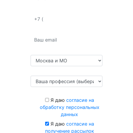
Я даю
согласие на
обработку персональных
данных
Я даю
согласие на
получение рассылок