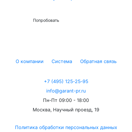
Попробовать
О компании
Система
Обратная связь
+7 (495) 125‑25‑95
info@garant-pr.ru
Пн-Пт 09:00 - 18:00
Москва, Научный проезд, 19
Политика обработки персональных данных