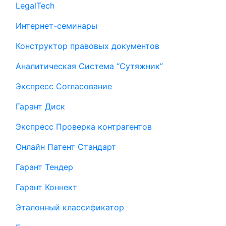
LegalTech
Интернет-семинары
Конструктор правовых документов
Аналитическая Система “Сутяжник”
Экспресс Согласование
Гарант Диск
Экспресс Проверка контрагентов
Онлайн Патент Стандарт
Гарант Тендер
Гарант Коннект
Эталонный классификатор