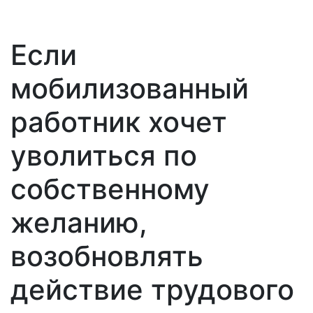
Если
мобилизованный
работник хочет
уволиться по
собственному
желанию,
возобновлять
действие трудового