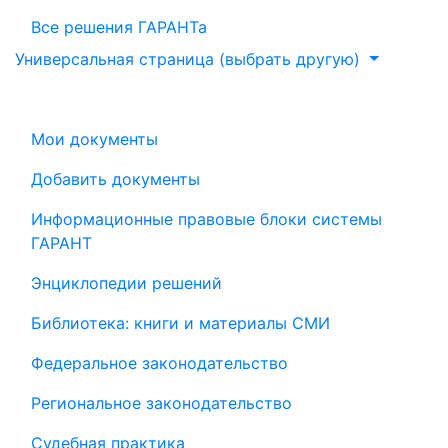
Все решения ГАРАНТа
Универсальная страница (выбрать другую)
Мои документы
Добавить документы
Информационные правовые блоки системы
ГАРАНТ
Энциклопедии решений
Библиотека: книги и материалы СМИ
Федеральное законодательство
Региональное законодательство
Судебная практика