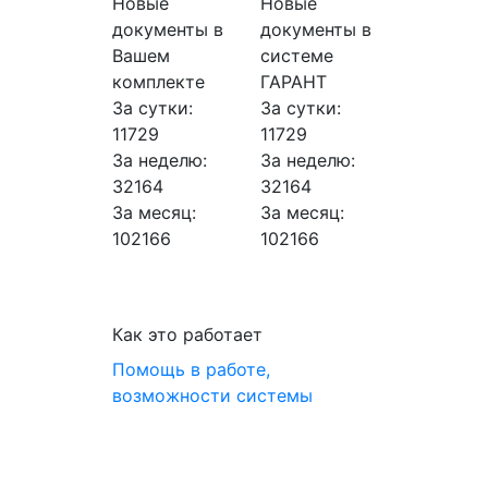
Новые
Новые
документы в
документы в
Вашем
системе
комплекте
ГАРАНТ
За сутки:
За сутки:
11729
11729
За неделю:
За неделю:
32164
32164
За месяц:
За месяц:
102166
102166
Как это работает
Помощь в работе,
возможности системы