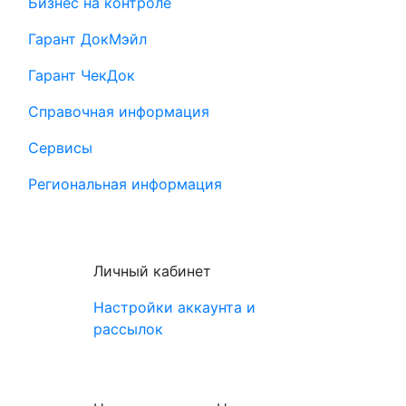
Бизнес на контроле
Гарант ДокМэйл
Гарант ЧекДок
Справочная информация
Сервисы
Региональная информация
Личный кабинет
Настройки аккаунта и
рассылок