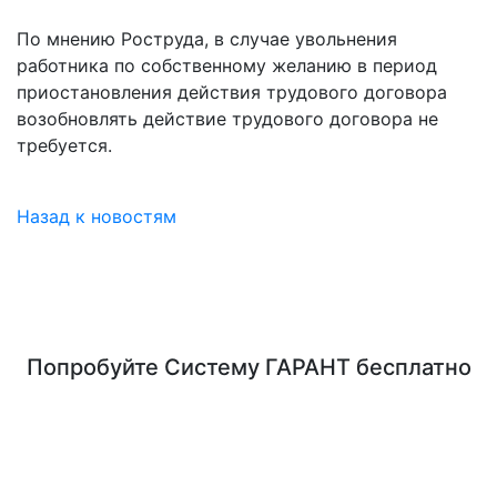
По мнению Роструда, в случае увольнения
работника по собственному желанию в период
приостановления действия трудового договора
возобновлять действие трудового договора не
требуется.
Назад к новостям
Попробуйте
Систему ГАРАНТ
бесплатно