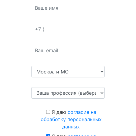
Я даю
согласие на
обработку персональных
данных