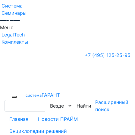
Система
Семинары
Меню
LegalTech
Комплекты
+7 (495) 125-25-95
ГАРАНТ
cистема
Расширенный
Найти
поиск
Главная
Новости ПРАЙМ
Энциклопедии решений