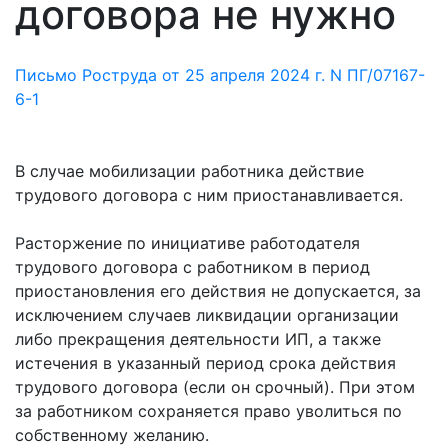
договора не нужно
Письмо Роструда от 25 апреля 2024 г. N ПГ/07167-
6-1
В случае мобилизации работника действие
трудового договора с ним приостанавливается.
Расторжение по инициативе работодателя
трудового договора с работником в период
приостановления его действия не допускается, за
исключением случаев ликвидации организации
либо прекращения деятельности ИП, а также
истечения в указанный период срока действия
трудового договора (если он срочный). При этом
за работником сохраняется право уволиться по
собственному желанию.