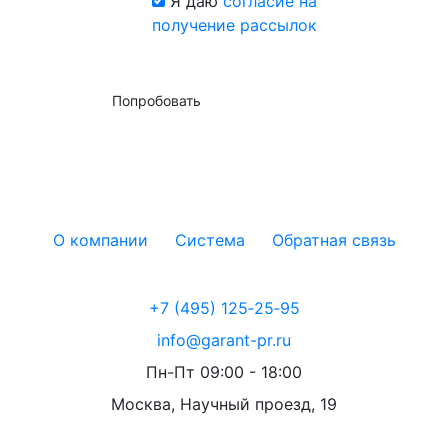
Я даю
согласие на
получение рассылок
Попробовать
О компании
Система
Обратная связь
+7 (495) 125‑25‑95
info@garant-pr.ru
Пн-Пт 09:00 - 18:00
Москва, Научный проезд, 19