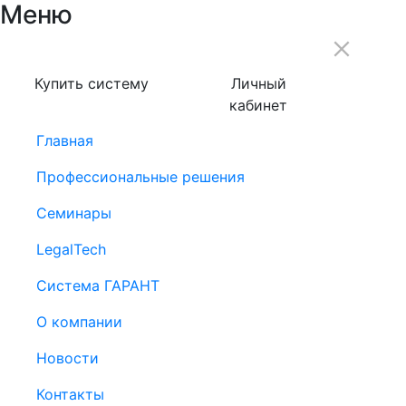
Меню
Купить систему
Личный
кабинет
Главная
Профессиональные решения
Семинары
LegalTech
Система ГАРАНТ
О компании
Новости
Контакты