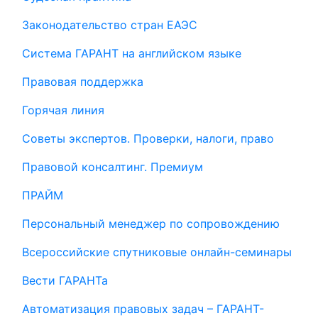
Законодательство стран ЕАЭС
Система ГАРАНТ на английском языке
Правовая поддержка
Горячая линия
Советы экспертов. Проверки, налоги, право
Правовой консалтинг. Премиум
ПРАЙМ
Персональный менеджер по сопровождению
Всероссийские спутниковые онлайн-семинары
Вести ГАРАНТа
Автоматизация правовых задач – ГАРАНТ-