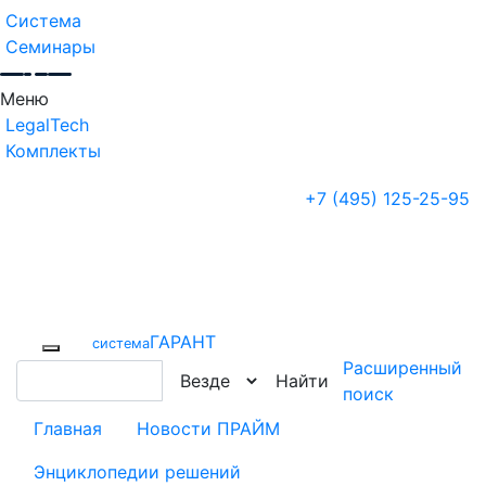
Система
Семинары
Меню
LegalTech
Комплекты
+7 (495) 125-25-95
ГАРАНТ
cистема
Расширенный
Найти
поиск
Главная
Новости ПРАЙМ
Энциклопедии решений