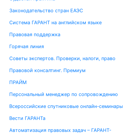
Законодательство стран ЕАЭС
Система ГАРАНТ на английском языке
Правовая поддержка
Горячая линия
Советы экспертов. Проверки, налоги, право
Правовой консалтинг. Премиум
ПРАЙМ
Персональный менеджер по сопровождению
Всероссийские спутниковые онлайн-семинары
Вести ГАРАНТа
Автоматизация правовых задач – ГАРАНТ-