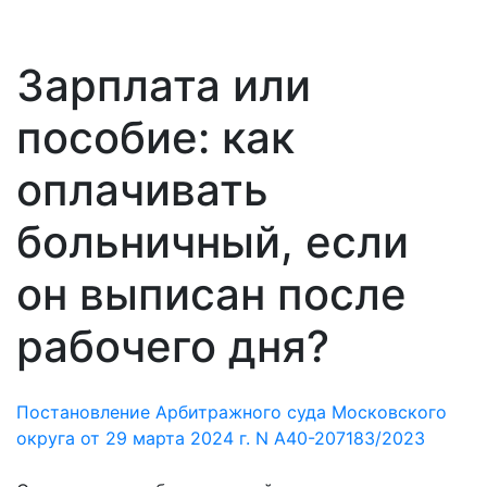
Зарплата или
пособие: как
оплачивать
больничный, если
он выписан после
рабочего дня?
Постановление Арбитражного суда Московского
округа от 29 марта 2024 г. N А40-207183/2023