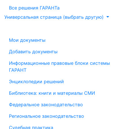
Все решения ГАРАНТа
Универсальная страница (выбрать другую)
Мои документы
Добавить документы
Информационные правовые блоки системы
ГАРАНТ
Энциклопедии решений
Библиотека: книги и материалы СМИ
Федеральное законодательство
Региональное законодательство
Судебная практика