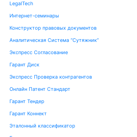
LegalTech
Интернет-семинары
Конструктор правовых документов
Аналитическая Система “Сутяжник”
Экспресс Согласование
Гарант Диск
Экспресс Проверка контрагентов
Онлайн Патент Стандарт
Гарант Тендер
Гарант Коннект
Эталонный классификатор