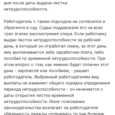
дня после даты выдачи листка
нетрудоспособности.
Работодатель с таким подходом не согласился и
обратился в суд. Судьи поддержали его на всех
трех этапах рассмотрения спора. Если работнику
выдан листок нетрудоспособности за рабочий
день, в который он отработал смену, за этот день
ему выплачивается либо заработная плата, либо
пособие по временной нетрудоспособности. При
этом вопрос о том, как именно будет оплачен этот
день - зарплатой или пособием, - решает
работодатель. Выбранный работодателем вид
выплаты не изменяет общего порядка определения
периода нетрудоспособности - он начинается с
даты открытия листка временной
нетрудоспособности. Иное толкование
законодательства возлагает на работодателя
обязанность дважды оплачивать те дни болезни,