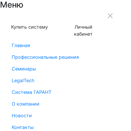
Меню
Купить систему
Личный
кабинет
Главная
Профессиональные решения
Семинары
LegalTech
Система ГАРАНТ
О компании
Новости
Контакты