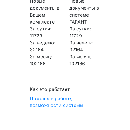
Новые
Новые
документы в
документы в
Вашем
системе
комплекте
ГАРАНТ
За сутки:
За сутки:
11729
11729
За неделю:
За неделю:
32164
32164
За месяц:
За месяц:
102166
102166
Как это работает
Помощь в работе,
возможности системы