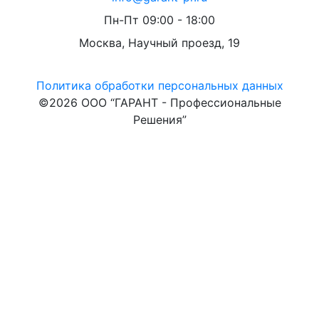
Пн-Пт 09:00 - 18:00
Москва, Научный проезд, 19
Политика обработки персональных данных
©2026 ООО “ГАРАНТ - Профессиональные
Решения”