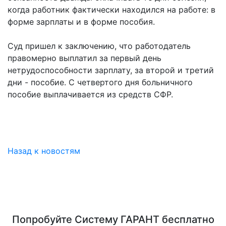
когда работник фактически находился на работе: в
форме зарплаты и в форме пособия.
Суд пришел к заключению, что работодатель
правомерно выплатил за первый день
нетрудоспособности зарплату, за второй и третий
дни - пособие. С четвертого дня больничного
пособие выплачивается из средств СФР.
Назад к новостям
Попробуйте
Систему ГАРАНТ
бесплатно