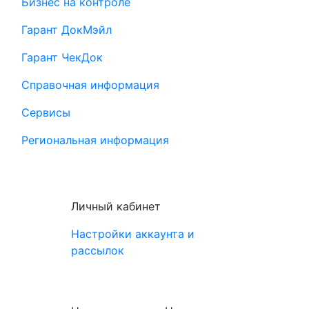
Бизнес на контроле
Гарант ДокМэйл
Гарант ЧекДок
Справочная информация
Сервисы
Региональная информация
Личный кабинет
Настройки аккаунта и
рассылок