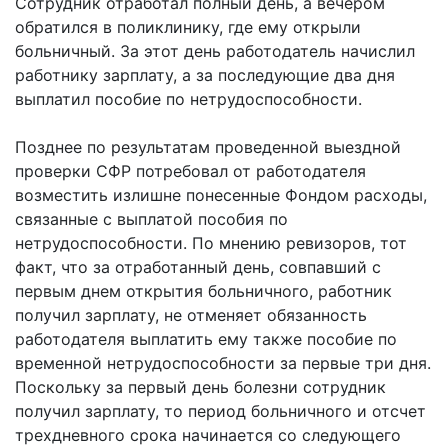
Сотрудник отработал полный день, а вечером
обратился в поликлинику, где ему открыли
больничный. За этот день работодатель начислил
работнику зарплату, а за последующие два дня
выплатил пособие по нетрудоспособности.
Позднее по результатам проведенной выездной
проверки СФР потребовал от работодателя
возместить излишне понесенные Фондом расходы,
связанные с выплатой пособия по
нетрудоспособности. По мнению ревизоров, тот
факт, что за отработанный день, совпавший с
первым днем открытия больничного, работник
получил зарплату, не отменяет обязанность
работодателя выплатить ему также пособие по
временной нетрудоспособности за первые три дня.
Поскольку за первый день болезни сотрудник
получил зарплату, то период больничного и отсчет
трехдневного срока начинается со следующего