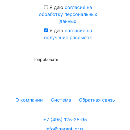
Я даю
согласие на
обработку персональных
данных
Я даю
согласие на
получение рассылок
Попробовать
О компании
Система
Обратная связь
+7 (495) 125‑25‑95
info@garant-pr.ru