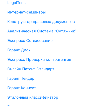
LegalTech
Интернет-семинары
Конструктор правовых документов
Аналитическая Система “Сутяжник”
Экспресс Согласование
Гарант Диск
Экспресс Проверка контрагентов
Онлайн Патент Стандарт
Гарант Тендер
Гарант Коннект
Эталонный классификатор