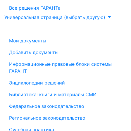
Все решения ГАРАНТа
Универсальная страница (выбрать другую)
Мои документы
Добавить документы
Информационные правовые блоки системы
ГАРАНТ
Энциклопедии решений
Библиотека: книги и материалы СМИ
Федеральное законодательство
Региональное законодательство
Судебная практика