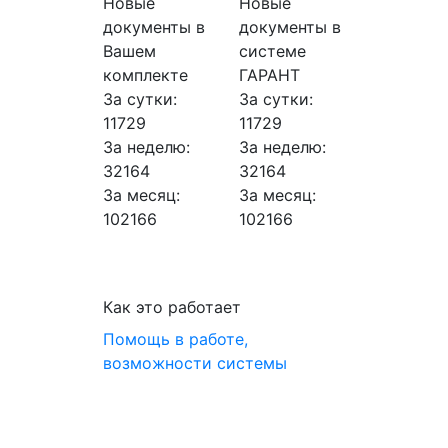
Новые
Новые
документы в
документы в
Вашем
системе
комплекте
ГАРАНТ
За сутки:
За сутки:
11729
11729
За неделю:
За неделю:
32164
32164
За месяц:
За месяц:
102166
102166
Как это работает
Помощь в работе,
возможности системы