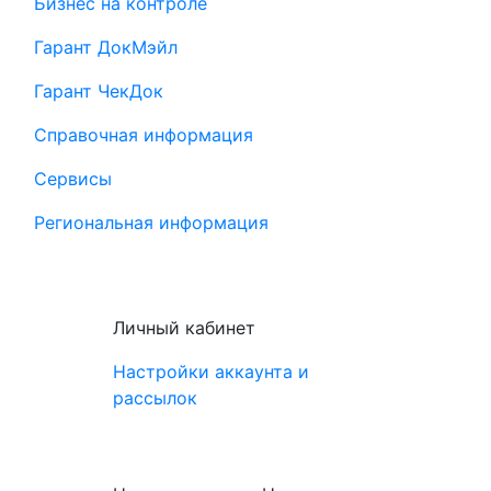
Бизнес на контроле
Гарант ДокМэйл
Гарант ЧекДок
Справочная информация
Сервисы
Региональная информация
Личный кабинет
Настройки аккаунта и
рассылок