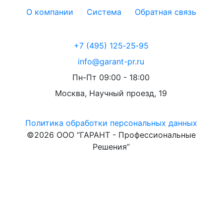
О компании
Система
Обратная связь
+7 (495) 125‑25‑95
info@garant-pr.ru
Пн-Пт 09:00 - 18:00
Москва, Научный проезд, 19
Политика обработки персональных данных
©2026 ООО “ГАРАНТ - Профессиональные
Решения”