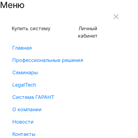
Меню
Купить систему
Личный
кабинет
Главная
Профессиональные решения
Семинары
LegalTech
Система ГАРАНТ
О компании
Новости
Контакты