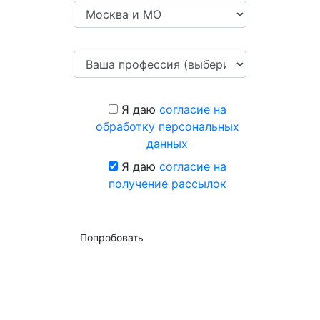
Я даю
согласие на
обработку персональных
данных
Я даю
согласие на
получение рассылок
Попробовать