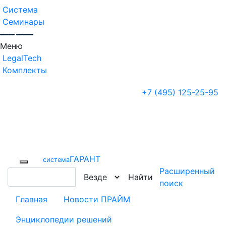
Система
Семинары
Меню
LegalTech
Комплекты
+7 (495) 125-25-95
ГАРАНТ
cистема
Расширенный
Найти
поиск
Главная
Новости ПРАЙМ
Энциклопедии решений