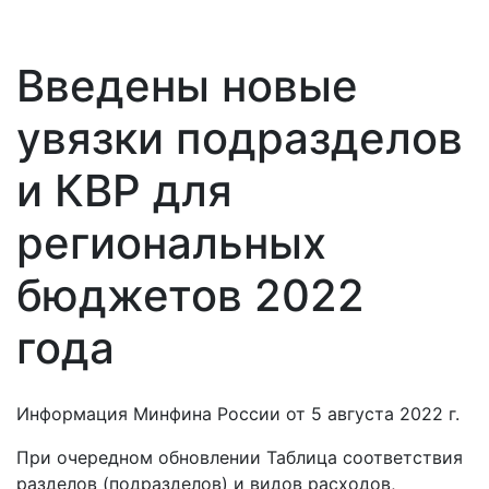
Введены новые
увязки подразделов
и КВР для
региональных
бюджетов 2022
года
Информация Минфина России от 5 августа 2022 г.
При очередном обновлении Таблица соответствия
разделов (подразделов) и видов расходов,