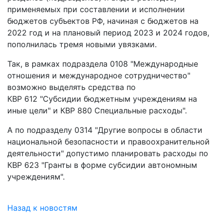
применяемых при составлении и исполнении
бюджетов субъектов РФ, начиная с бюджетов на
2022 год и на плановый период 2023 и 2024 годов,
пополнилась тремя новыми увязками.
Так, в рамках подраздела 0108 "Международные
отношения и международное сотрудничество"
возможно выделять средства по
КВР 612 "Субсидии бюджетным учреждениям на
иные цели" и КВР 880 Специальные расходы".
А по подразделу 0314 "Другие вопросы в области
национальной безопасности и правоохранительной
деятельности" допустимо планировать расходы по
КВР 623 "Гранты в форме субсидии автономным
учреждениям".
Назад к новостям