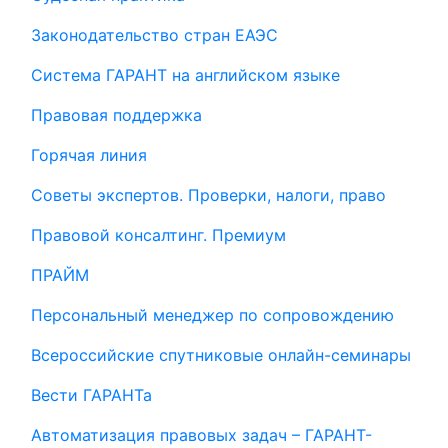
Законодательство стран ЕАЭС
Система ГАРАНТ на английском языке
Правовая поддержка
Горячая линия
Советы экспертов. Проверки, налоги, право
Правовой консалтинг. Премиум
ПРАЙМ
Персональный менеджер по сопровождению
Всероссийские спутниковые онлайн-семинары
Вести ГАРАНТа
Автоматизация правовых задач – ГАРАНТ-