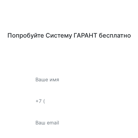
Попробуйте
Систему ГАРАНТ
бесплатно