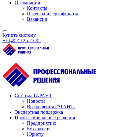
О компании
Контакты
Патенты и сертификаты
Вакансии
Купить систему
+7 (495) 125‑25‑95
Система ГАРАНТ
Новости
Все решения ГАРАНТа
Экспертная поддержка
Профессиональные решения
Предприятию
Бухгалтеру
Юристу