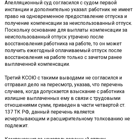
Апелляционный суд согласился с судом первой
инстанции и дополнительно указал: работник не имеет
право на одновременное предоставление отпуска и
получение компенсации за неиспользованный отпуск.
Поскольку основание для выплаты компенсации за
неиспользованный отпуск утрачено после
восстановления работника на работе, то он может
получить ежегодный оплачиваемый отпуск после
восстановления на работе только с зачетом ранее
выплаченной компенсации.
Третий КСОЮ с такими выводами не согласился и
отправил дело на пересмотр, указав, что перечень
случаев, когда допускается взыскание с работника
излишне выплаченных ему в связи с трудовыми
отношениями сумм, приведен в части четвертой ст.
137 ТК РФ, данный перечень является
исчерпывающим и расширительному толкованию не
подлежит.