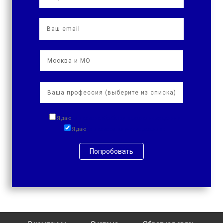
Я даю
согласие на обработку персональных данных
Я даю
согласие на получение рассылок
Попробовать