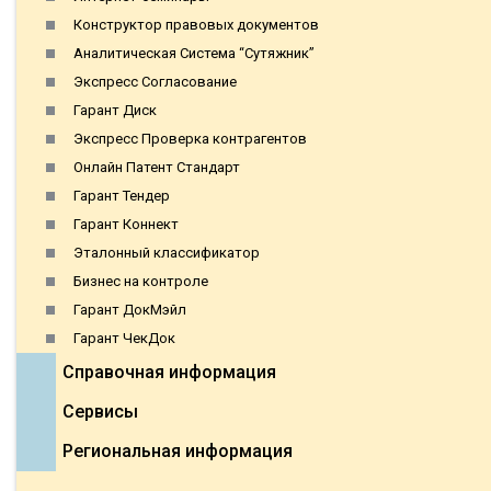
Конструктор правовых документов
Аналитическая Система “Сутяжник”
Экспресс Согласование
Гарант Диск
Экспресс Проверка контрагентов
Онлайн Патент Стандарт
Гарант Тендер
Гарант Коннект
Эталонный классификатор
Бизнес на контроле
Гарант ДокМэйл
Гарант ЧекДок
Справочная информация
Сервисы
Региональная информация