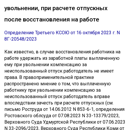
увольнении, при расчете отпускных
после восстановления на работе
Определение Третьего КСОЮ от 16 октября 2023 г. N
8Г-20548/2023
Как известно, в случае восстановления работника на
работе удержать из заработной платы выплаченную
ему при увольнении компенсацию за
неиспользованный отпуск работодатель не имеет
права. В правоприменительной практике
распространено мнение о том, что выплаченную
работнику при увольнении компенсацию за
неиспользованный отпуск работодатель вправе
впоследствии зачесть при расчете отпускных (см.
письмо Роструда от 14.06.2012 N 853-6-1, определения
Ростовского облсуда от 07.08.2023 N 33-13379/2023,
Верховного Суда Удмуртской Республики от 07.06.2023
N 33-2096/2023, Верховного Суда Республики Коми от