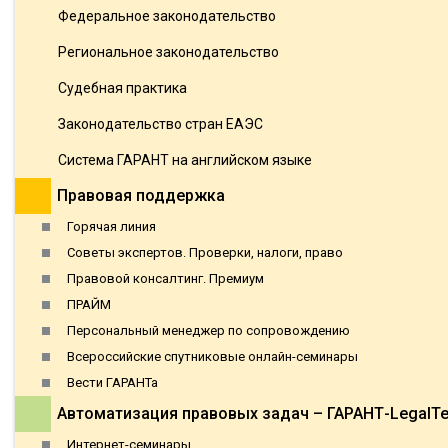
Федеральное законодательство
Региональное законодательство
Судебная практика
Законодательство стран ЕАЭС
Система ГАРАНТ на английском языке
Правовая поддержка
Горячая линия
Советы экспертов. Проверки, налоги, право
Правовой консалтинг. Премиум
ПРАЙМ
Персональный менеджер по сопровождению
Всероссийские спутниковые онлайн-семинары
Вести ГАРАНТа
Автоматизация правовых задач – ГАРАНТ-LegalT
Интернет-семинары