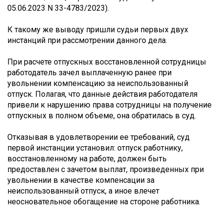
05.06.2023 N 33-4783/2023).
К такому же выводу пришли судьи первых двух
инстанций при рассмотрении данного дела.
При расчете отпускных восстановленной сотрудницы
работодатель зачел выплаченную ранее при
увольнении компенсацию за неиспользованный
отпуск. Полагая, что данные действия работодателя
привели к нарушению права сотрудницы на получение
отпускных в полном объеме, она обратилась в суд.
Отказывая в удовлетворении ее требований, суд
первой инстанции установил: отпуск работнику,
восстановленному на работе, должен быть
предоставлен с зачетом выплат, произведенных при
увольнении в качестве компенсации за
неиспользованный отпуск, а иное влечет
неосновательное обогащение на стороне работника.