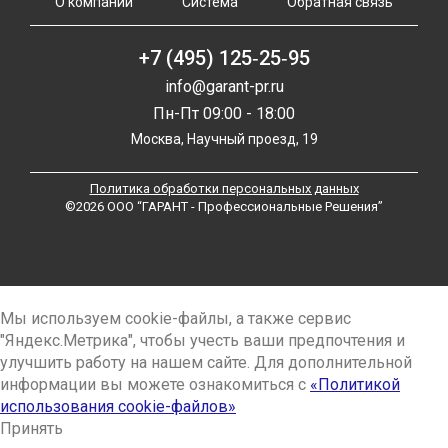
О компании
Система
Обратная связь
+7 (495) 125‑25‑95
info@garant-pr.ru
Пн-Пт 09:00 - 18:00
Москва, Научный проезд, 19
Политика обработки персональных данных
©2026 ООО “ГАРАНТ - Профессиональные Решения”
Мы используем cookie-файлы, а также сервис
"Яндекс.Метрика", чтобы учесть ваши предпочтения и
улучшить работу на нашем сайте. Для дополнительной
информации вы можете ознакомиться с
«Политикой
использования cookie-файлов»
Принять