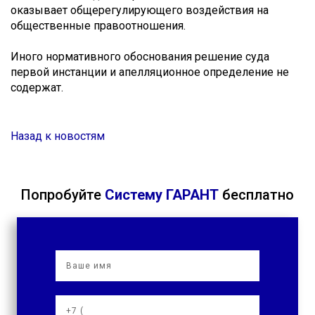
оказывает общерегулирующего воздействия на
общественные правоотношения.
Иного нормативного обоснования решение суда
первой инстанции и апелляционное определение не
содержат.
Назад к новостям
Попробуйте
Систему ГАРАНТ
бесплатно