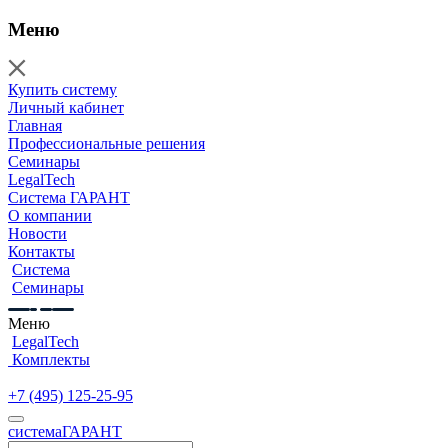
Меню
Купить систему
Личный кабинет
Главная
Профессиональные решения
Семинары
LegalTech
Система ГАРАНТ
О компании
Новости
Контакты
Система
Семинары
Меню
LegalTech
Комплекты
+7 (495) 125-25-95
cистема
ГАРАНТ