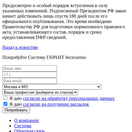
Предусмотрен и особый порядок вступления в силу
указанных изменений. Подписанный Президентом РФ закон
начнет действовать лишь спустя 180 дней после его
официального опубликования. Это время необходимо
Правительству РФ для подготовки нормативного правового
акта, устанавливающего состав, порядок и сроки
предоставления ПФР сведений.
Назад к новостям
Попробуйте
Систему ГАРАНТ
бесплатно
Я даю
согласие на обработку персональных данных
Я даю
согласие на получение рассылок
Попробовать
О компании
Система
Обратная связь