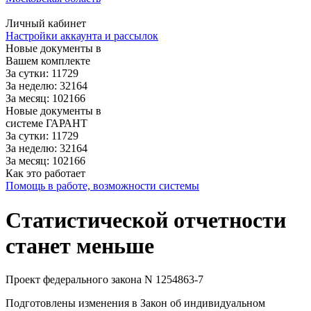
Личный кабинет
Настройки аккаунта и рассылок
Новые документы в
Вашем комплекте
За сутки: 11729
За неделю: 32164
За месяц: 102166
Новые документы в
системе ГАРАНТ
За сутки: 11729
За неделю: 32164
За месяц: 102166
Как это работает
Помощь в работе, возможности системы
Статистической отчетности
станет меньше
Проект федерального закона N 1254863-7
Подготовлены изменения в Закон об индивидуальном