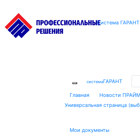
Система ГАРАНТ
ГАРАНТ
cистема
Главная
Новости ПРАЙ
Универсальная страница (вы
Мои документы