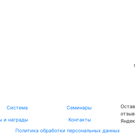
Остав
Система
Семинары
отзыв
ы и награды
Контакты
Яндек
Политика обработки персональных данных