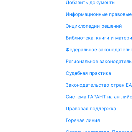
Добавить документы
Информационные правовые
Энциклопедии решений
Библиотека: книги и мате
Федеральное законодатель
Региональное законодатель
Судебная практика
Законодательство стран Е
Система ГАРАНТ на англий
Правовая поддержка
Горячая линия