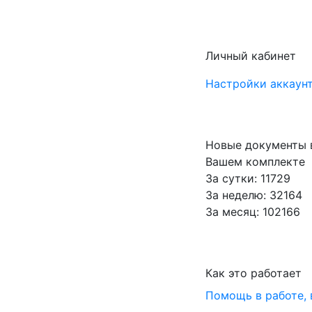
Личный кабинет
Настройки аккаунт
Новые документы 
Вашем комплекте
За сутки: 11729
За неделю: 32164
За месяц: 102166
Как это работает
Помощь в работе,