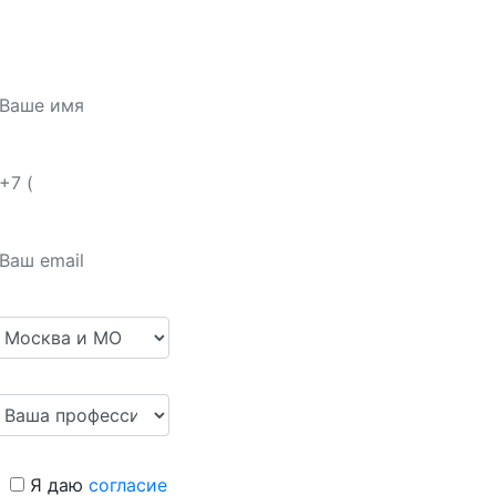
Я даю
согласие