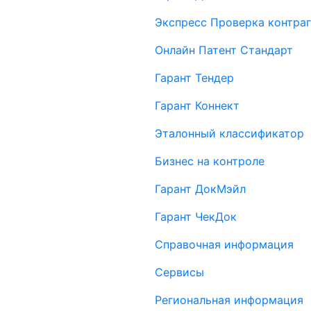
Экспресс Проверка контраг
Онлайн Патент Стандарт
Гарант Тендер
Гарант Коннект
Эталонный классификатор
Бизнес на контроле
Гарант ДокМэйл
Гарант ЧекДок
Справочная информация
Сервисы
Региональная информация