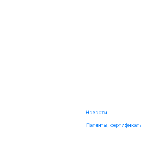
Новости
Патенты, сертификат