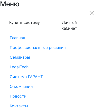
Меню
Купить систему
Личный
кабинет
Главная
Профессиональные решения
Семинары
LegalTech
Система ГАРАНТ
О компании
Новости
Контакты