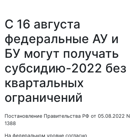
С 16 августа
федеральные АУ и
БУ могут получать
субсидию-2022 без
квартальных
ограничений
Постановление Правительства РФ от 05.08.2022 N
1388
На федеральном уровне согласно