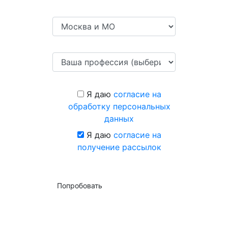
Я даю
согласие на
обработку персональных
данных
Я даю
согласие на
получение рассылок
Попробовать