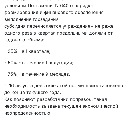
условиям Положения N 640 о порядке
формирования и финансового обеспечения
выполнения госзадания
субсидия перечисляется учреждениям не реже
одного раза в квартал предельными долями от
годового объема:
- 25% - в I квартале;
- 50% - в течение I полугодия;
- 75% - в течение 9 месяцев.
С 16 августа действие этой нормы приостановлено
до конца текущего года.
Как поясняют разработчики поправок, такая
необходимость вызвана текущей экономической
неопределенностью.