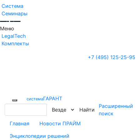
Система
Семинары
Меню
LegalTech
Комплекты
+7 (495) 125-25-95
ГАРАНТ
cистема
Расширенный
Найти
поиск
Главная
Новости ПРАЙМ
Энциклопедии решений