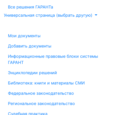
Все решения ГАРАНТа
Универсальная страница (выбрать другую)
Мои документы
Добавить документы
Информационные правовые блоки системы
ГАРАНТ
Энциклопедии решений
Библиотека: книги и материалы СМИ
Федеральное законодательство
Региональное законодательство
Судебная практика