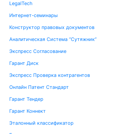
LegalTech
Интернет-семинары
Конструктор правовых документов
Аналитическая Система “Сутяжник”
Экспресс Согласование
Гарант Диск
Экспресс Проверка контрагентов
Онлайн Патент Стандарт
Гарант Тендер
Гарант Коннект
Эталонный классификатор