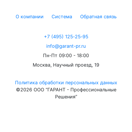
О компании
Система
Обратная связь
+7 (495) 125‑25‑95
info@garant-pr.ru
Пн-Пт 09:00 - 18:00
Москва, Научный проезд, 19
Политика обработки персональных данных
©2026 ООО “ГАРАНТ - Профессиональные
Решения”