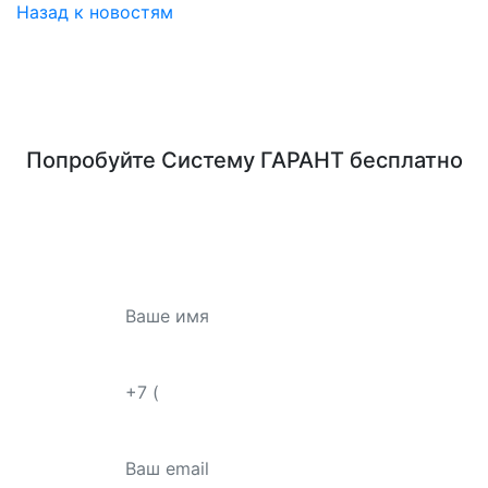
Назад к новостям
Попробуйте
Систему ГАРАНТ
бесплатно