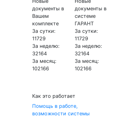
Новые
Новые
документы в
документы в
Вашем
системе
комплекте
ГАРАНТ
За сутки:
За сутки:
11729
11729
За неделю:
За неделю:
32164
32164
За месяц:
За месяц:
102166
102166
Как это работает
Помощь в работе,
возможности системы