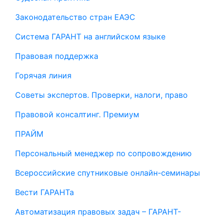
Законодательство стран ЕАЭС
Система ГАРАНТ на английском языке
Правовая поддержка
Горячая линия
Советы экспертов. Проверки, налоги, право
Правовой консалтинг. Премиум
ПРАЙМ
Персональный менеджер по сопровождению
Всероссийские спутниковые онлайн-семинары
Вести ГАРАНТа
Автоматизация правовых задач – ГАРАНТ-