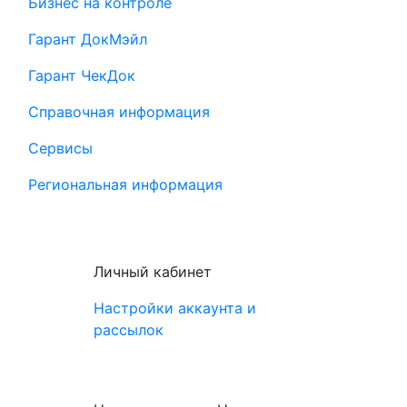
Бизнес на контроле
Гарант ДокМэйл
Гарант ЧекДок
Справочная информация
Сервисы
Региональная информация
Личный кабинет
Настройки аккаунта и
рассылок