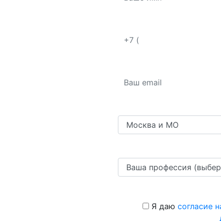
Я даю
согласие н