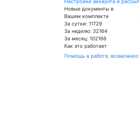
Настройки аккаунта и рассы
Новые документы в
Вашем комплекте
За сутки: 11729
За неделю: 32164
За месяц: 102166
Как это работает
Помощь в работе, возможно