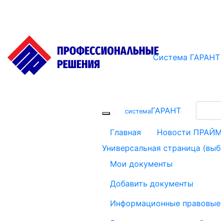
Система ГАРАНТ
ГАРАНТ
cистема
Главная
Новости ПРАЙ
Универсальная страница (вы
Мои документы
Добавить документы
Информационные правовые