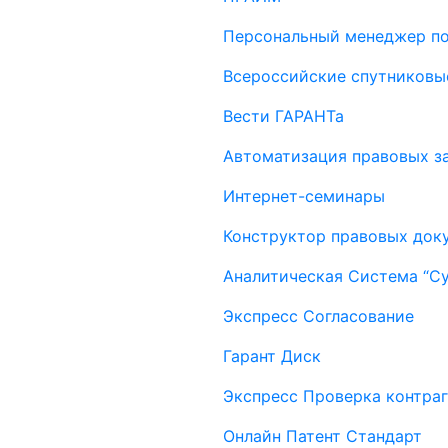
Персональный менеджер п
Всероссийские спутниковы
Вести ГАРАНТа
Автоматизация правовых за
Интернет-семинары
Конструктор правовых док
Аналитическая Система “С
Экспресс Согласование
Гарант Диск
Экспресс Проверка контраг
Онлайн Патент Стандарт