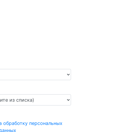
а обработку персональных
данных