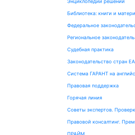
Энциклопедии решений
Библиотека: книги и мате
Федеральное законодатель
Региональное законодатель
Судебная практика
Законодательство стран Е
Система ГАРАНТ на англий
Правовая поддержка
Горячая линия
Советы экспертов. Проверк
Правовой консалтинг. Пре
ПРАЙМ