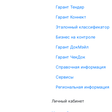
Гарант Тендер
Гарант Коннект
Эталонный классификатор
Бизнес на контроле
Гарант ДокМэйл
Гарант ЧекДок
Справочная информация
Сервисы
Региональная информация
Личный кабинет