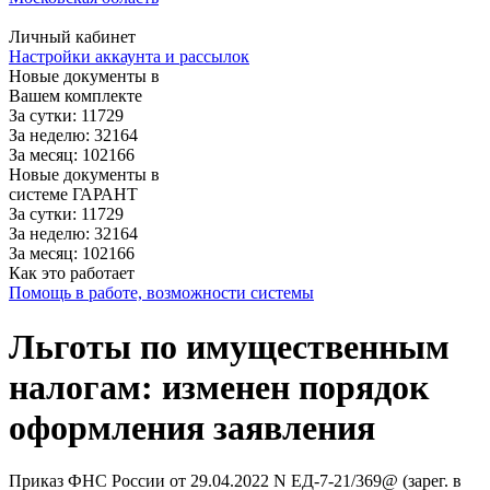
Личный кабинет
Настройки аккаунта и рассылок
Новые документы в
Вашем комплекте
За сутки: 11729
За неделю: 32164
За месяц: 102166
Новые документы в
системе ГАРАНТ
За сутки: 11729
За неделю: 32164
За месяц: 102166
Как это работает
Помощь в работе, возможности системы
Льготы по имущественным
налогам: изменен порядок
оформления заявления
Приказ ФНС России от 29.04.2022 N ЕД-7-21/369@ (зарег. в