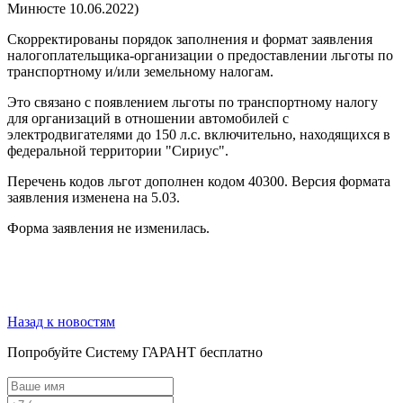
Минюсте 10.06.2022)
Скорректированы порядок заполнения и формат заявления
налогоплательщика-организации о предоставлении льготы по
транспортному и/или земельному налогам.
Это связано с появлением льготы по транспортному налогу
для организаций в отношении автомобилей с
электродвигателями до 150 л.с. включительно, находящихся в
федеральной территории "Сириус".
Перечень кодов льгот дополнен кодом 40300. Версия формата
заявления изменена на 5.03.
Форма заявления не изменилась.
Назад к новостям
Попробуйте
Систему ГАРАНТ
бесплатно