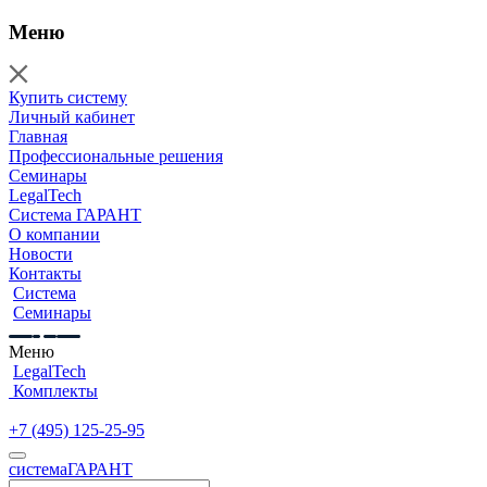
Меню
Купить систему
Личный кабинет
Главная
Профессиональные решения
Семинары
LegalTech
Система ГАРАНТ
О компании
Новости
Контакты
Система
Семинары
Меню
LegalTech
Комплекты
+7 (495) 125-25-95
cистема
ГАРАНТ