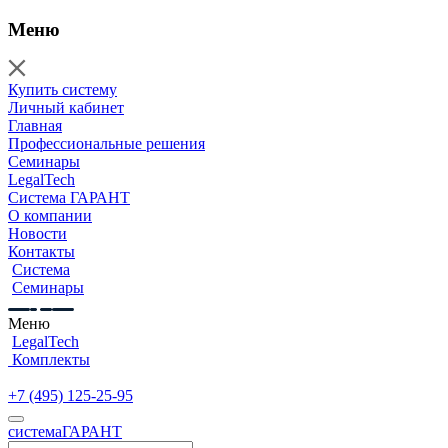
Меню
Купить систему
Личный кабинет
Главная
Профессиональные решения
Семинары
LegalTech
Система ГАРАНТ
О компании
Новости
Контакты
Система
Семинары
Меню
LegalTech
Комплекты
+7 (495) 125-25-95
cистема
ГАРАНТ