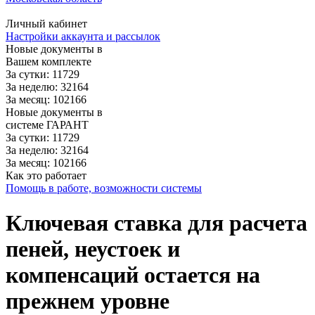
Личный кабинет
Настройки аккаунта и рассылок
Новые документы в
Вашем комплекте
За сутки: 11729
За неделю: 32164
За месяц: 102166
Новые документы в
системе ГАРАНТ
За сутки: 11729
За неделю: 32164
За месяц: 102166
Как это работает
Помощь в работе, возможности системы
Ключевая ставка для расчета
пеней, неустоек и
компенсаций остается на
прежнем уровне