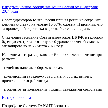
Информационное сообщение Банка России от 16 февраля
2024 года
Совет директоров Банка России принял решение сохранить
ключевую ставку на уровне 16,00% годовых. Напомним, что
за прошедший год ставка выросла более чем в 2 раза.
Следующее заседание Совета директоров ЦБ РФ, на котором
будет рассматриваться вопрос об уровне ключевой ставки,
запланировано на 22 марта 2024 года.
Напомним, что размер ключевой ставки имеет значение при
расчете:
- пеней по налогам, сборам, взносам;
- компенсации за задержку зарплаты и других выплат,
причитающихся работнику;
- процентов за пользование чужими денежными средствами
Назад к новостям
Попробуйте
Систему ГАРАНТ
бесплатно