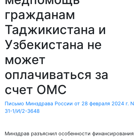
гражданам
Таджикистана и
Узбекистана не
может
оплачиваться за
счет ОМС
Письмо Минздрава России от 28 февраля 2024 г. N
31-1/И/2-3648
Минздрав разъяснил особенности финансирования