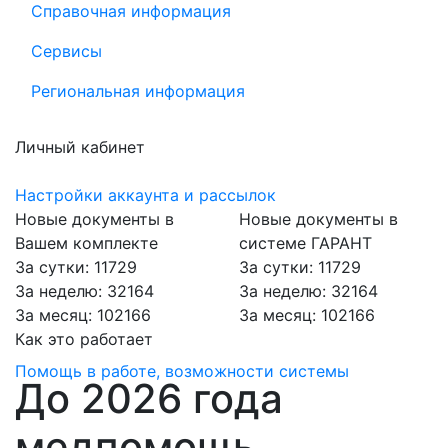
Справочная информация
Сервисы
Региональная информация
Личный кабинет
Настройки аккаунта и рассылок
Новые документы в
Новые документы в
Вашем комплекте
системе ГАРАНТ
За сутки: 11729
За сутки: 11729
За неделю: 32164
За неделю: 32164
За месяц: 102166
За месяц: 102166
Как это работает
Помощь в работе, возможности системы
До 2026 года
медпомощь