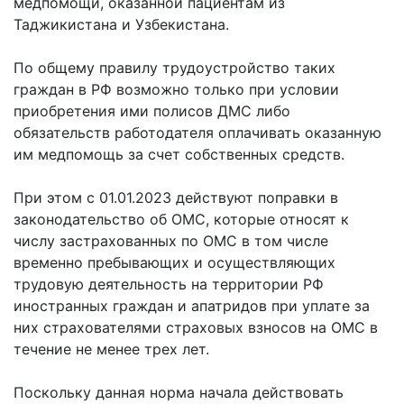
медпомощи, оказанной пациентам из
Таджикистана и Узбекистана.
По общему правилу трудоустройство таких
граждан в РФ возможно только при условии
приобретения ими полисов ДМС либо
обязательств работодателя оплачивать оказанную
им медпомощь за счет собственных средств.
При этом с 01.01.2023 действуют поправки в
законодательство об ОМС, которые относят к
числу застрахованных по ОМС в том числе
временно пребывающих и осуществляющих
трудовую деятельность на территории РФ
иностранных граждан и апатридов при уплате за
них страхователями страховых взносов на ОМС в
течение не менее трех лет.
Поскольку данная норма начала действовать