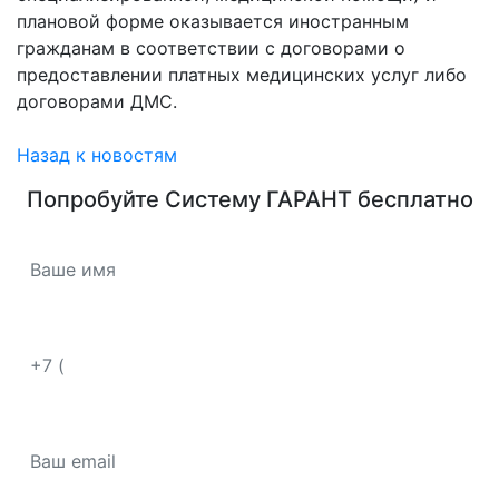
плановой форме оказывается иностранным
гражданам в соответствии с договорами о
предоставлении платных медицинских услуг либо
договорами ДМС.
Назад к новостям
Попробуйте
Систему ГАРАНТ
бесплатно