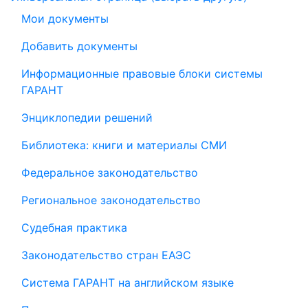
Мои документы
Добавить документы
Информационные правовые блоки системы
ГАРАНТ
Энциклопедии решений
Библиотека: книги и материалы СМИ
Федеральное законодательство
Региональное законодательство
Судебная практика
Законодательство стран ЕАЭС
Система ГАРАНТ на английском языке