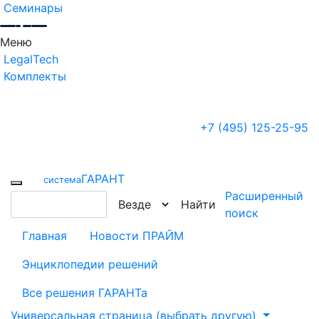
Семинары
Меню
LegalTech
Комплекты
+7 (495) 125-25-95
ГАРАНТ
cистема
Расширенный
Найти
поиск
Главная
Новости ПРАЙМ
Энциклопедии решений
Все решения ГАРАНТа
Универсальная страница (выбрать другую)