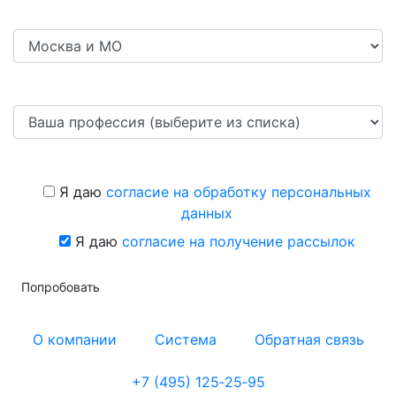
Я даю
согласие на обработку персональных
данных
Я даю
согласие на получение рассылок
Попробовать
О компании
Система
Обратная связь
+7 (495) 125‑25‑95