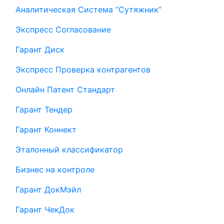
Аналитическая Система “Сутяжник”
Экспресс Согласование
Гарант Диск
Экспресс Проверка контрагентов
Онлайн Патент Стандарт
Гарант Тендер
Гарант Коннект
Эталонный классификатор
Бизнес на контроле
Гарант ДокМэйл
Гарант ЧекДок