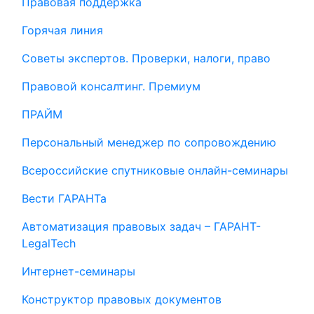
Правовая поддержка
Горячая линия
Советы экспертов. Проверки, налоги, право
Правовой консалтинг. Премиум
ПРАЙМ
Персональный менеджер по сопровождению
Всероссийские спутниковые онлайн-семинары
Вести ГАРАНТа
Автоматизация правовых задач – ГАРАНТ-
LegalTech
Интернет-семинары
Конструктор правовых документов