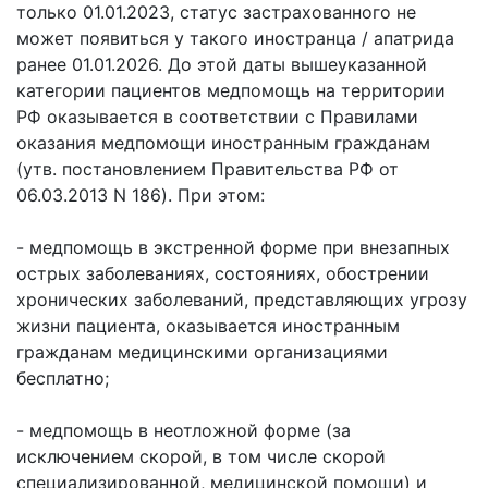
только 01.01.2023, статус застрахованного не
может появиться у такого иностранца / апатрида
ранее 01.01.2026. До этой даты вышеуказанной
категории пациентов медпомощь на территории
РФ оказывается в соответствии с Правилами
оказания медпомощи иностранным гражданам
(утв. постановлением Правительства РФ от
06.03.2013 N 186). При этом:
- медпомощь в экстренной форме при внезапных
острых заболеваниях, состояниях, обострении
хронических заболеваний, представляющих угрозу
жизни пациента, оказывается иностранным
гражданам медицинскими организациями
бесплатно;
- медпомощь в неотложной форме (за
исключением скорой, в том числе скорой
специализированной, медицинской помощи) и