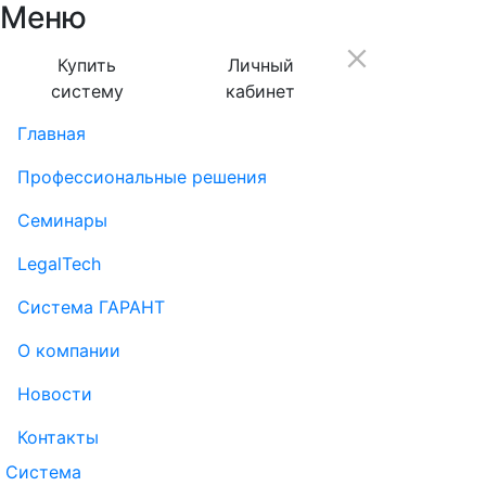
Меню
Купить
Личный
систему
кабинет
Главная
Профессиональные решения
Семинары
LegalTech
Система ГАРАНТ
О компании
Новости
Контакты
Система