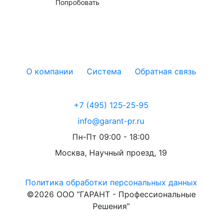
Попробовать
О компании
Система
Обратная связь
+7 (495) 125‑25‑95
info@garant-pr.ru
Пн-Пт 09:00 - 18:00
Москва, Научный проезд, 19
Политика обработки персональных данных
©2026 ООО “ГАРАНТ - Профессиональные
Решения”