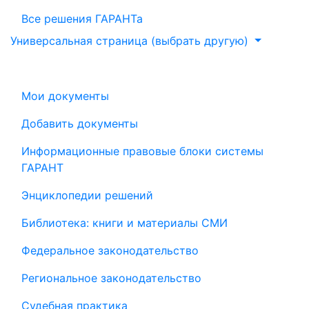
Все решения ГАРАНТа
Универсальная страница (выбрать другую)
Мои документы
Добавить документы
Информационные правовые блоки системы
ГАРАНТ
Энциклопедии решений
Библиотека: книги и материалы СМИ
Федеральное законодательство
Региональное законодательство
Судебная практика