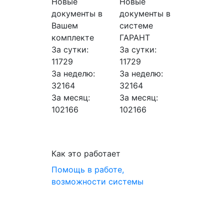
Новые
Новые
документы в
документы в
Вашем
системе
комплекте
ГАРАНТ
За сутки:
За сутки:
11729
11729
За неделю:
За неделю:
32164
32164
За месяц:
За месяц:
102166
102166
Как это работает
Помощь в работе,
возможности системы