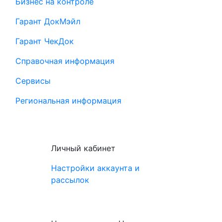
Бизнес на контроле
Гарант ДокМэйл
Гарант ЧекДок
Справочная информация
Сервисы
Региональная информация
Личный кабинет
Настройки аккаунта и
рассылок