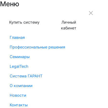
Меню
Купить систему
Личный
кабинет
Главная
Профессиональные решения
Семинары
LegalTech
Система ГАРАНТ
О компании
Новости
Контакты