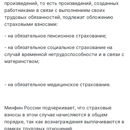
произведений, то есть произведений, созданных
работниками в связи с выполнением своих
трудовых обязанностей, подлежат обложению
страховыми взносами:
- на обязательное пенсионное страхование;
- на обязательное социальное страхование на
случай временной нетрудоспособности и в связи с
материнством;
- на обязательное медицинское страхование.
Минфин России подчеркивает, что страховые
взносы в этом случае начисляются в общем
порядке, так как вознаграждения выплачиваются в
рамках трудовых отношений.