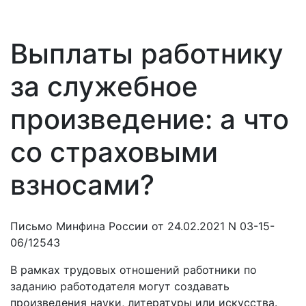
Выплаты работнику
за служебное
произведение: а что
со страховыми
взносами?
Письмо Минфина России от 24.02.2021 N 03-15-
06/12543
В рамках трудовых отношений работники по
заданию работодателя могут создавать
произведения науки, литературы или искусства.