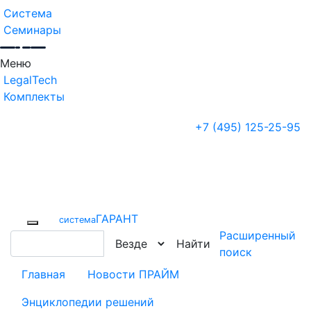
Система
Семинары
Меню
LegalTech
Комплекты
+7 (495) 125-25-95
ГАРАНТ
cистема
Расширенный
Найти
поиск
Главная
Новости ПРАЙМ
Энциклопедии решений