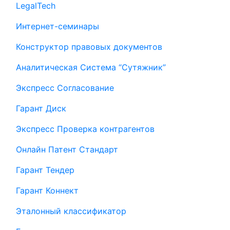
LegalTech
Интернет-семинары
Конструктор правовых документов
Аналитическая Система “Сутяжник”
Экспресс Согласование
Гарант Диск
Экспресс Проверка контрагентов
Онлайн Патент Стандарт
Гарант Тендер
Гарант Коннект
Эталонный классификатор