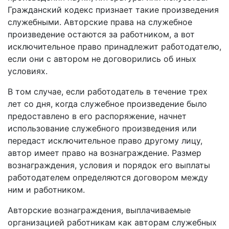
Гражданский кодекс признает такие произведения
служебными. Авторские права на служебное
произведение остаются за работником, а вот
исключительное право принадлежит работодателю,
если они с автором не договорились об иных
условиях.
В том случае, если работодатель в течение трех
лет со дня, когда служебное произведение было
предоставлено в его распоряжение, начнет
использование служебного произведения или
передаст исключительное право другому лицу,
автор имеет право на вознаграждение. Размер
вознаграждения, условия и порядок его выплаты
работодателем определяются договором между
ним и работником.
Авторские вознаграждения, выплачиваемые
организацией работникам как авторам служебных