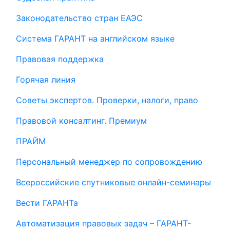
Законодательство стран ЕАЭС
Система ГАРАНТ на английском языке
Правовая поддержка
Горячая линия
Советы экспертов. Проверки, налоги, право
Правовой консалтинг. Премиум
ПРАЙМ
Персональный менеджер по сопровождению
Всероссийские спутниковые онлайн-семинары
Вести ГАРАНТа
Автоматизация правовых задач – ГАРАНТ-