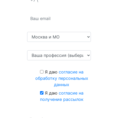
Я даю
согласие на
обработку персональных
данных
Я даю
согласие на
получение рассылок