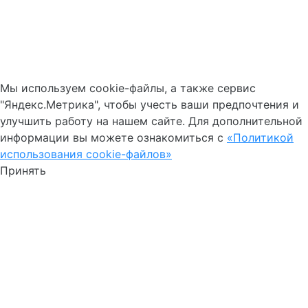
Мы используем cookie-файлы, а также сервис
"Яндекс.Метрика", чтобы учесть ваши предпочтения и
улучшить работу на нашем сайте. Для дополнительной
информации вы можете ознакомиться с
«Политикой
использования cookie-файлов»
Принять