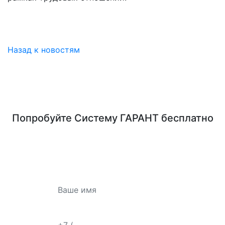
Назад к новостям
Попробуйте
Систему ГАРАНТ
бесплатно